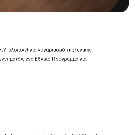
. υλοποιεί για λογαριασμό της Γενικής
εννηματά», ένα Εθνικό Πρόγραμμα για