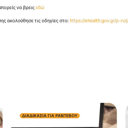
μπορείς να βρεις
εδώ
ης ακολούθησε τις οδηγίες στο:
https://ehealth.gov.gr/p-rv/
ΔΙΑΔΙΚΑΣΙΑ ΓΙΑ ΡΑΝΤΕΒΟΥ