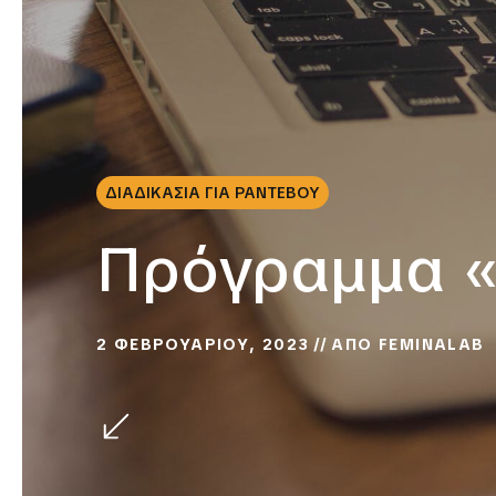
ΔΙΑΔΙΚΑΣΙΑ ΓΙΑ ΡΑΝΤΕΒΟΥ
Πρόγραμμα 
2 ΦΕΒΡΟΥΑΡΙΟΥ, 2023
ΑΠΟ
FEMINALAB