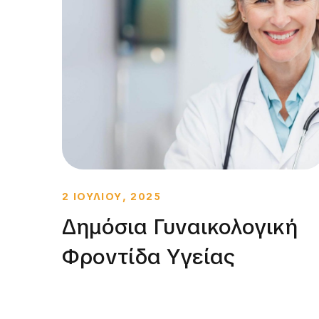
2 ΙΟΥΛΙΟΥ, 2025
Δημόσια Γυναικολογική
Φροντίδα Υγείας