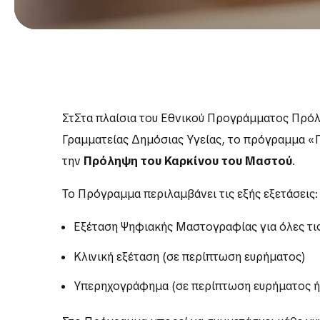
ΣτΣτα πλαίσια του Εθνικού Προγράμματος Πρόλ
Γραμματείας Δημόσιας Υγείας, το πρόγραμμα «
την
Πρόληψη του Καρκίνου του Μαστού
.
Το Πρόγραμμα περιλαμβάνει τις εξής εξετάσεις:
Εξέταση Ψηφιακής Μαστογραφίας για όλες τις
Κλινική εξέταση (σε περίπτωση ευρήματος)
Υπερηχογράφημα (σε περίπτωση ευρήματος ή