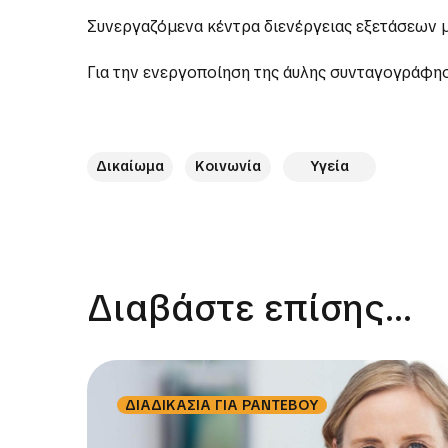
Συνεργαζόμενα κέντρα διενέργειας εξετάσεων 
Για την ενεργοποίηση της άυλης συνταγογράφησ
Δικαίωμα
Κοινωνία
Υγεία
Διαβάστε επίσης...
ΔΙΑΔΙΚΑΣΙΑ ΓΙΑ ΡΑΝΤΕΒΟΥ