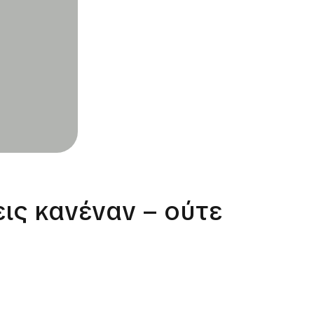
ις κανέναν – ούτε