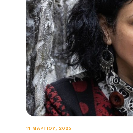
11 ΜΑΡΤΙΟΥ, 2025