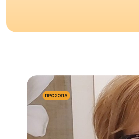
ΠΡΟΣΩΠΑ