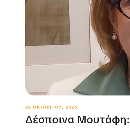
22 ΟΚΤΩΒΡΙΟΥ, 2025
Δέσποινα Μουτάφη: 