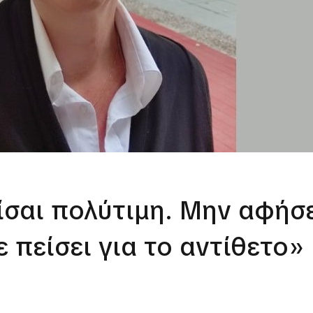
ίσαι πολύτιμη. Μην αφήσε
ε πείσει για το αντίθετο»