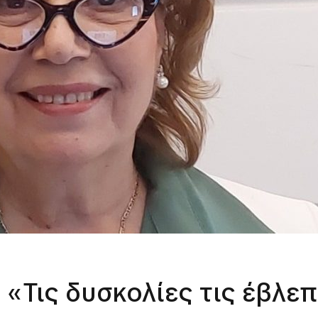
«Τις δυσκολίες τις έβλε