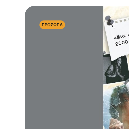
ΠΡΟΣΩΠΑ