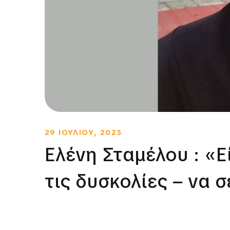
29 ΙΟΥΛΙΟΥ, 2025
Ελένη Σταμέλου : «Ε
τις δυσκολίες – να σ