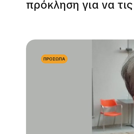
πρόκληση για να τι
ΠΡΟΣΩΠΑ