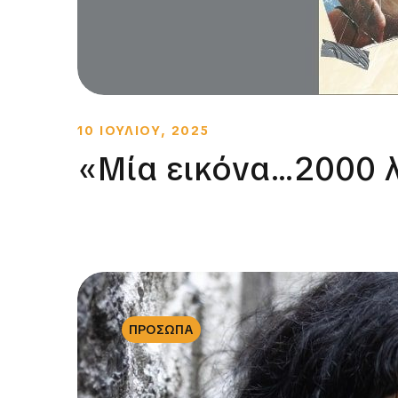
10 ΙΟΥΛΙΟΥ, 2025
«Μία εικόνα…2000 λ
ΠΡΟΣΩΠΑ