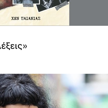
έξεις»