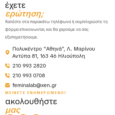
έχετε
ερώτηση;
Καλέστε στα παρακάτω τηλέφωνα ή συμπληρώστε τη
φόρμα επικοινωνίας και θα χαρούμε να σας
εξυπηρετήσουμε.
Πολυκέντρο “Αθηνά”, Λ. Μαρίνου
Αντύπα 81, 163 46 Ηλιούπολη
210 993 2820
210 993 0708
feminalab@xen.gr
ΜΕΙΝΕΤΕ ΕΝΗΜΕΡΩΜΕΝΟΙ
ακολουθήστε
μας