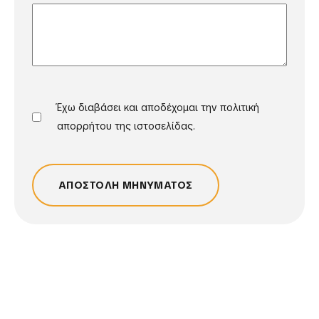
Έχω διαβάσει και αποδέχομαι την πολιτική
απορρήτου της ιστοσελίδας.