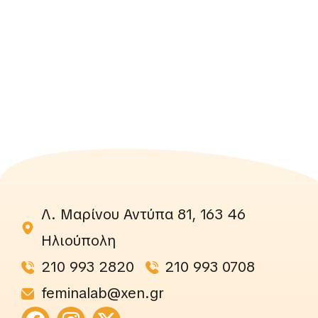
Λ. Μαρίνου Αντύπα 81, 163 46
Ηλιούπολη
210 993 2820
210 993 0708
feminalab@xen.gr