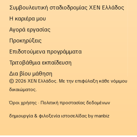
Συμβουλευτική σταδιοδρομίας ΧΕΝ Ελλάδος
Η καριέρα μου
Αγορά εργασίας
Προκηρύξεις
Επιδοτούμενα προγράμματα
Τριτοβάθμια εκπαίδευση
Δια βίου μάθηση
© 2026 ΧΕΝ Ελλάδος. Με την επιφύλαξη κάθε νόμιμου
δικαιώματος.
Όροι χρήσης
·
Πολιτική προστασίας δεδομένων
δημιουργία & φιλοξενία ιστοσελίδας by
manbiz