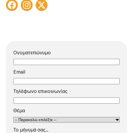
Ονοματεπώνυμο
Email
Τηλέφωνο επικοινωνίας
Θέμα
Το μήνυμά σας...