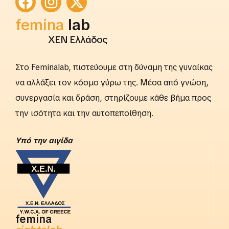
femina
lab
ΧΕΝ Ελλάδος
Στο Feminalab, πιστεύουμε στη δύναμη της γυναίκας
να αλλάξει τον κόσμο γύρω της. Μέσα από γνώση,
συνεργασία και δράση, στηρίζουμε κάθε βήμα προς
την ισότητα και την αυτοπεποίθηση.
Yπό την αιγίδα
femina