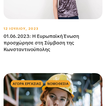
12 ΙΟΥΛΙΟΥ, 2023
01.06.2023: Η Ευρωπαϊκή Ένωση
προσχώρησε στη Σύμβαση της
Κωνσταντινούπολης
ΑΓΟΡΑ ΕΡΓΑΣΙΑΣ
ΝΟΜΟΘΕΣΙΑ