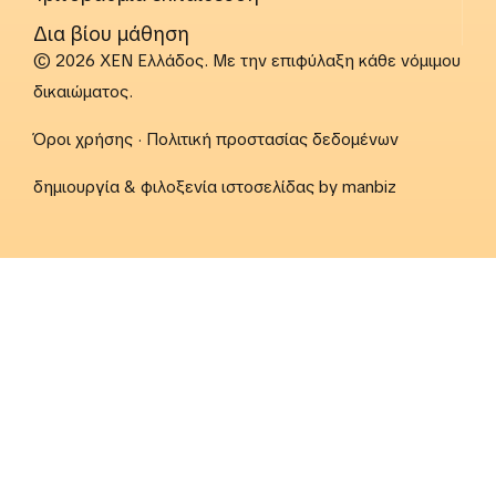
Δια βίου μάθηση
© 2026 ΧΕΝ Ελλάδος. Με την επιφύλαξη κάθε νόμιμου
δικαιώματος.
Όροι χρήσης
·
Πολιτική προστασίας δεδομένων
δημιουργία & φιλοξενία ιστοσελίδας by
manbiz