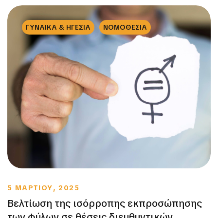
ΓΥΝΑΙΚΑ & ΗΓΕΣΙΑ
ΝΟΜΟΘΕΣΙΑ
5 ΜΑΡΤΙΟΥ, 2025
Βελτίωση της ισόρροπης εκπροσώπησης
των φύλων σε θέσεις διευθυντικών