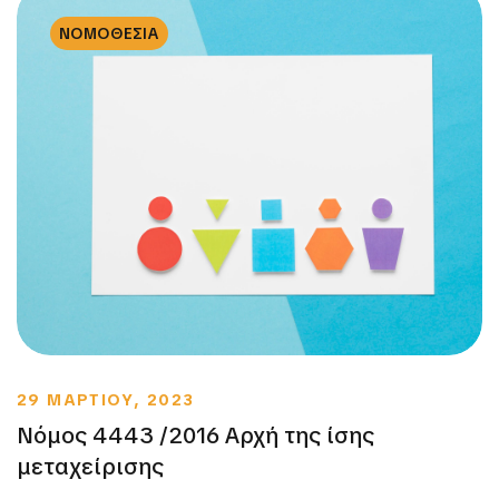
ΝΟΜΟΘΕΣΙΑ
29 ΜΑΡΤΙΟΥ, 2023
Νόμος 4443 /2016 Αρχή της ίσης
μεταχείρισης