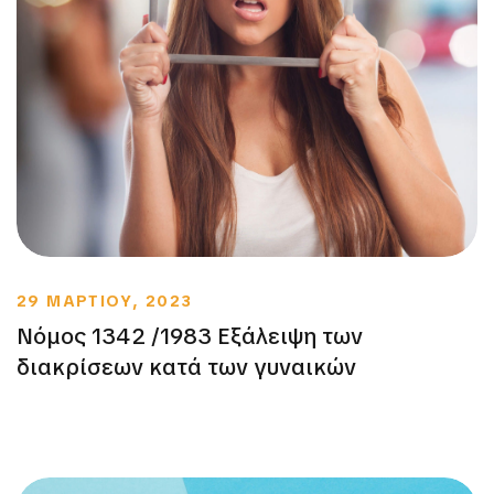
29 ΜΑΡΤΙΟΥ, 2023
Νόμος 1342 /1983 Εξάλειψη των
διακρίσεων κατά των γυναικών