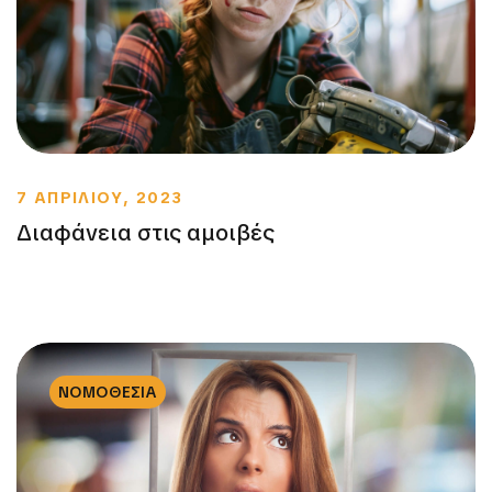
7 ΑΠΡΙΛΙΟΥ, 2023
Διαφάνεια στις αμοιβές
ΝΟΜΟΘΕΣΙΑ