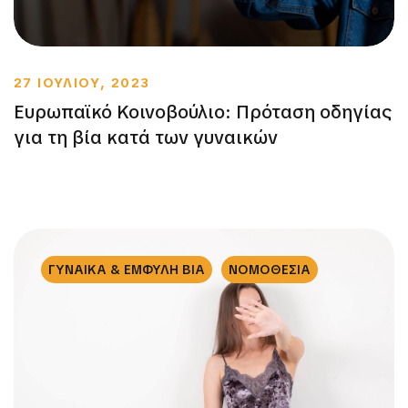
27 ΙΟΥΛΙΟΥ, 2023
Ευρωπαϊκό Κοινοβούλιο: Πρόταση οδηγίας
για τη βία κατά των γυναικών
ΓΥΝΑΙΚΑ & ΕΜΦΥΛΗ ΒΙΑ
ΝΟΜΟΘΕΣΙΑ