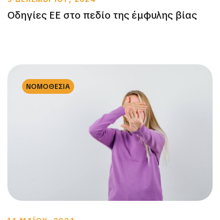
Οδηγίες ΕΕ στο πεδίο της έμφυλης βίας
ΝΟΜΟΘΕΣΙΑ