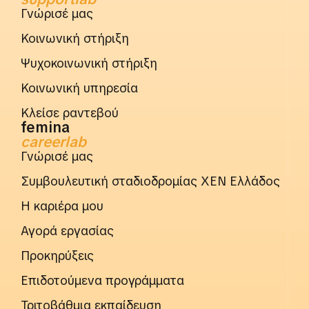
Γνώρισέ μας
Κοινωνική στήριξη
Ψυχοκοινωνική στήριξη
Κοινωνική υπηρεσία
Κλείσε ραντεβού
femina
careerlab
Γνώρισέ μας
Συμβουλευτική σταδιοδρομίας ΧΕΝ Ελλάδος
Η καριέρα μου
Αγορά εργασίας
Προκηρύξεις
Επιδοτούμενα προγράμματα
Τριτοβάθμια εκπαίδευση