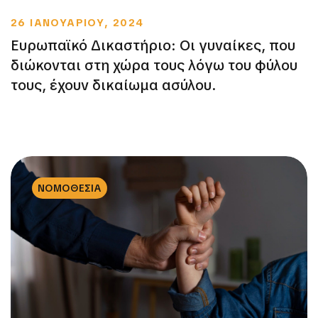
26 ΙΑΝΟΥΑΡΙΟΥ, 2024
Ευρωπαϊκό Δικαστήριο: Οι γυναίκες, που
διώκονται στη χώρα τους λόγω του φύλου
τους, έχουν δικαίωμα ασύλου.
ΝΟΜΟΘΕΣΙΑ