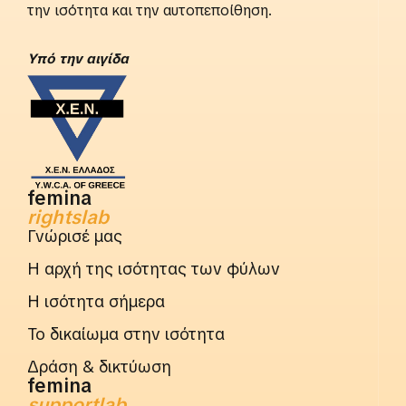
την ισότητα και την αυτοπεποίθηση.
Yπό την αιγίδα
femina
rightslab
Γνώρισέ μας
Η αρχή της ισότητας των φύλων
Η ισότητα σήμερα
Το δικαίωμα στην ισότητα
Δράση & δικτύωση
femina
supportlab