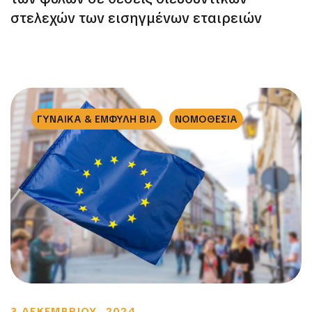
στελεχών των εισηγμένων εταιρειών
ΓΥΝΑΙΚΑ & ΕΜΦΥΛΗ ΒΙΑ
ΝΟΜΟΘΕΣΙΑ
3 ΔΕΚΕΜΒΡΙΟΥ, 2024