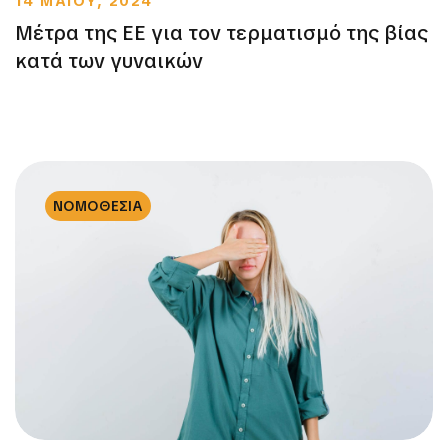
14 ΜΑΪΟΥ, 2024
Μέτρα της ΕΕ για τον τερματισμό της βίας
κατά των γυναικών
ΝΟΜΟΘΕΣΙΑ