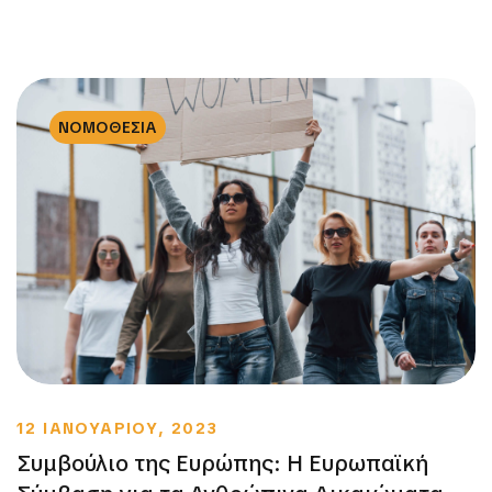
ΝΟΜΟΘΕΣΙΑ
12 ΙΑΝΟΥΑΡΙΟΥ, 2023
Συμβούλιο της Ευρώπης: Η Ευρωπαϊκή