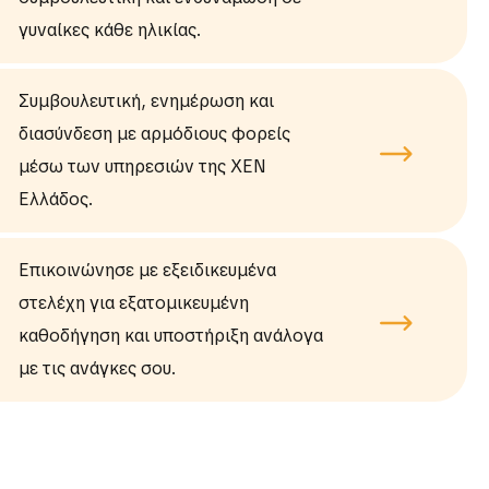
γυναίκες κάθε ηλικίας.
Συμβουλευτική, ενημέρωση και
διασύνδεση με αρμόδιους φορείς
μέσω των υπηρεσιών της ΧΕΝ
Ελλάδος.
Επικοινώνησε με εξειδικευμένα
στελέχη για εξατομικευμένη
καθοδήγηση και υποστήριξη ανάλογα
με τις ανάγκες σου.