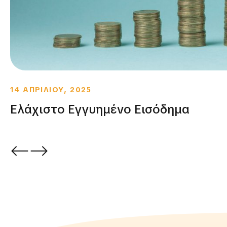
14 ΑΠΡΙΛΙΟΥ, 2025
Ελάχιστο Εγγυημένο Εισόδημα