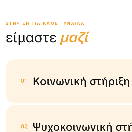
ΣΤΗΡΙΞΗ ΓΙΑ ΚΑΘΕ ΓΥΝΑΙΚΑ
είμαστε
μαζί
Κοινωνική στήριξη
01
Ψυχοκοινωνική στ
02