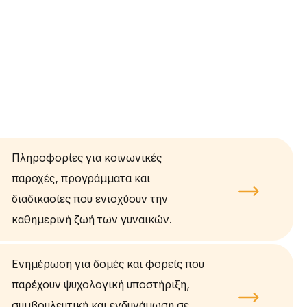
Πληροφορίες για κοινωνικές
παροχές, προγράμματα και
διαδικασίες που ενισχύουν την
καθημερινή ζωή των γυναικών.
Ενημέρωση για δομές και φορείς που
παρέχουν ψυχολογική υποστήριξη,
συμβουλευτική και ενδυνάμωση σε