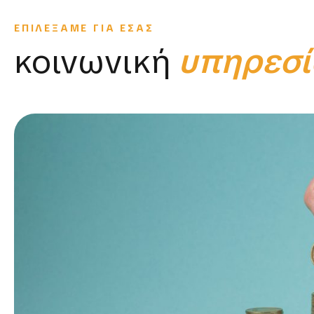
ΕΠΙΛΕΞΑΜΕ ΓΙΑ ΕΣΑΣ
κοινωνική
υπηρεσί