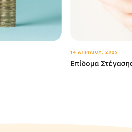
14 ΑΠΡΙΛΙΟΥ, 2025
Επίδομα Στέγαση