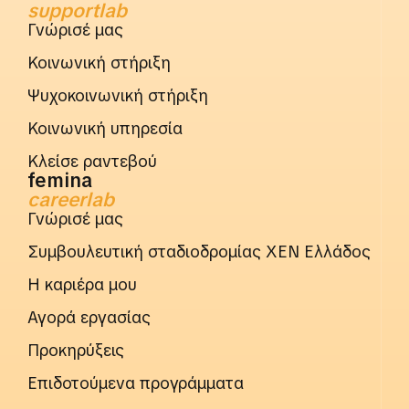
supportlab
Γνώρισέ μας
Κοινωνική στήριξη
Ψυχοκοινωνική στήριξη
Κοινωνική υπηρεσία
Κλείσε ραντεβού
femina
careerlab
Γνώρισέ μας
Συμβουλευτική σταδιοδρομίας ΧΕΝ Ελλάδος
Η καριέρα μου
Αγορά εργασίας
Προκηρύξεις
Επιδοτούμενα προγράμματα