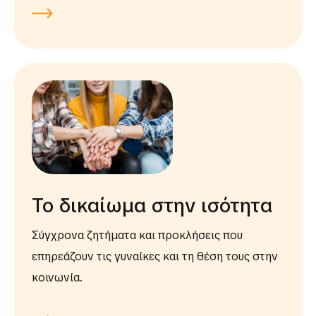
Το δικαίωμα στην ισότητα
Σύγχρονα ζητήματα και προκλήσεις που
επηρεάζουν τις γυναίκες και τη θέση τους στην
κοινωνία.