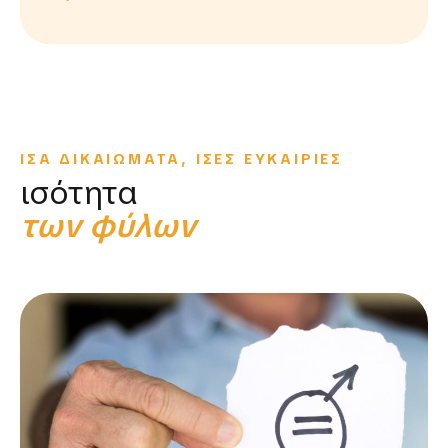
ΙΣΑ ΔΙΚΑΙΩΜΑΤΑ, ΙΣΕΣ ΕΥΚΑΙΡΙΕΣ
ισότητα
των φύλων