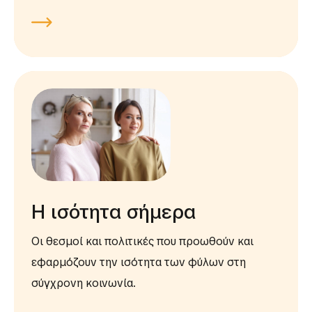
Η ισότητα σήμερα
Οι θεσμοί και πολιτικές που προωθούν και
εφαρμόζουν την ισότητα των φύλων στη
σύγχρονη κοινωνία.