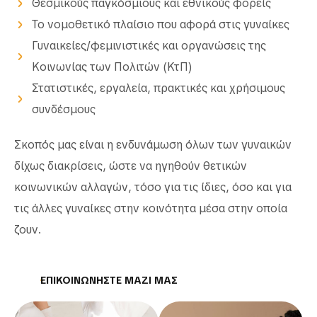
Θεσμικούς παγκόσμιους και εθνικούς φορείς
Το νομοθετικό πλαίσιο που αφορά στις γυναίκες
Γυναικείες/φεμινιστικές και οργανώσεις της
Κοινωνίας των Πολιτών (ΚτΠ)
Στατιστικές, εργαλεία, πρακτικές και χρήσιμους
συνδέσμους
Σκοπός μας είναι η ενδυνάμωση όλων των γυναικών
δίχως διακρίσεις, ώστε να ηγηθούν θετικών
κοινωνικών αλλαγών, τόσο για τις ίδιες, όσο και για
τις άλλες γυναίκες στην κοινότητα μέσα στην οποία
ζουν.
ΕΠΙΚΟΙΝΩΝΗΣΤΕ ΜΑΖΙ ΜΑΣ