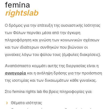
femina
rightslab
Ο δρόμος για την επίτευξη της ουσιαστικής Ισότητας
των Φύλων περνάει μέσα από την έγκυρη
πληροφόρηση και γνώση των κοινωνικών σχέσεων
και των ιδιαίτερων συνθηκών που βιώνουν οι
γυναίκες λόγω του φύλου τους (έμφυλες διακρίσεις).
Αναπόσπαστο κομμάτι αυτής της διεργασίας είναι η
συνηγορία
και η ανάληψη δράσης για την προάσπιση
της ισοτιμίας και των δικαιωμάτων κάθε γυναίκας.
Στο femina rights lab θα βρεις πληροφορίες για:
Θέματα ισότητας