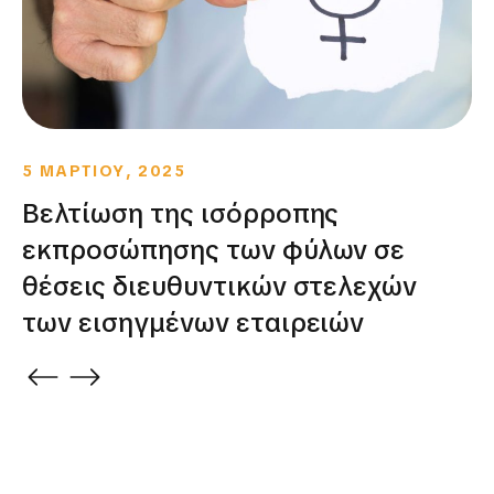
5 ΜΑΡΤΙΟΥ, 2025
Βελτίωση της ισόρροπης
εκπροσώπησης των φύλων σε
θέσεις διευθυντικών στελεχών
των εισηγμένων εταιρειών