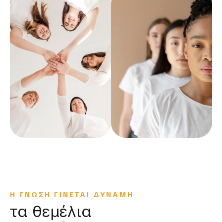
Η ΓΝΩΣΗ ΓΙΝΕΤΑΙ ΔΥΝΑΜΗ
τα θεμέλια