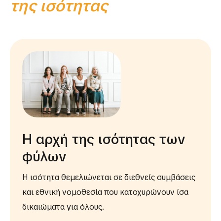
της ισότητας
Η αρχή της ισότητας των
φύλων
Η ισότητα θεμελιώνεται σε διεθνείς συμβάσεις
και εθνική νομοθεσία που κατοχυρώνουν ίσα
δικαιώματα για όλους.