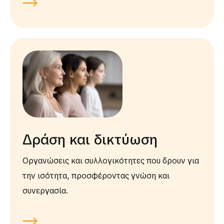
Δράση και δικτύωση
Οργανώσεις και συλλογικότητες που δρουν για
την ισότητα, προσφέροντας γνώση και
συνεργασία.