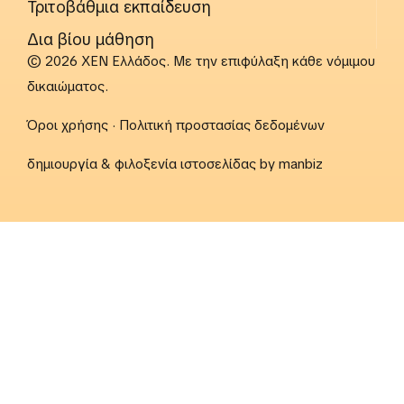
Τριτοβάθμια εκπαίδευση
Δια βίου μάθηση
© 2026 ΧΕΝ Ελλάδος. Με την επιφύλαξη κάθε νόμιμου
δικαιώματος.
Όροι χρήσης
·
Πολιτική προστασίας δεδομένων
δημιουργία & φιλοξενία ιστοσελίδας by
manbiz