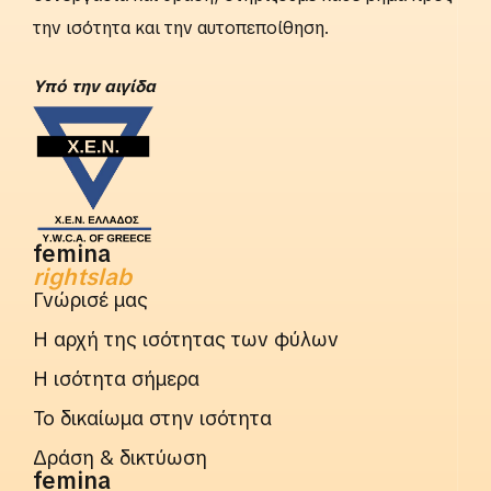
την ισότητα και την αυτοπεποίθηση.
Yπό την αιγίδα
femina
rightslab
Γνώρισέ μας
Η αρχή της ισότητας των φύλων
Η ισότητα σήμερα
Το δικαίωμα στην ισότητα
Δράση & δικτύωση
femina