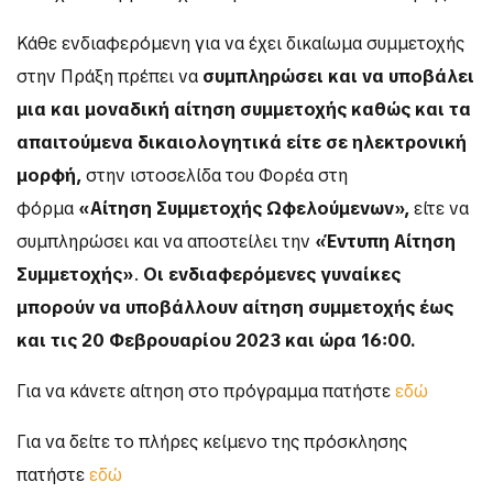
Κάθε ενδιαφερόμενη για να έχει δικαίωμα συμμετοχής
στην Πράξη πρέπει να
συμπληρώσει και να υποβάλει
μια και μοναδική αίτηση συμμετοχής καθώς και τα
απαιτούμενα δικαιολογητικά είτε σε ηλεκτρονική
μορφή,
στην ιστοσελίδα του Φορέα στη
φόρμα
«Αίτηση Συμμετοχής Ωφελούμενων»,
είτε να
συμπληρώσει και να αποστείλει την
«Έντυπη Αίτηση
Συμμετοχής»
.
Οι ενδιαφερόμενες γυναίκες
μπορούν να υποβάλλουν αίτηση συμμετοχής έως
και τις
20 Φεβρουαρίου 2023 και ώρα 16:00.
Για να κάνετε αίτηση στο πρόγραμμα πατήστε
εδώ
Για να δείτε το πλήρες κείμενο της πρόσκλησης
πατήστε
εδώ