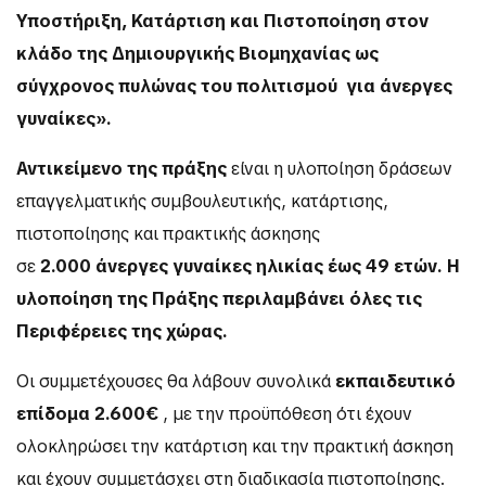
Υποστήριξη, Κατάρτιση και Πιστοποίηση στον
κλάδο της Δημιουργικής Βιομηχανίας ως
σύγχρονος πυλώνας του πολιτισμού
για άνεργες
γυναίκες».
Αντικείμενο της πράξης
είναι η υλοποίηση δράσεων
επαγγελματικής συμβουλευτικής, κατάρτισης,
πιστοποίησης και πρακτικής άσκησης
σε
2.000 άνεργες γυναίκες ηλικίας έως 49 ετών. Η
υλοποίηση της Πράξης περιλαμβάνει όλες τις
Περιφέρειες της χώρας.
Οι συμμετέχουσες θα λάβουν συνολικά
εκπαιδευτικό
επίδομα
2.600€
, με την προϋπόθεση ότι έχουν
ολοκληρώσει την κατάρτιση και την πρακτική άσκηση
και έχουν συμμετάσχει στη διαδικασία πιστοποίησης.