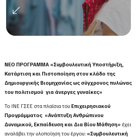
ΝΕΟ ΠΡΟΓΡΑΜΜΑ «Συμβουλευτική Υποστήριξη,
Κατάρτιση και Πιστοποίηση στον κλάδο της
Δημιουργικής Βιομηχανίας ως σύγχρονος πυλώνας
του πολιτισμού
για άνεργες γυναίκες»
Το ΙΝΕ ΓΣΕΕ στα πλαίσια του
Επιχειρησιακού
Προγράμματος
«Ανάπτυξη Ανθρώπινου
Δυναμικού, Εκπαίδευση και Δια Βίου Μάθηση»
έχει
αναλάβει την υλοποίηση του έργου:
«Συμβουλευτική