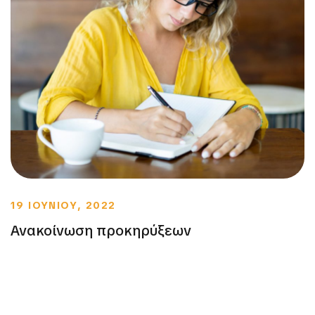
19 ΙΟΥΝΙΟΥ, 2022
Ανακοίνωση προκηρύξεων