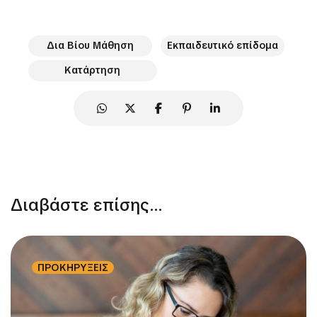
Δια Βίου Μάθηση
Εκπαιδευτικό επίδομα
Κατάρτηση
Διαβάστε επίσης...
ΠΡΟΚΗΡΥΞΕΙΣ