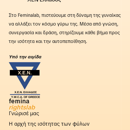
Στο Feminalab, πιστεύουμε στη δύναμη της γυναίκας
να αλλάξει τον κόσμο γύρω της. Μέσα από γνώση,
συνεργασία και δράση, στηρίζουμε κάθε βήμα προς
την ισότητα και την αυτοπεποίθηση.
Yπό την αιγίδα
femina
rightslab
Γνώρισέ μας
Η αρχή της ισότητας των φύλων