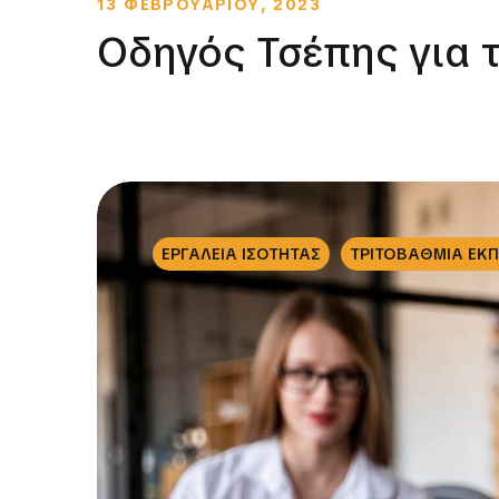
13 ΦΕΒΡΟΥΑΡΙΟΥ, 2023
Οδηγός Τσέπης για 
ΕΡΓΑΛΕΙΑ ΙΣΟΤΗΤΑΣ
ΤΡΙΤΟΒΑΘΜΙΑ ΕΚ