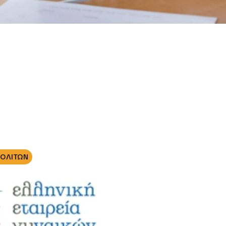
ΠΟΛΙΤΩΝ