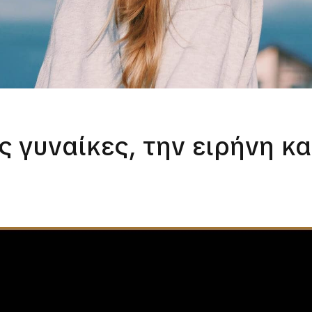
ς γυναίκες, την ειρήνη κ