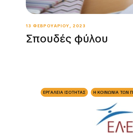
13 ΦΕΒΡΟΥΑΡΙΟΥ, 2023
Σπουδές φύλου
ΕΡΓΑΛΕΙΑ ΙΣΟΤΗΤΑΣ
Η ΚΟΙΝΩΝΙΑ ΤΩΝ 