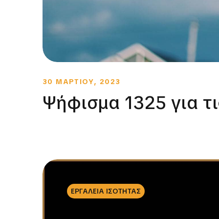
30 ΜΑΡΤΙΟΥ, 2023
Ψήφισμα 1325 για τι