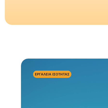
ΕΡΓΑΛΕΙΑ ΙΣΟΤΗΤΑΣ