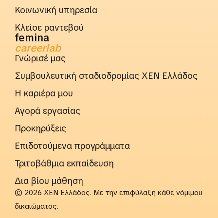
Κοινωνική υπηρεσία
Κλείσε ραντεβού
femina
careerlab
Γνώρισέ μας
Συμβουλευτική σταδιοδρομίας ΧΕΝ Ελλάδος
Η καριέρα μου
Αγορά εργασίας
Προκηρύξεις
Επιδοτούμενα προγράμματα
Τριτοβάθμια εκπαίδευση
Δια βίου μάθηση
© 2026 ΧΕΝ Ελλάδος. Με την επιφύλαξη κάθε νόμιμου
δικαιώματος.