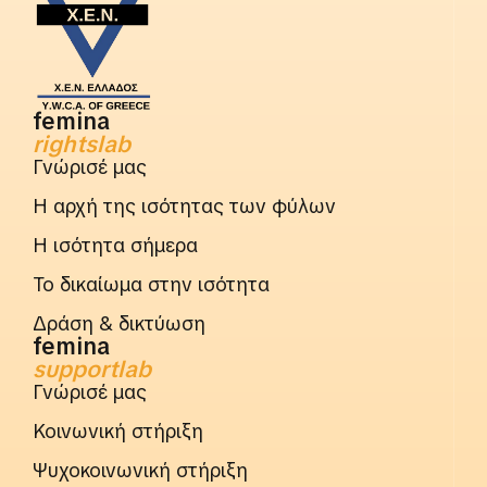
femina
rightslab
Γνώρισέ μας
Η αρχή της ισότητας των φύλων
Η ισότητα σήμερα
Το δικαίωμα στην ισότητα
Δράση & δικτύωση
femina
supportlab
Γνώρισέ μας
Κοινωνική στήριξη
Ψυχοκοινωνική στήριξη