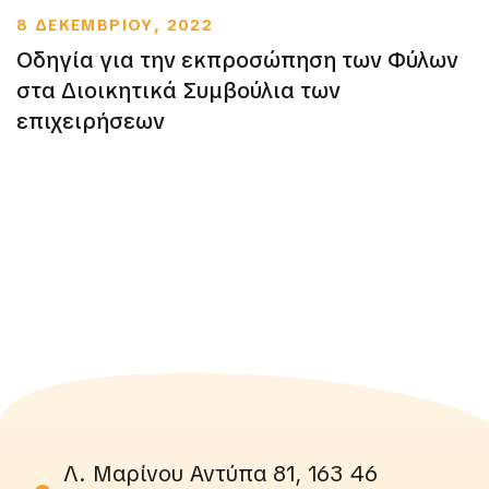
8 ΔΕΚΕΜΒΡΙΟΥ, 2022
Οδηγία για την εκπροσώπηση των Φύλων
στα Διοικητικά Συμβούλια των
επιχειρήσεων
Λ. Μαρίνου Αντύπα 81, 163 46