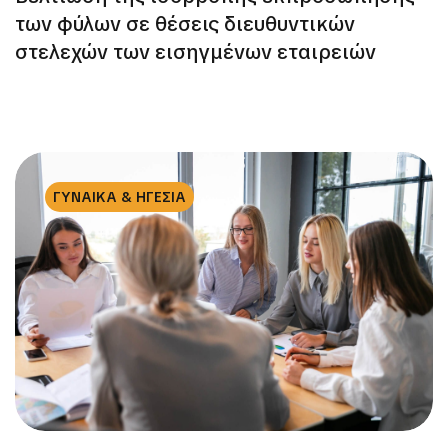
των φύλων σε θέσεις διευθυντικών
στελεχών των εισηγμένων εταιρειών
ΓΥΝΑΙΚΑ & ΗΓΕΣΙΑ