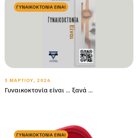
ΓΥΝΑΙΚΟΚΤΟΝΙΑ ΕΙΝΑΙ
5 ΜΑΡΤΙΟΥ, 2026
Γυναικοκτονία είναι … ξανά …
ΓΥΝΑΙΚΟΚΤΟΝΙΑ ΕΙΝΑΙ