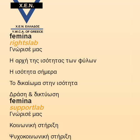
femina
rightslab
Γνώρισέ μας
Η αρχή της ισότητας των φύλων
Η ισότητα σήμερα
Το δικαίωμα στην ισότητα
Δράση & δικτύωση
femina
supportlab
Γνώρισέ μας
Κοινωνική στήριξη
Ψυχοκοινωνική στήριξη