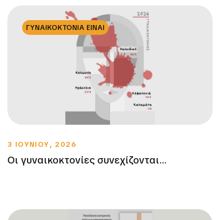
ΓΥΝΑΙΚΟΚΤΟΝΙΑ ΕΙΝΑΙ
3 ΙΟΥΝΙΟΥ, 2026
Οι γυναικοκτονίες συνεχίζονται…