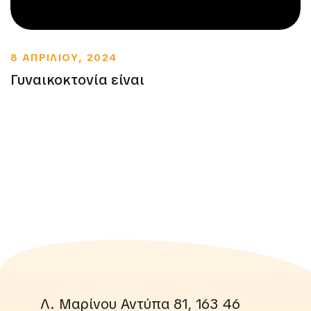
8 ΑΠΡΙΛΙΟΥ, 2024
Γυναικοκτονία είναι
Λ. Μαρίνου Αντύπα 81, 163 46