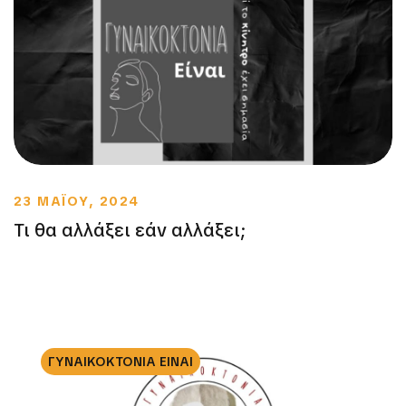
23 ΜΑΪΟΥ, 2024
Τι θα αλλάξει εάν αλλάξει;
ΓΥΝΑΙΚΟΚΤΟΝΙΑ ΕΙΝΑΙ