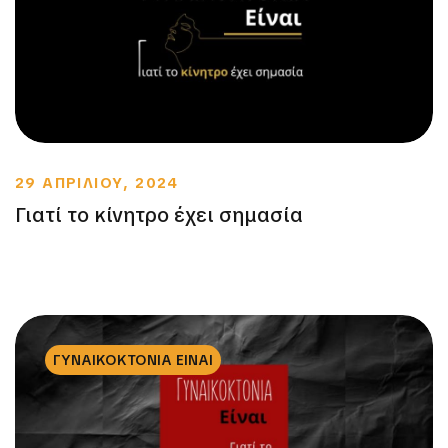
29 ΑΠΡΙΛΙΟΥ, 2024
Γιατί το κίνητρο έχει σημασία
ΓΥΝΑΙΚΟΚΤΟΝΙΑ ΕΙΝΑΙ