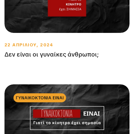
22 ΑΠΡΙΛΙΟΥ, 2024
Δεν είναι οι γυναίκες άνθρωποι;
ΓΥΝΑΙΚΟΚΤΟΝΙΑ ΕΙΝΑΙ