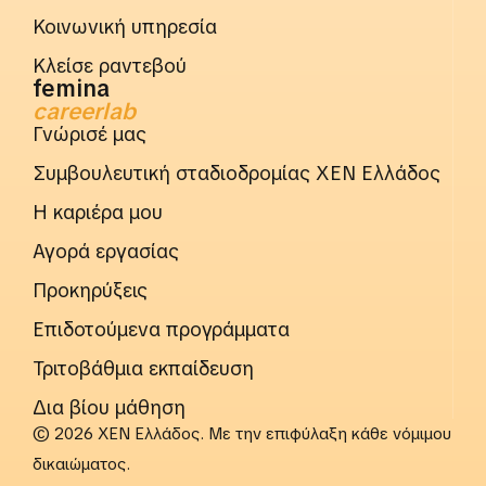
Κοινωνική υπηρεσία
Κλείσε ραντεβού
femina
careerlab
Γνώρισέ μας
Συμβουλευτική σταδιοδρομίας ΧΕΝ Ελλάδος
Η καριέρα μου
Αγορά εργασίας
Προκηρύξεις
Επιδοτούμενα προγράμματα
Τριτοβάθμια εκπαίδευση
Δια βίου μάθηση
© 2026 ΧΕΝ Ελλάδος. Με την επιφύλαξη κάθε νόμιμου
δικαιώματος.