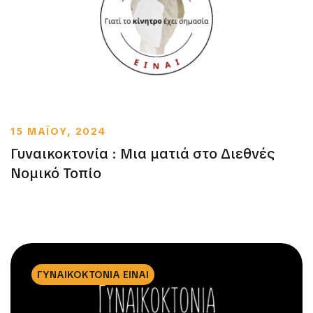
15 ΜΑΪΟΥ, 2024
Γυναικοκτονία : Μια ματιά στο Διεθνές
Νομικό Τοπίο
ΓΥΝΑΙΚΟΚΤΟΝΙΑ ΕΙΝΑΙ