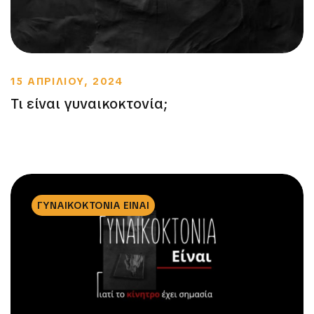
15 ΑΠΡΙΛΙΟΥ, 2024
Τι είναι γυναικοκτονία;
ΓΥΝΑΙΚΟΚΤΟΝΙΑ ΕΙΝΑΙ