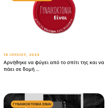
18 ΙΟΥΛΙΟΥ, 2024
Αρνήθηκε να φύγει από το σπίτι της και να
πάει σε δομή …
ΓΥΝΑΙΚΟΚΤΟΝΙΑ ΕΙΝΑΙ