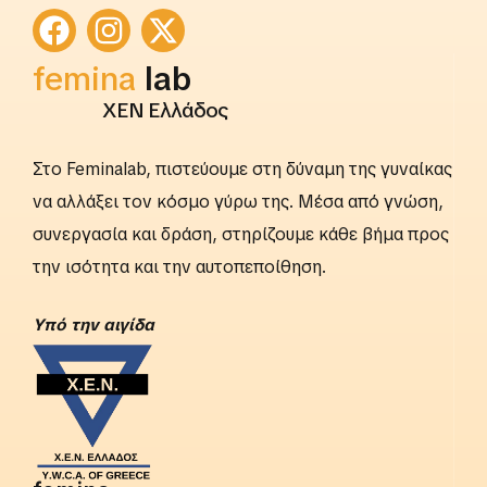
femina
lab
ΧΕΝ Ελλάδος
Στο Feminalab, πιστεύουμε στη δύναμη της γυναίκας
να αλλάξει τον κόσμο γύρω της. Μέσα από γνώση,
συνεργασία και δράση, στηρίζουμε κάθε βήμα προς
την ισότητα και την αυτοπεποίθηση.
Yπό την αιγίδα