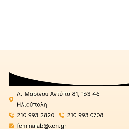
Λ. Μαρίνου Αντύπα 81, 163 46
Ηλιούπολη
210 993 2820
210 993 0708
feminalab@xen.gr