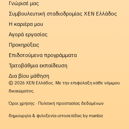
Γνώρισέ μας
Συμβουλευτική σταδιοδρομίας ΧΕΝ Ελλάδος
Η καριέρα μου
Αγορά εργασίας
Προκηρύξεις
Επιδοτούμενα προγράμματα
Τριτοβάθμια εκπαίδευση
Δια βίου μάθηση
© 2026 ΧΕΝ Ελλάδος. Με την επιφύλαξη κάθε νόμιμου
δικαιώματος.
Όροι χρήσης
·
Πολιτική προστασίας δεδομένων
δημιουργία & φιλοξενία ιστοσελίδας by
manbiz