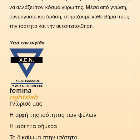
να αλλάξει τον κόσμο γύρω της. Μέσα από γνώση,
συνεργασία και δράση, στηρίζουμε κάθε βήμα προς
την ισότητα και την αυτοπεποίθηση.
Yπό την αιγίδα
femina
rightslab
Γνώρισέ μας
Η αρχή της ισότητας των φύλων
Η ισότητα σήμερα
Το δικαίωμα στην ισότητα