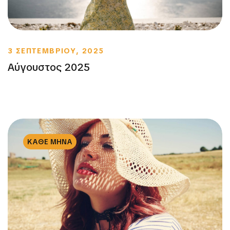
3 ΣΕΠΤΕΜΒΡΙΟΥ, 2025
Αύγουστος 2025
ΚΑΘΕ ΜΗΝΑ