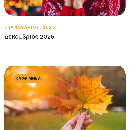
7 ΙΑΝΟΥΑΡΙΟΥ, 2026
Δεκέμβριος 2025
ΚΑΘΕ ΜΗΝΑ