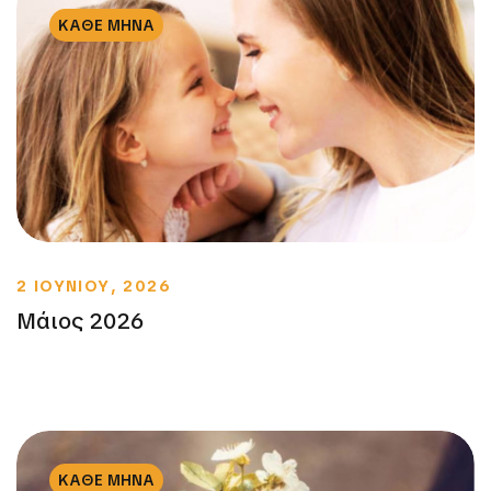
ΚΑΘΕ ΜΗΝΑ
2 ΙΟΥΝΙΟΥ, 2026
Μάιος 2026
ΚΑΘΕ ΜΗΝΑ