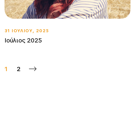
31 ΙΟΥΛΙΟΥ, 2025
Ιούλιος 2025
1
2