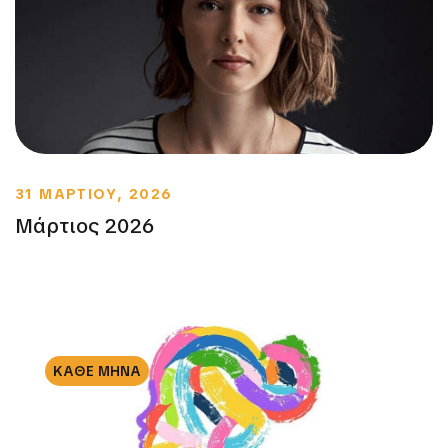
31 ΜΑΡΤΙΟΥ, 2026
Μάρτιος 2026
ΚΑΘΕ ΜΗΝΑ