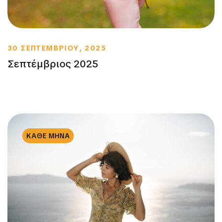
30 ΣΕΠΤΕΜΒΡΙΟΥ, 2025
Σεπτέμβριος 2025
ΚΑΘΕ ΜΗΝΑ