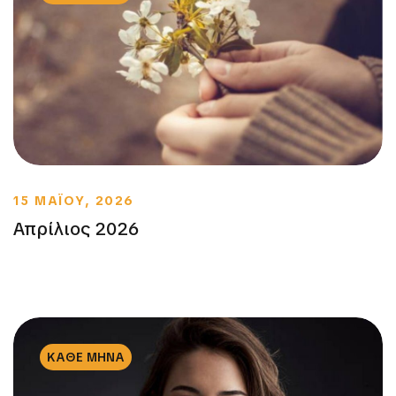
15 ΜΑΪΟΥ, 2026
Απρίλιος 2026
ΚΑΘΕ ΜΗΝΑ