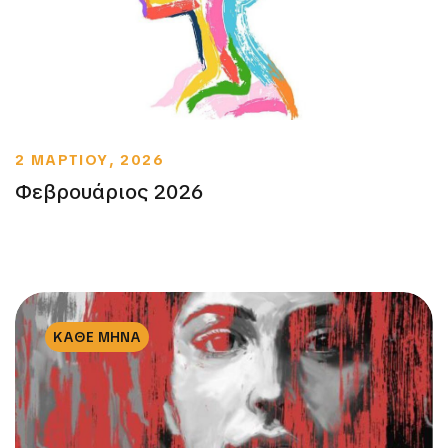
2 ΜΑΡΤΙΟΥ, 2026
Φεβρουάριος 2026
ΚΑΘΕ ΜΗΝΑ