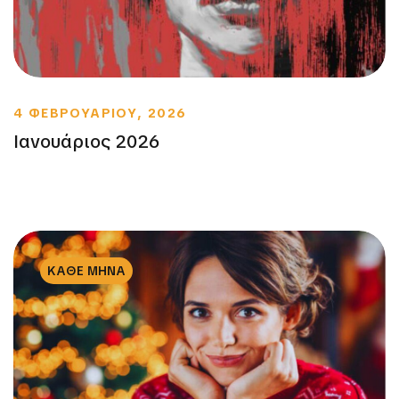
4 ΦΕΒΡΟΥΑΡΙΟΥ, 2026
Ιανουάριος 2026
ΚΑΘΕ ΜΗΝΑ