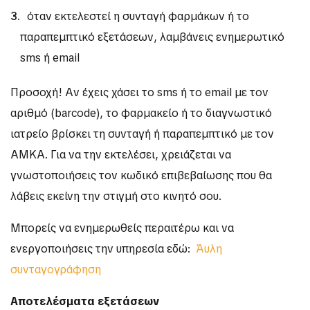
όταν εκτελεστεί η συνταγή φαρμάκων ή το
παραπεμπτικό εξετάσεων, λαμβάνεις ενημερωτικό
sms ή email
Προσοχή! Αν έχεις χάσει το sms ή το email με τον
αριθμό (barcode), το φαρμακείο ή το διαγνωστικό
ιατρείο βρίσκει τη συνταγή ή παραπεμπτικό με τον
ΑΜΚΑ. Για να την εκτελέσει, χρειάζεται να
γνωστοποιήσεις τον κωδικό επιβεβαίωσης που θα
λάβεις εκείνη την στιγμή στο κινητό σου.
Μπορείς να ενημερωθείς περαιτέρω και να
ενεργοποιήσεις την υπηρεσία εδώ:
Άυλη
συνταγογράφηση
Αποτελέσματα εξετάσεων