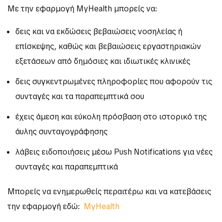
Με την εφαρμογή MyHealth μπορείς να:
δεις και να εκδώσεις βεβαιώσεις νοσηλείας ή
επίσκεψης, καθώς και βεβαιώσεις εργαστηριακών
εξετάσεων από δημόσιες και ιδιωτικές κλινικές
δεις συγκεντρωμένες πληροφορίες που αφορούν τις
συνταγές και τα παραπεμπτικά σου
έχεις άμεση και εύκολη πρόσβαση στο ιστορικό της
άυλης συνταγογράφησης
λάβεις ειδοποιήσεις μέσω Push Notifications για νέες
συνταγές και παραπεμπτικά
Μπορείς να ενημερωθείς περαιτέρω και να κατεβάσεις
την εφαρμογή εδώ:
MyHealth