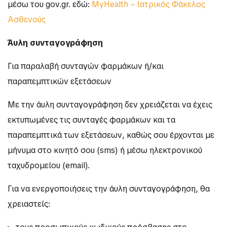
μέσω του gov.gr. εδώ:
MyHealth – Ιατρικός Φάκελος
Ασθενούς
Άυλη συνταγογράφηση
Για παραλαβή συνταγών φαρμάκων ή/και
παραπεμπτικών εξετάσεων
Με την άυλη συνταγογράφηση δεν χρειάζεται να έχεις
εκτυπωμένες τις συνταγές φαρμάκων και τα
παραπεμπτικά των εξετάσεων, καθώς σου έρχονται με
μήνυμα στο κινητό σου (sms) ή μέσω ηλεκτρονικού
ταχυδρομείου (email).
Για να ενεργοποιήσεις την άυλη συνταγογράφηση, θα
χρειαστείς: