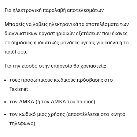
Για ηλεκτρονική παραλαβή αποτελεσμάτων
Μπορείς να λάβεις ηλεκτρονικά τα αποτελέσματα των
διαγνωστικών εργαστηριακών εξετάσεων που έκανες
σε δημόσιες ή ιδιωτικές μονάδες υγείας για εσένα ή το
παιδί σου.
Για την είσοδο στην υπηρεσία θα χρειαστείς:
τους προσωπικούς κωδικούς πρόσβασης στο
Taxisnet
τον ΑΜΚΑ (ή τον ΑΜΚΑ του παιδιού)
τον κωδικό μιας χρήσης (αποστέλλεται στο κινητό
τηλέφωνο)