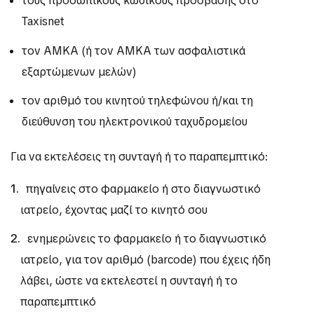
τους προσωπικούς κωδικούς πρόσβασης στο
Taxisnet
τον ΑΜΚΑ (ή τον ΑΜΚΑ των ασφαλιστικά
εξαρτώμενων μελών)
τον αριθμό του κινητού τηλεφώνου ή/και τη
διεύθυνση του ηλεκτρονικού ταχυδρομείου
Για να εκτελέσεις τη συνταγή ή το παραπεμπτικό:
πηγαίνεις στο φαρμακείο ή στο διαγνωστικό
ιατρείο, έχοντας μαζί το κινητό σου
ενημερώνεις το φαρμακείο ή το διαγνωστικό
ιατρείο, για τον αριθμό (barcode) που έχεις ήδη
λάβει, ώστε να εκτελεστεί η συνταγή ή το
παραπεμπτικό