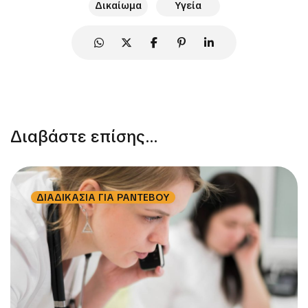
Δικαίωμα
Υγεία
Διαβάστε επίσης...
ΔΙΑΔΙΚΑΣΙΑ ΓΙΑ ΡΑΝΤΕΒΟΥ