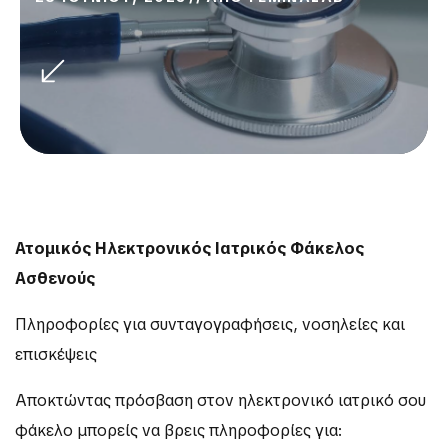
Ατομικός Ηλεκτρονικός Ιατρικός Φάκελος
Ασθενούς
Πληροφορίες για συνταγογραφήσεις, νοσηλείες και
επισκέψεις
Αποκτώντας πρόσβαση στον ηλεκτρονικό ιατρικό σου
φάκελο μπορείς να βρεις πληροφορίες για: