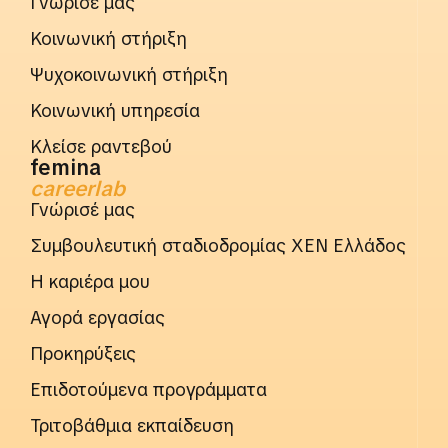
Γνώρισέ μας
Κοινωνική στήριξη
Ψυχοκοινωνική στήριξη
Κοινωνική υπηρεσία
Κλείσε ραντεβού
femina
careerlab
Γνώρισέ μας
Συμβουλευτική σταδιοδρομίας ΧΕΝ Ελλάδος
Η καριέρα μου
Αγορά εργασίας
Προκηρύξεις
Επιδοτούμενα προγράμματα
Τριτοβάθμια εκπαίδευση