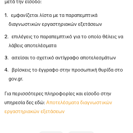
μετά την είσοδο:
εμφανίζεται λίστα με τα παραπεμπτικά
διαγνωστικών εργαστηριακών εξετάσεων
επιλέγεις το παραπεμπτικό για το οποίο θέλεις να
λάβεις αποτελέσματα
αιτείσαι το σχετικό αντίγραφο αποτελεσμάτων
βρίσκεις το έγγραφο στην προσωπική θυρίδα στο
gov.gr.
Για περισσότερες πληροφορίες και είσοδο στην
υπηρεσία δες εδώ:
Αποτελέσματα διαγνωστικών
εργαστηριακών εξετάσεων