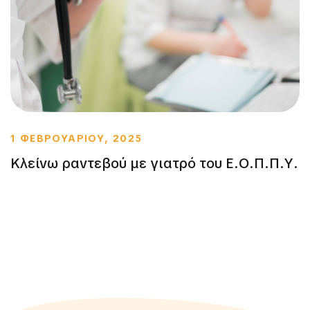
1 ΦΕΒΡΟΥΑΡΙΟΥ, 2025
Κλείνω ραντεβού με γιατρό του Ε.Ο.Π.Π.Υ.