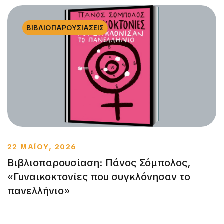
ΒΙΒΛΙΟΠΑΡΟΥΣΙΑΣΕΙΣ
22 ΜΑΪΟΥ, 2026
Βιβλιοπαρουσίαση: Πάνος Σόμπολος,
«Γυναικοκτονίες που συγκλόνησαν το
πανελλήνιο»