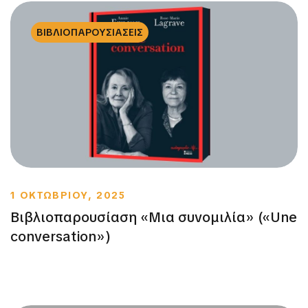
ΒΙΒΛΙΟΠΑΡΟΥΣΙΑΣΕΙΣ
1 ΟΚΤΩΒΡΙΟΥ, 2025
Βιβλιοπαρουσίαση «Μια συνομιλία» («Une
conversation»)