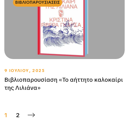
ΒΙΒΛΙΟΠΑΡΟΥΣΙΑΣΕΙΣ
9 ΙΟΥΛΙΟΥ, 2025
Βιβλιοπαρουσίαση «Το αήττητο καλοκαίρι
της Λιλιάνα»
1
2