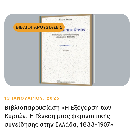
ΒΙΒΛΙΟΠΑΡΟΥΣΙΑΣΕΙΣ
13 ΙΑΝΟΥΑΡΙΟΥ, 2026
Βιβλιοπαρουσίαση «Η Εξέγερση των
Κυριών. Η Γένεση μιας φεμινιστικής
συνείδησης στην Ελλάδα, 1833-1907»