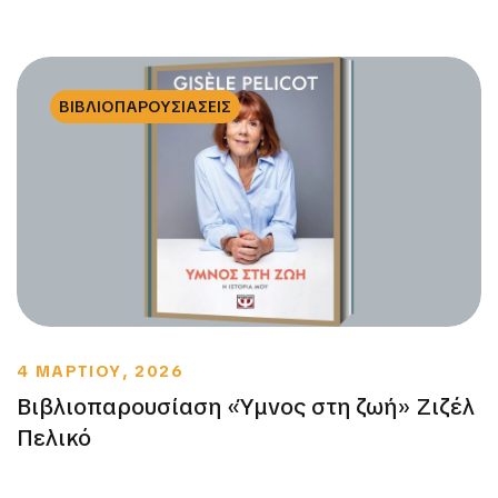
ΒΙΒΛΙΟΠΑΡΟΥΣΙΑΣΕΙΣ
4 ΜΑΡΤΙΟΥ, 2026
Βιβλιοπαρουσίαση «Ύμνος στη ζωή» Ζιζέλ
Πελικό