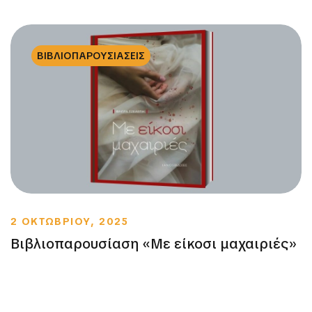
ΒΙΒΛΙΟΠΑΡΟΥΣΙΑΣΕΙΣ
2 ΟΚΤΩΒΡΙΟΥ, 2025
Βιβλιοπαρουσίαση «Με είκοσι μαχαιριές»