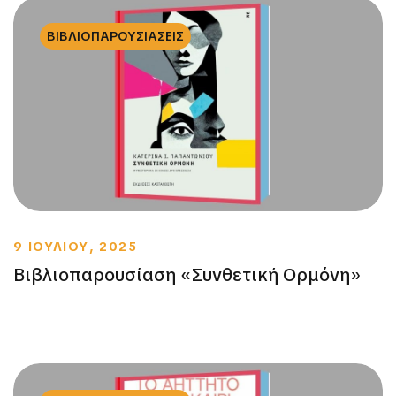
ΒΙΒΛΙΟΠΑΡΟΥΣΙΑΣΕΙΣ
9 ΙΟΥΛΙΟΥ, 2025
Βιβλιοπαρουσίαση «Συνθετική Ορμόνη»