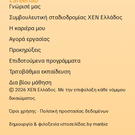
careerlab
Γνώρισέ μας
Συμβουλευτική σταδιοδρομίας ΧΕΝ Ελλάδος
Η καριέρα μου
Αγορά εργασίας
Προκηρύξεις
Επιδοτούμενα προγράμματα
Τριτοβάθμια εκπαίδευση
Δια βίου μάθηση
© 2026 ΧΕΝ Ελλάδος. Με την επιφύλαξη κάθε νόμιμου
δικαιώματος.
Όροι χρήσης
·
Πολιτική προστασίας δεδομένων
δημιουργία & φιλοξενία ιστοσελίδας by
manbiz