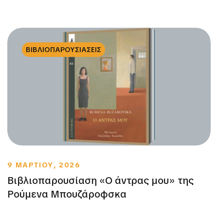
ΒΙΒΛΙΟΠΑΡΟΥΣΙΑΣΕΙΣ
9 ΜΑΡΤΙΟΥ, 2026
Βιβλιοπαρουσίαση «Ο άντρας μου» της
Ρούμενα Μπουζάροφσκα