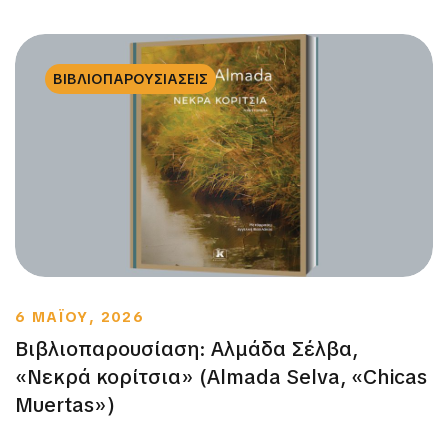
ΒΙΒΛΙΟΠΑΡΟΥΣΙΑΣΕΙΣ
6 ΜΑΪΟΥ, 2026
Βιβλιοπαρουσίαση: Αλμάδα Σέλβα,
«Νεκρά κορίτσια» (Almada Selva, «Chicas
Muertas»)