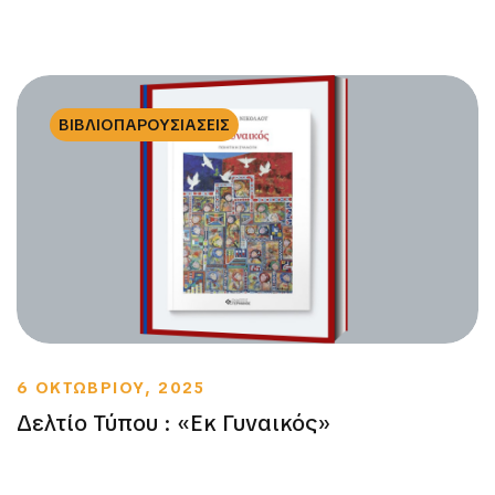
ΒΙΒΛΙΟΠΑΡΟΥΣΙΑΣΕΙΣ
6 ΟΚΤΩΒΡΙΟΥ, 2025
Δελτίο Τύπου : «Εκ Γυναικός»