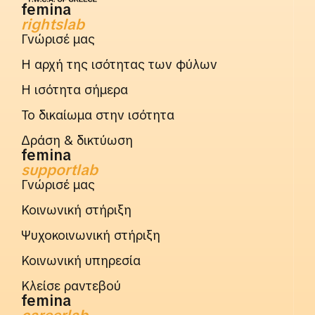
femina
rightslab
Γνώρισέ μας
Η αρχή της ισότητας των φύλων
Η ισότητα σήμερα
Το δικαίωμα στην ισότητα
Δράση & δικτύωση
femina
supportlab
Γνώρισέ μας
Κοινωνική στήριξη
Ψυχοκοινωνική στήριξη
Κοινωνική υπηρεσία
Κλείσε ραντεβού
femina