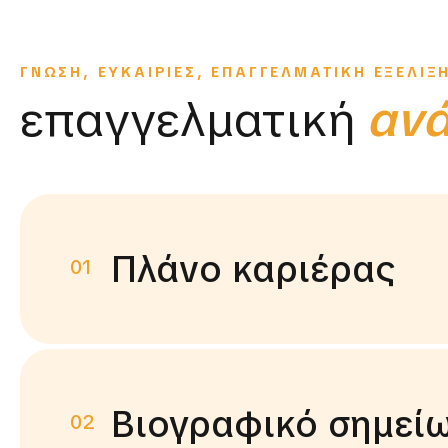
ΓΝΩΣΗ, ΕΥΚΑΙΡΙΕΣ, ΕΠΑΓΓΕΛΜΑΤΙΚΗ ΕΞΕΛΙΞ
επαγγελματική
αν
Πλάνο καριέρας
01
Βιογραφικό σημεί
02