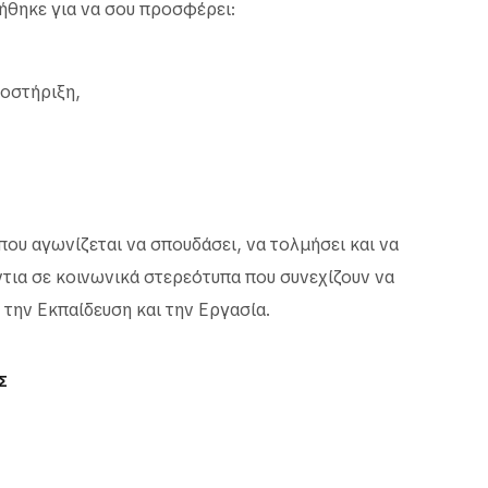
γήθηκε για να σου προσφέρει:
ποστήριξη,
 που αγωνίζεται να σπουδάσει, να τολμήσει και να
ντια σε κοινωνικά στερεότυπα που συνεχίζουν να
 την Εκπαίδευση και την Εργασία.
Σ