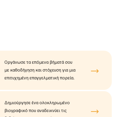
Οργάνωσε τα επόμενα βήματά σου
με καθοδήγηση και στόχευση για μια
επιτυχημένη επαγγελματική πορεία.
Δημιούργησε ένα ολοκληρωμένο
βιογραφικό που αναδεικνύει τις