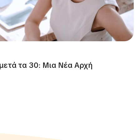
μετά τα 30: Μια Νέα Αρχή