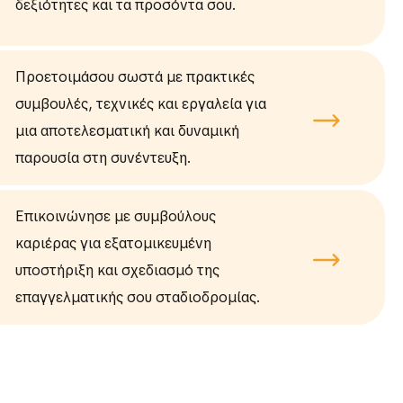
δεξιότητες και τα προσόντα σου.
Προετοιμάσου σωστά με πρακτικές
συμβουλές, τεχνικές και εργαλεία για
μια αποτελεσματική και δυναμική
παρουσία στη συνέντευξη.
Επικοινώνησε με συμβούλους
καριέρας για εξατομικευμένη
υποστήριξη και σχεδιασμό της
επαγγελματικής σου σταδιοδρομίας.