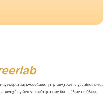
reerlab
 επαγγελματική ενδυνάμωση της σύγχρονης γυναίκας είναι
ν συνεχή αγώνα για ισότητα των δύο φύλων σε όλους