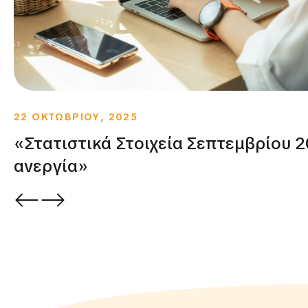
22 ΟΚΤΩΒΡΙΟΥ, 2025
«Στατιστικά Στοιχεία Σεπτεμβρίου 2
ανεργία»