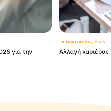
30 ΙΑΝΟΥΑΡΙΟΥ, 2025
025 για την
Αλλαγή καριέρας 