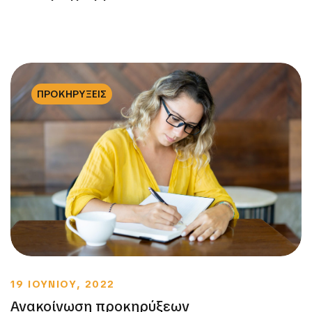
ΠΡΟΚΗΡΥΞΕΙΣ
19 ΙΟΥΝΙΟΥ, 2022
Ανακοίνωση προκηρύξεων