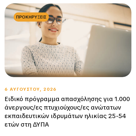
ΠΡΟΚΗΡΥΞΕΙΣ
6 ΑΥΓΟΥΣΤΟΥ, 2026
Ειδικό πρόγραμμα απασχόλησης για 1.000
άνεργους/ες πτυχιούχους/ες ανώτατων
εκπαιδευτικών ιδρυμάτων ηλικίας 25-54
ετών στη ΔΥΠΑ