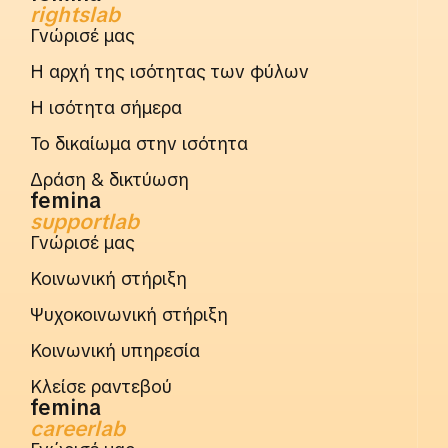
rightslab
Γνώρισέ μας
Η αρχή της ισότητας των φύλων
Η ισότητα σήμερα
Το δικαίωμα στην ισότητα
Δράση & δικτύωση
femina
supportlab
Γνώρισέ μας
Κοινωνική στήριξη
Ψυχοκοινωνική στήριξη
Κοινωνική υπηρεσία
Κλείσε ραντεβού
femina
careerlab