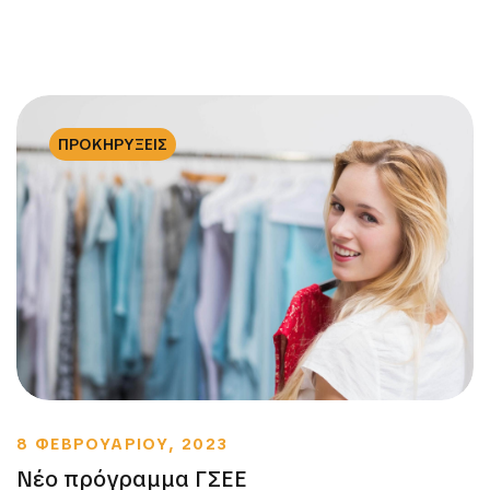
ΠΡΟΚΗΡΥΞΕΙΣ
8 ΦΕΒΡΟΥΑΡΙΟΥ, 2023
Νέο πρόγραμμα ΓΣΕΕ