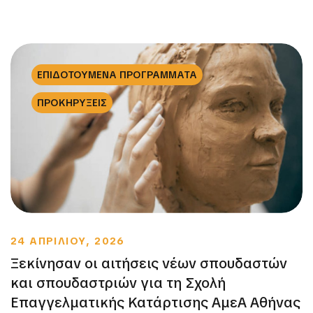
ΕΠΙΔΟΤΟΥΜΕΝΑ ΠΡΟΓΡΑΜΜΑΤΑ
ΠΡΟΚΗΡΥΞΕΙΣ
24 ΑΠΡΙΛΙΟΥ, 2026
Ξεκίνησαν οι αιτήσεις νέων σπουδαστών
και σπουδαστριών για τη Σχολή
Επαγγελματικής Κατάρτισης ΑμεΑ Αθήνας