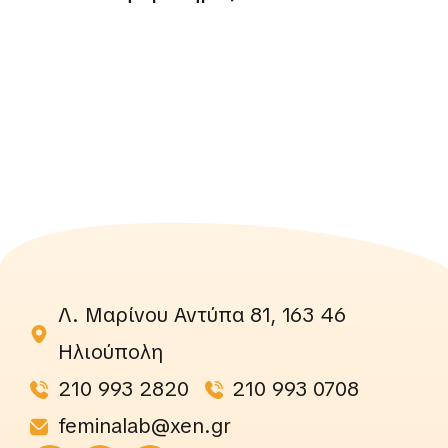
Λ. Μαρίνου Αντύπα 81, 163 46
Ηλιούπολη
210 993 2820
210 993 0708
feminalab@xen.gr