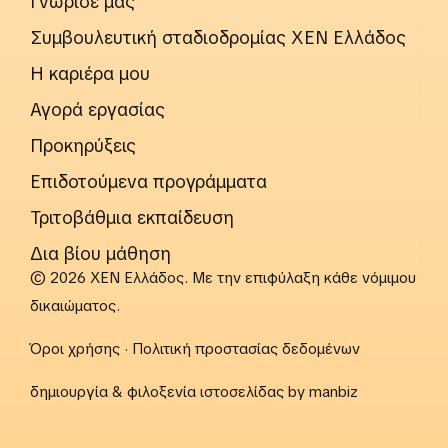
Γνώρισέ μας
Συμβουλευτική σταδιοδρομίας ΧΕΝ Ελλάδος
Η καριέρα μου
Αγορά εργασίας
Προκηρύξεις
Επιδοτούμενα προγράμματα
Τριτοβάθμια εκπαίδευση
Δια βίου μάθηση
© 2026 ΧΕΝ Ελλάδος. Με την επιφύλαξη κάθε νόμιμου
δικαιώματος.
Όροι χρήσης
·
Πολιτική προστασίας δεδομένων
δημιουργία & φιλοξενία ιστοσελίδας by
manbiz