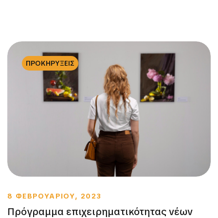
ΠΡΟΚΗΡΥΞΕΙΣ
8 ΦΕΒΡΟΥΑΡΙΟΥ, 2023
Πρόγραμμα επιχειρηματικότητας νέων