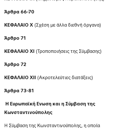
Άρθρα 66-70
ΚΕΦΑΛΑΙΟ
X
(Σχέση με άλλα διεθνή όργανα)
Άρθρο 71
ΚΕΦΑΛΑΙΟ
XI
(Τροποποιήσεις της Σύμβασης)
Άρθρο 72
ΚΕΦΑΛΑΙΟ
XII
(Ακροτελεύτιες διατάξεις)
Άρθρα 73-81
Η Ευρωπαϊκή Ενωση και η Σύμβαση της
Κωνσταντινούπολης
Η Σύμβαση της Κωνσταντινούπολης, η οποία