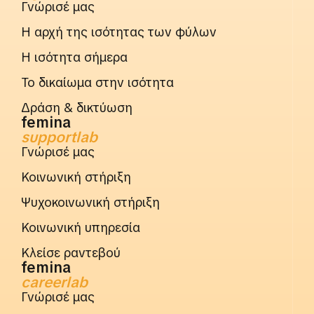
Γνώρισέ μας
Η αρχή της ισότητας των φύλων
Η ισότητα σήμερα
Το δικαίωμα στην ισότητα
Δράση & δικτύωση
femina
supportlab
Γνώρισέ μας
Κοινωνική στήριξη
Ψυχοκοινωνική στήριξη
Κοινωνική υπηρεσία
Κλείσε ραντεβού
femina
careerlab
Γνώρισέ μας