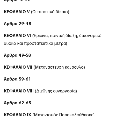
ΚΕΦΑΛΑΙΟ
V
(Ουσιαστικό δίκαιο)
Άρθρα 29-48
ΚΕΦΑΛΑΙΟ
VI
(Έρευνα, ποινική δίωξη, δικονομικό
δίκαιο και προστατευτικά μέτρα)
Άρθρα 49-58
ΚΕΦΑΛΑΙΟ
VII
(Μετανάστευση και άσυλο)
Άρθρα 59-61
ΚΕΦΑΛΑΙΟ
VIII
(Διεθνής συνεργασία)
Άρθρα 62-65
ΚΕΦΑΛΑΙΟ
IX
(Μηχανισμός Παρακολούθησης)