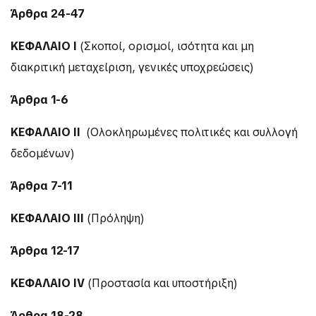
Άρθρα 24-47
ΚΕΦΑΛΑΙΟ
I
(Σκοποί, ορισμοί, ισότητα και μη
διακριτική μεταχείριση, γενικές υποχρεώσεις)
Άρθρα 1-6
ΚΕΦΑΛΑΙΟ
II
(Ολοκληρωμένες πολιτικές και συλλογή
δεδομένων)
Άρθρα 7-11
ΚΕΦΑΛΑΙΟ
III
(Πρόληψη)
Άρθρα 12-17
ΚΕΦΑΛΑΙΟ
IV
(Προστασία και υποστήριξη)
Άρθρα 18-28