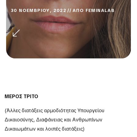
30 ΝΟΕΜΒΡΙΟΥ, 2022
ΑΠΟ
FEMINALAB
ΜΕΡΟΣ ΤΡΙΤΟ
(Άλλες διατάξεις αρμοδιότητας Υπουργείου
Δικαιοσύνης, Διαφάνειας και Ανθρωπίνων
Δικαιωμάτων και λοιπές διατάξεις)