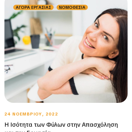
ΑΓΟΡΑ ΕΡΓΑΣΙΑΣ
ΝΟΜΟΘΕΣΙΑ
24 ΝΟΕΜΒΡΙΟΥ, 2022
Η Ισότητα των Φύλων στην Απασχόληση