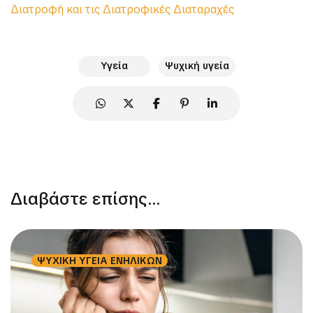
Διατροφή και τις Διατροφικές Διαταραχές
Υγεία
Ψυχική υγεία
Διαβάστε επίσης...
ΨΥΧΙΚΗ ΥΓΕΙΑ ΕΝΗΛΙΚΩΝ