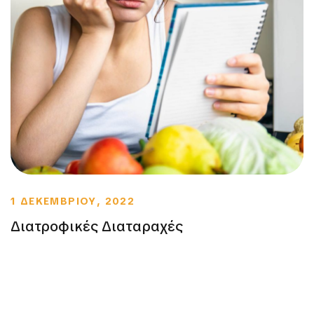
1 ΔΕΚΕΜΒΡΙΟΥ, 2022
Διατροφικές Διαταραχές