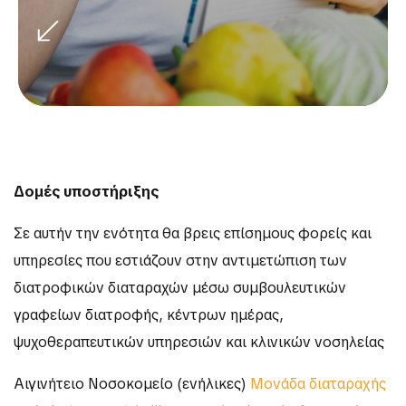
Δομές υποστήριξης
Σε αυτήν την ενότητα θα βρεις επίσημους φορείς και
υπηρεσίες που εστιάζουν στην αντιμετώπιση των
διατροφικών διαταραχών μέσω συμβουλευτικών
γραφείων διατροφής, κέντρων ημέρας,
ψυχοθεραπευτικών υπηρεσιών και κλινικών νοσηλείας
Αιγινήτειο Νοσοκομείο (ενήλικες)
Μονάδα διαταραχής