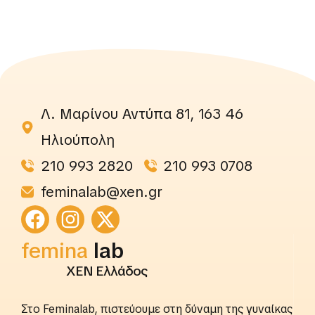
Λ. Μαρίνου Αντύπα 81, 163 46
Ηλιούπολη
210 993 2820
210 993 0708
feminalab@xen.gr
femina
lab
ΧΕΝ Ελλάδος
Στο Feminalab, πιστεύουμε στη δύναμη της γυναίκας