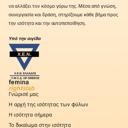
να αλλάξει τον κόσμο γύρω της. Μέσα από γνώση,
συνεργασία και δράση, στηρίζουμε κάθε βήμα προς
την ισότητα και την αυτοπεποίθηση.
Yπό την αιγίδα
femina
rightslab
Γνώρισέ μας
Η αρχή της ισότητας των φύλων
Η ισότητα σήμερα
Το δικαίωμα στην ισότητα