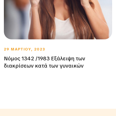
29 ΜΑΡΤΙΟΥ, 2023
Νόμος 1342 /1983 Εξάλειψη των
διακρίσεων κατά των γυναικών