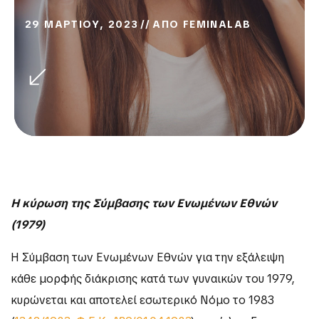
29 ΜΑΡΤΙΟΥ, 2023
ΑΠΟ
FEMINALAB
Η κύρωση της Σύμβασης των Ενωμένων Εθνών
(1979)
Η Σύμβαση των Ενωμένων Εθνών για την εξάλειψη
κάθε μορφής διάκρισης κατά των γυναικών του 1979,
κυρώνεται και αποτελεί εσωτερικό Νόμο το 1983