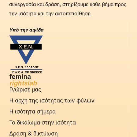
συνεργασία και δράση, στηρίζουμε κάθε βήμα προς
την ισότητα και την αυτοπεποίθηση.
Yπό την αιγίδα
femina
rightslab
Γνώρισέ μας
Η αρχή της ισότητας των φύλων
Η ισότητα σήμερα
Το δικαίωμα στην ισότητα
Δράση & δικτύωση