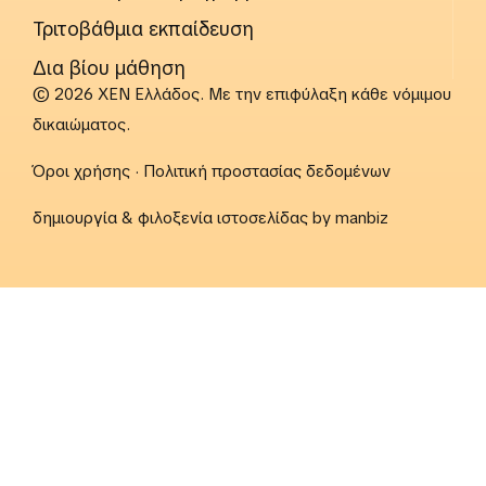
Τριτοβάθμια εκπαίδευση
Δια βίου μάθηση
© 2026 ΧΕΝ Ελλάδος. Με την επιφύλαξη κάθε νόμιμου
δικαιώματος.
Όροι χρήσης
·
Πολιτική προστασίας δεδομένων
δημιουργία & φιλοξενία ιστοσελίδας by
manbiz