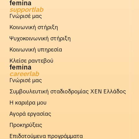
femina
supportlab
Γνώρισέ μας
Κοινωνική στήριξη
Ψυχοκοινωνική στήριξη
Κοινωνική υπηρεσία
Κλείσε ραντεβού
femina
careerlab
Γνώρισέ μας
Συμβουλευτική σταδιοδρομίας ΧΕΝ Ελλάδος
Η καριέρα μου
Αγορά εργασίας
Προκηρύξεις
Επιδοτούμενα προγράμματα