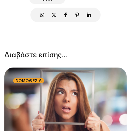
Διαβάστε επίσης...
ΝΟΜΟΘΕΣΙΑ