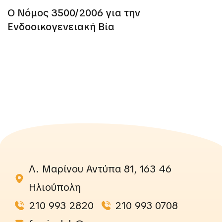
Ο Νόμος 3500/2006 για την
Ενδοοικογενειακή Βία
Λ. Μαρίνου Αντύπα 81, 163 46
Ηλιούπολη
210 993 2820
210 993 0708