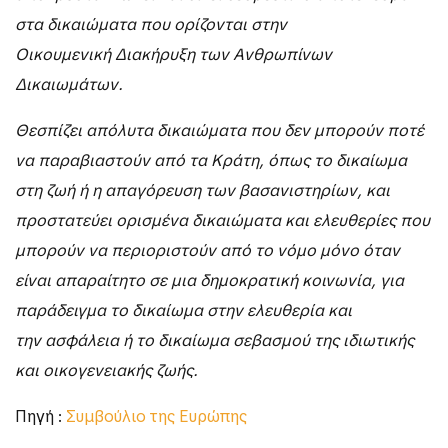
στα δικαιώματα που ορίζονται στην
Οικουμενική
Διακήρυξη των Ανθρωπίνων
Δικαιωμάτων.
Θεσπίζει απόλυτα δικαιώματα που
δεν μπορούν ποτέ
να παραβιαστούν από τα Κράτη, όπως το δικαίωμα
στη ζωή
ή η απαγόρευση των βασανιστηρίων, και
προστατεύει ορισμένα δικαιώματα και
ελευθερίες που
μπορούν να περιοριστούν από το νόμο μόνο όταν
είναι απαραίτητο
σε μια δημοκρατική κοινωνία, για
παράδειγμα το δικαίωμα στην ελευθερία και
την
ασφάλεια ή το δικαίωμα σεβασμού της ιδιωτικής
και οικογενειακής ζωής.
Πηγή :
Συμβούλιο της Ευρώπης