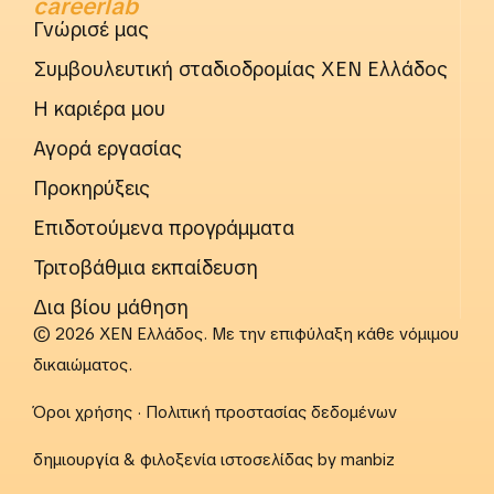
careerlab
Γνώρισέ μας
Συμβουλευτική σταδιοδρομίας ΧΕΝ Ελλάδος
Η καριέρα μου
Αγορά εργασίας
Προκηρύξεις
Επιδοτούμενα προγράμματα
Τριτοβάθμια εκπαίδευση
Δια βίου μάθηση
© 2026 ΧΕΝ Ελλάδος. Με την επιφύλαξη κάθε νόμιμου
δικαιώματος.
Όροι χρήσης
·
Πολιτική προστασίας δεδομένων
δημιουργία & φιλοξενία ιστοσελίδας by
manbiz