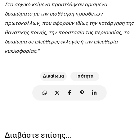
Στο αρχικό κείμενο προστέθηκαν ορισμένα
δικαιώματα με την υιοθέτηση
πρόσθετων
πρωτοκόλλων, που αφορούν ιδίως την κατάργηση της
θανατικής
ποινής, την προστασία της περιουσίας, το
δικαίωμα σε ελεύθερες εκλογές ή την
ελευθερία
κυκλοφορίας.”
Δικαίωμα
Ισότητα
Διαβάστε επίσης...