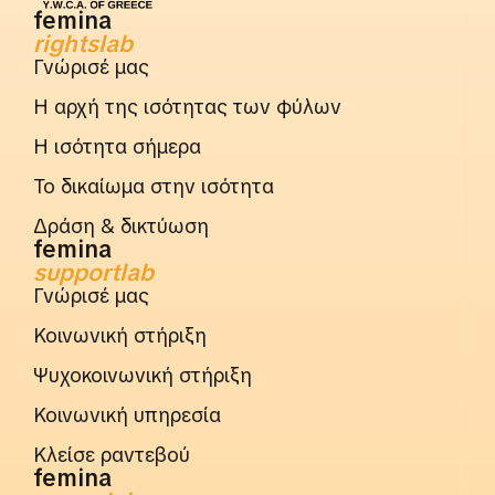
femina
rightslab
Γνώρισέ μας
Η αρχή της ισότητας των φύλων
Η ισότητα σήμερα
Το δικαίωμα στην ισότητα
Δράση & δικτύωση
femina
supportlab
Γνώρισέ μας
Κοινωνική στήριξη
Ψυχοκοινωνική στήριξη
Κοινωνική υπηρεσία
Κλείσε ραντεβού
femina