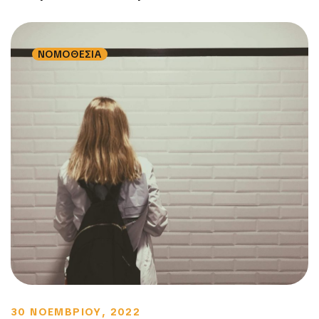
ΝΟΜΟΘΕΣΙΑ
30 ΝΟΕΜΒΡΙΟΥ, 2022