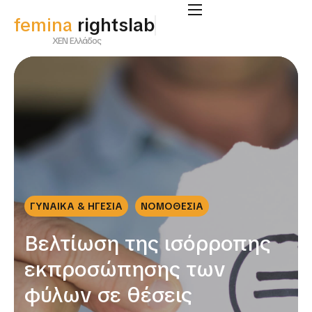
femina
rightslab
ΧΕΝ Ελλάδος
ΓΥΝΑΙΚΑ & ΗΓΕΣΙΑ
ΝΟΜΟΘΕΣΙΑ
Βελτίωση της ισόρροπης
εκπροσώπησης των
φύλων σε θέσεις