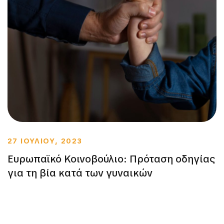
27 ΙΟΥΛΙΟΥ, 2023
Ευρωπαϊκό Κοινοβούλιο: Πρόταση οδηγίας
για τη βία κατά των γυναικών