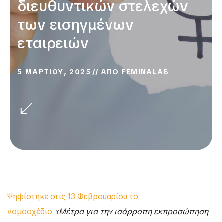
διευθυντικών στελεχών
των εισηγμένων
εταιρειών
5 ΜΑΡΤΙΟΥ, 2025
ΑΠΟ
FEMINALAB
Ψηφίστηκε στις 13 Φεβρουαρίου το
νομοσχέδιο
«Μέτρα για την ισόρροπη εκπροσώπηση