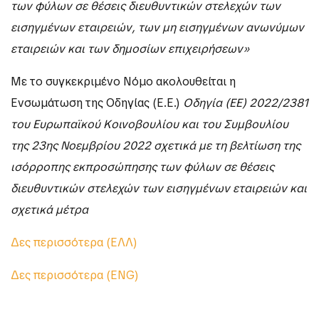
των φύλων σε θέσεις διευθυντικών στελεχών των
εισηγμένων εταιρειών, των μη εισηγμένων ανωνύμων
εταιρειών και των δημοσίων επιχειρήσεων»
Με το συγκεκριμένο Νόμο ακολουθείται η
Ενσωμάτωση της Οδηγίας (Ε.Ε.)
Οδηγία (ΕΕ) 2022/2381
του Ευρωπαϊκού Κοινοβουλίου και του Συμβουλίου
της 23ης Νοεμβρίου 2022 σχετικά με τη βελτίωση της
ισόρροπης εκπροσώπησης των φύλων σε θέσεις
διευθυντικών στελεχών των εισηγμένων εταιρειών και
σχετικά μέτρα
Δες περισσότερα (ΕΛΛ)
Δες περισσότερα (ENG)