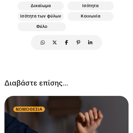
Δικαίωμα
Ισότητα
Ισότητα των φύλων
Κοινωνία
Φύλο
Διαβάστε επίσης...
ΝΟΜΟΘΕΣΙΑ