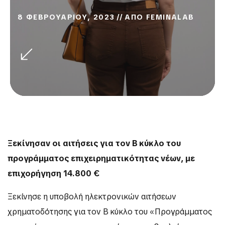
8 ΦΕΒΡΟΥΑΡΙΟΥ, 2023
ΑΠΟ
FEMINALAB
Ξεκίνησαν οι αιτήσεις για τον Β΄ κύκλο του
προγράμματος επιχειρηματικότητας νέων, με
επιχορήγηση 14.800 €
Ξεκίνησε η υποβολή ηλεκτρονικών αιτήσεων
χρηματοδότησης για τον Β΄ κύκλο του «Προγράμματος