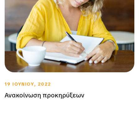
19 ΙΟΥΝΙΟΥ, 2022
Ανακοίνωση προκηρύξεων