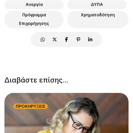
Ανεργία
ΔΥΠΑ
Πρόγραμμα
Χρηματοδότηση
Επιχορήγησης
Διαβάστε επίσης...
ΠΡΟΚΗΡΥΞΕΙΣ