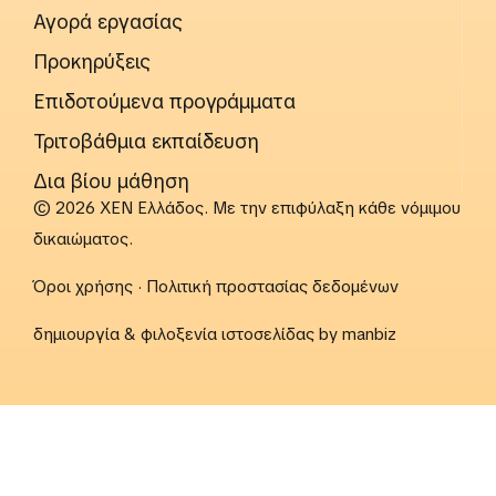
Αγορά εργασίας
Προκηρύξεις
Επιδοτούμενα προγράμματα
Τριτοβάθμια εκπαίδευση
Δια βίου μάθηση
© 2026 ΧΕΝ Ελλάδος. Με την επιφύλαξη κάθε νόμιμου
δικαιώματος.
Όροι χρήσης
·
Πολιτική προστασίας δεδομένων
δημιουργία & φιλοξενία ιστοσελίδας by
manbiz