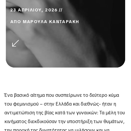
23 ΑΠΡΙΛΙΟΥ, 2026
ΑΠΟ
ΜΑΡΟΥΛΑ ΚΑΝΤΑΡΑΚΗ
Ένα βασικό αίτημα που συσπείρωνε το δεύτερο κύμα
του φεμινισμού – στην Ελλάδα και διεθνώς- ήταν η
αντιμετώπιση της βίας κατά των γυναικών: Τα μέλη του
κινήματος διεκδικούσαν την υποστήριξη των θυμάτων,
την παροχή της δυνατότητας να μιλήσουν και να