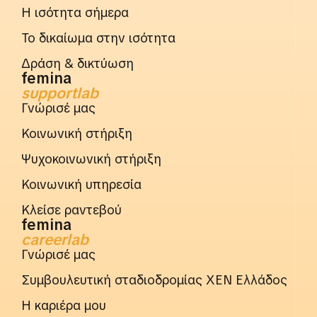
Η ισότητα σήμερα
Το δικαίωμα στην ισότητα
Δράση & δικτύωση
femina
supportlab
Γνώρισέ μας
Κοινωνική στήριξη
Ψυχοκοινωνική στήριξη
Κοινωνική υπηρεσία
Κλείσε ραντεβού
femina
careerlab
Γνώρισέ μας
Συμβουλευτική σταδιοδρομίας ΧΕΝ Ελλάδος
Η καριέρα μου