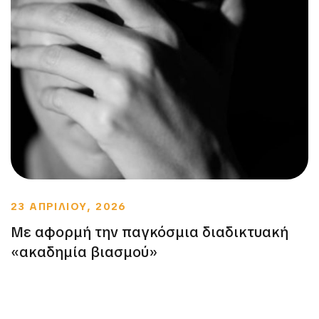
23 ΑΠΡΙΛΙΟΥ, 2026
Με αφορμή την παγκόσμια διαδικτυακή
«ακαδημία βιασμού»