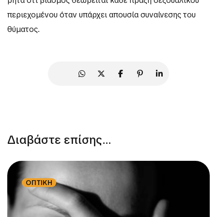
ρητά ότι βιασμός θεωρείται κάθε πράξη σεξουαλικού
περιεχομένου όταν υπάρχει απουσία συναίνεσης του
θύματος.
Διαβάστε επίσης...
ΟΠΤΙΚΗ