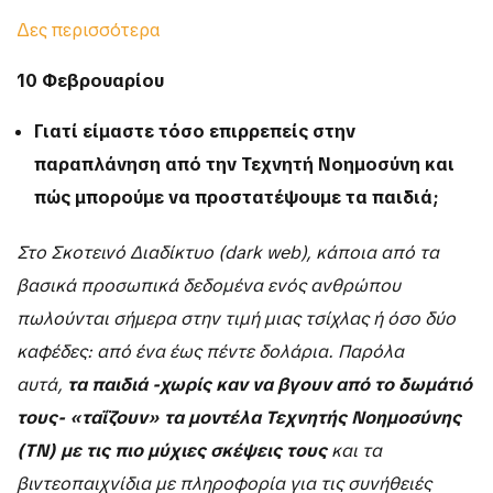
Δες περισσότερα
10 Φεβρουαρίου
Γιατί είμαστε τόσο επιρρεπείς στην
παραπλάνηση από την Τεχνητή Νοημοσύνη και
πώς μπορούμε να προστατέψουμε τα παιδιά;
Στο Σκοτεινό Διαδίκτυο (dark web), κάποια από τα
βασικά προσωπικά δεδομένα ενός ανθρώπου
πωλούνται σήμερα στην τιμή μιας τσίχλας ή όσο δύο
καφέδες: από ένα έως πέντε δολάρια. Παρόλα
αυτά,
τα παιδιά -χωρίς καν να βγουν από το δωμάτιό
τους- «ταΐζουν» τα μοντέλα Τεχνητής Νοημοσύνης
(ΤΝ) με τις πιο μύχιες σκέψεις τους
και τα
βιντεοπαιχνίδια με πληροφορία για τις συνήθειές