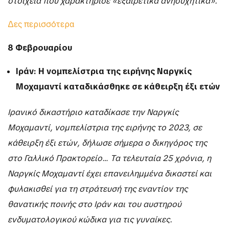
στοιχεία που χαρακτήρισε «εξαιρετικά ανησυχητικά».
Δες περισσότερα
8 Φεβρουαρίου
Ιράν: Η νομπελίστρια της ειρήνης Ναργκίς
Μοχαμαντί καταδικάσθηκε σε κάθειρξη έξι ετών
Ιρανικό δικαστήριο καταδίκασε την Ναργκίς
Μοχαμαντί, νομπελίστρια της ειρήνης το 2023, σε
κάθειρξη έξι ετών, δήλωσε σήμερα ο δικηγόρος της
στο Γαλλικό Πρακτορείο… Τα τελευταία 25 χρόνια, η
Ναργκίς Μοχαμαντί έχει επανειλημμένα δικαστεί και
φυλακισθεί για τη στράτευσή της εναντίον της
θανατικής ποινής στο Ιράν και του αυστηρού
ενδυματολογικού κώδικα για τις γυναίκες.