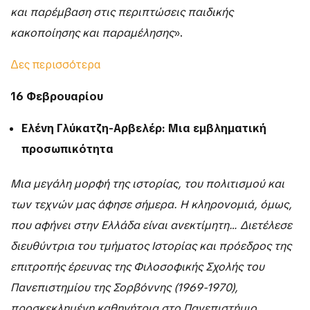
και παρέμβαση στις περιπτώσεις παιδικής
κακοποίησης και παραμέλησης
».
Δες περισσότερα
16 Φεβρουαρίου
Ελένη Γλύκατζη-Αρβελέρ: Μια εμβληματική
προσωπικότητα
Μια μεγάλη μορφή της ιστορίας, του πολιτισμού και
των τεχνών μας άφησε σήμερα. Η κληρονομιά, όμως,
που αφήνει στην Ελλάδα είναι ανεκτίμητη… Διετέλεσε
διευθύντρια του τμήματος Ιστορίας και πρόεδρος της
επιτροπής έρευνας της Φιλοσοφικής Σχολής του
Πανεπιστημίου της Σορβόννης (1969-1970),
προσκεκλημένη καθηγήτρια στο Πανεπιστήμιο