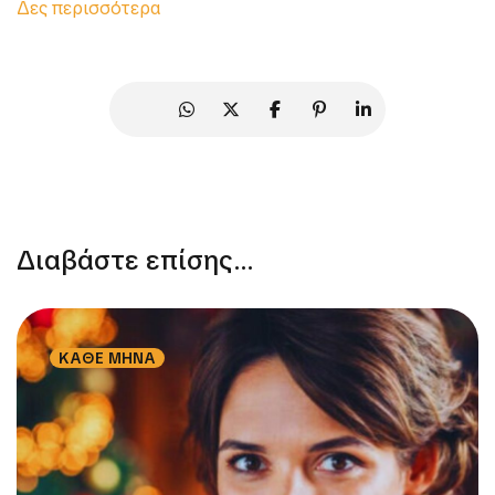
Δες περισσότερα
Διαβάστε επίσης...
ΚΑΘΕ ΜΗΝΑ