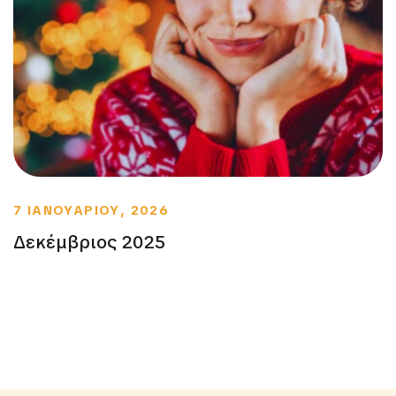
7 ΙΑΝΟΥΑΡΙΟΥ, 2026
Δεκέμβριος 2025