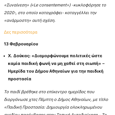
«Συναίνεση» («Le consentement») -κυκλοφόρησε το
2020-, στο οποίο καταγράφει- καταγγέλλει την
«ανάρμοστη» αυτή σχέση.
Δες περισσότερα
13 Φεβρουαρίου
Χ. Δούκας: «Διαμορφώνουμε πολιτικές ώστε
καμία παιδική φωνή να μη χαθεί στη σιωπή» –
Ημερίδα του Δήμου Αθηναίων για την παιδική
προστασία
Το παιδί βρέθηκε στο επίκεντρο ημερίδας που
διοργάνωσε χτες Πέμπτη ο Δήμος Αθηναίων, με τίτλο
«Παιδική Προστασία: Δημιουργία ολοκληρωμένου
σχεδίου παρέμβασης στην Τοπική Αυτοδιοίκηση – Το