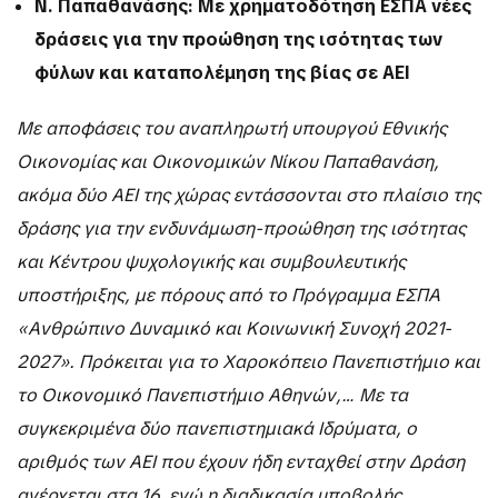
Ν. Παπαθανάσης: Με χρηματοδότηση ΕΣΠΑ νέες
δράσεις για την προώθηση της ισότητας των
φύλων και καταπολέμηση της βίας σε ΑΕΙ
Με αποφάσεις του αναπληρωτή υπουργού Εθνικής
Οικονομίας και Οικονομικών Νίκου Παπαθανάση,
ακόμα δύο ΑΕΙ της χώρας εντάσσονται στο πλαίσιο της
δράσης για την ενδυνάμωση-προώθηση της ισότητας
και Κέντρου ψυχολογικής και συμβουλευτικής
υποστήριξης, με πόρους από το Πρόγραμμα ΕΣΠΑ
«Ανθρώπινο Δυναμικό και Κοινωνική Συνοχή 2021-
2027». Πρόκειται για το Χαροκόπειο Πανεπιστήμιο και
το Οικονομικό Πανεπιστήμιο Αθηνών,… Με τα
συγκεκριμένα δύο πανεπιστημιακά Ιδρύματα, ο
αριθμός των ΑΕΙ που έχουν ήδη ενταχθεί στην Δράση
ανέρχεται στα 16, ενώ η διαδικασία υποβολής,