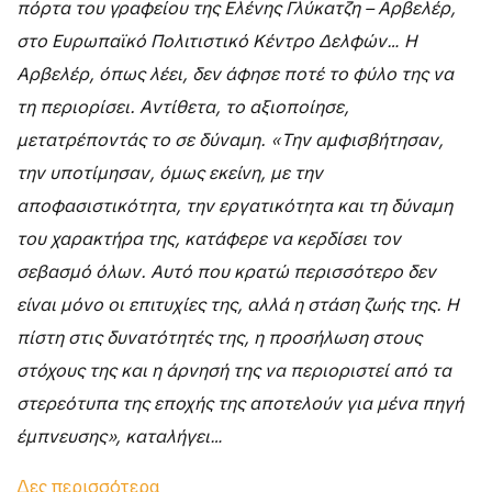
πόρτα του γραφείου της Ελένης Γλύκατζη – Αρβελέρ,
στο Ευρωπαϊκό Πολιτιστικό Κέντρο Δελφών… Η
Αρβελέρ, όπως λέει, δεν άφησε ποτέ το φύλο της να
τη περιορίσει. Αντίθετα, το αξιοποίησε,
μετατρέποντάς το σε δύναμη. «Την αμφισβήτησαν,
την υποτίμησαν, όμως εκείνη, με την
αποφασιστικότητα, την εργατικότητα και τη δύναμη
του χαρακτήρα της, κατάφερε να κερδίσει τον
σεβασμό όλων. Αυτό που κρατώ περισσότερο δεν
είναι μόνο οι επιτυχίες της, αλλά η στάση ζωής της. Η
πίστη στις δυνατότητές της, η προσήλωση στους
στόχους της και η άρνησή της να περιοριστεί από τα
στερεότυπα της εποχής της αποτελούν για μένα πηγή
έμπνευσης», καταλήγει…
Δες περισσότερα