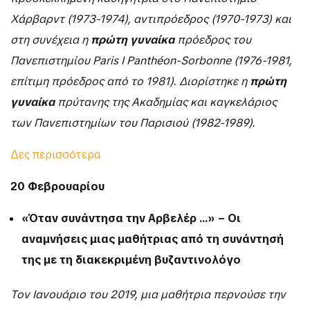
Χάρβαρντ (1973-1974), αντιπρόεδρος (1970-1973) και
στη συνέχεια η
πρώτη γυναίκα
πρόεδρος του
Πανεπιστημίου Paris I Panthéon-Sorbonne (1976-1981,
επίτιμη πρόεδρος από το 1981). Διορίστηκε η
πρώτη
γυναίκα
πρύτανης της Ακαδημίας και καγκελάριος
των Πανεπιστημίων του Παρισιού (1982-1989).
Δες περισσότερα
20 Φεβρουαρίου
«Όταν συνάντησα την Αρβελέρ …» – Οι
αναμνήσεις μιας μαθήτριας από τη συνάντησή
της με τη διακεκριμένη βυζαντινολόγο
Τον Ιανουάριο του 2019, μια μαθήτρια περνούσε την