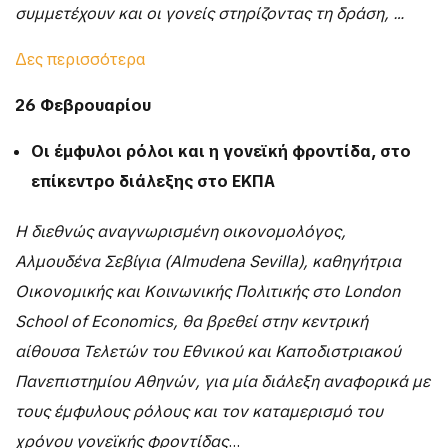
συμμετέχουν και οι γονείς στηρίζοντας τη δράση, …
Δες περισσότερα
26 Φεβρουαρίου
Οι έμφυλοι ρόλοι και η γονεϊκή φροντίδα, στο
επίκεντρο διάλεξης στο ΕΚΠΑ
Η διεθνώς αναγνωρισμένη οικονομολόγος,
Αλμουδένα Σεβίγια (Almudena Sevilla), καθηγήτρια
Οικονομικής και Κοινωνικής Πολιτικής στο London
School of Economics, θα βρεθεί στην κεντρική
αίθουσα Τελετών του Εθνικού και Καποδιστριακού
Πανεπιστημίου Αθηνών, για μία διάλεξη αναφορικά με
τους έμφυλους ρόλους και τον καταμερισμό του
χρόνου γονεϊκής φροντίδας
…