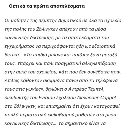
Θετικά τα πρώτα αποτελέσματα
Οι μαθητές της πέμπτης Δημοτικού σε όλα τα σχολεία
της πόλης του Ζόλινγκεν απέχουν από τα μέσα
κοινωνικής δικτύωσης, με τα αποτελέσματα του
εγχειρήματος να περιγράφονται ήδη ως εξαιρετικά
θετικά… «Τα παιδιά μιλάνε και παίζουν ξανά μεταξύ
τους. Υπάρχει και πάλι πραγματική αλληλεπίδραση
στην αυλή του σχολείου, κάτι που δεν συνέβαινε πριν.
Απλώς κάθονταν σκυμμένα πάνω από τα τηλέφωνά
τους στις γωνίες», δηλώνει ο Αντρέας Τέμπελ,
διευθυντής του Ενιαίου Σχολείου Alexander-Coppel
στο Ζόλινγκεν, και επισημαίνει ότι έχουν καταγραφεί
πολλά περιστατικά εκφοβισμού μαθητών στα μέσα
κοινωνικής δικτύωσης… το σημαντικό είναι να