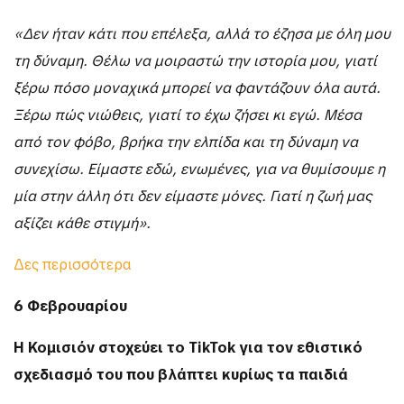
«Δεν ήταν κάτι που επέλεξα, αλλά το έζησα με όλη μου
τη δύναμη. Θέλω να μοιραστώ την ιστορία μου, γιατί
ξέρω πόσο μοναχικά μπορεί να φαντάζουν όλα αυτά.
Ξέρω πώς νιώθεις, γιατί το έχω ζήσει κι εγώ. Μέσα
από τον φόβο, βρήκα την ελπίδα και τη δύναμη να
συνεχίσω. Είμαστε εδώ, ενωμένες, για να θυμίσουμε η
μία στην άλλη ότι δεν είμαστε μόνες. Γιατί η ζωή μας
αξίζει κάθε στιγμή».
Δες περισσότερα
6 Φεβρουαρίου
Η Κομισιόν στοχεύει το TikTok για τον εθιστικό
σχεδιασμό του που βλάπτει κυρίως τα παιδιά