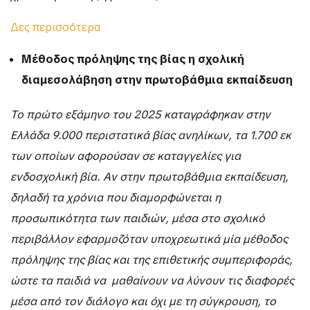
Δες περισσότερα
Μέθοδος πρόληψης της βίας η σχολική
διαμεσολάβηση στην πρωτοβάθμια εκπαίδευση
Το πρώτο εξάμηνο του 2025 καταγράφηκαν στην
Ελλάδα 9.000 περιστατικά βίας ανηλίκων, τα 1.700 εκ
των οποίων αφορούσαν σε καταγγελίες για
ενδοσχολική βία. Αν στην πρωτοβάθμια εκπαίδευση,
δηλαδή τα χρόνια που διαμορφώνεται η
προσωπικότητα των παιδιών, μέσα στο σχολικό
περιβάλλον εφαρμοζόταν υποχρεωτικά μία μέθοδος
πρόληψης της βίας και της επιθετικής συμπεριφοράς,
ώστε τα παιδιά να μαθαίνουν να λύνουν τις διαφορές
μέσα από τον διάλογο και όχι με τη σύγκρουση, το