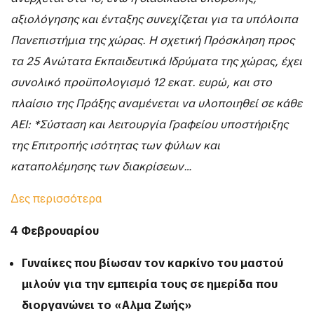
αξιολόγησης και ένταξης συνεχίζεται για τα υπόλοιπα
Πανεπιστήμια της χώρας. Η σχετική Πρόσκληση προς
τα 25 Ανώτατα Εκπαιδευτικά Ιδρύματα της χώρας, έχει
συνολικό προϋπολογισμό 12 εκατ. ευρώ, και στο
πλαίσιο της Πράξης αναμένεται να υλοποιηθεί σε κάθε
ΑΕΙ: *Σύσταση και λειτουργία Γραφείου υποστήριξης
της Επιτροπής ισότητας των φύλων και
καταπολέμησης των διακρίσεων…
Δες περισσότερα
4 Φεβρουαρίου
Γυναίκες που βίωσαν τον καρκίνο του μαστού
μιλούν για την εμπειρία τους σε ημερίδα που
διοργανώνει το «Αλμα Ζωής»