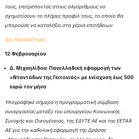
τους, επιτρέποντας στους αλγόριθμους να
σχηματίσουν το πλήρες προφίλ τους, το οποίο θα
μπορούσε να καταλήξει στα χέρια επιτήδειων.
Δες περισσότερα
12 Φεβρουαρίου
Δ. Μιχαηλίδου: Πανελλαδική εφαρμογή των
«Νταντάδων της Γειτονιάς» με ενίσχυση έως 500
ευρώ τον μήνα
Υπογράφηκε σήμερα η προγραμματική σύμβαση
συνεργασίας μεταξύ του υπουργείου Κοινωνικής
Συνοχής και Οικογένειας, της ΕΔΥΤΕ ΑΕ και της ΕΕΤΑΑ
ΑΕ για την καθολική εφαρμογή της Δράσης