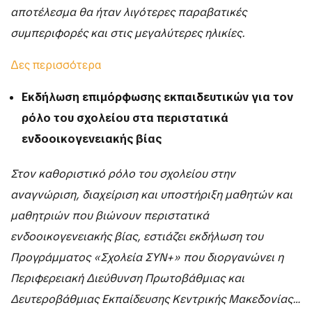
αποτέλεσμα θα ήταν λιγότερες παραβατικές
συμπεριφορές και στις μεγαλύτερες ηλικίες.
Δες περισσότερα
Εκδήλωση επιμόρφωσης εκπαιδευτικών για τον
ρόλο του σχολείου στα περιστατικά
ενδοοικογενειακής βίας
Στον καθοριστικό ρόλο του σχολείου στην
αναγνώριση, διαχείριση και υποστήριξη μαθητών και
μαθητριών που βιώνουν περιστατικά
ενδοοικογενειακής βίας, εστιάζει εκδήλωση του
Προγράμματος «Σχολεία ΣΥΝ+» που διοργανώνει η
Περιφερειακή Διεύθυνση Πρωτοβάθμιας και
Δευτεροβάθμιας Εκπαίδευσης Κεντρικής Μακεδονίας…