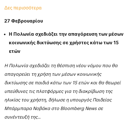
Δες περισσότερα
27 Φεβρουαρίου
Η Πολωνία σχεδιάζει την απαγόρευση των μέσων
κοινωνικής δικτύωσης σε χρήστες κάτω των 15
ετών
Η Πολωνία σχεδιάζει τη θέσπιση νέου νόμου που θα
απαγορεύει τη χρήση των μέσων κοινωνικής
δικτύωσης σε παιδιά κάτω των 15 ετών και θα θεωρεί
υπεύθυνες τις πλατφόρμες για τη διακρίβωση της
ηλικίας του χρήστη, δήλωσε η υπουργός Παιδείας
Μπάρμπαρα Νοβάκα στο Bloomberg News σε
συνέντευξή της…