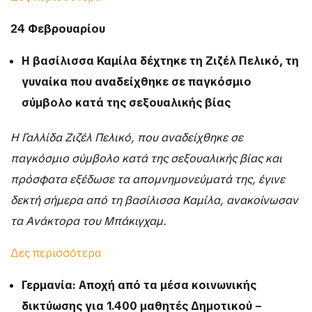
24 Φεβρουαρίου
Η βασίλισσα Καμίλα δέχτηκε τη Ζιζέλ Πελικό, τη
γυναίκα που αναδείχθηκε σε παγκόσμιο
σύμβολο κατά της σεξουαλικής βίας
Η Γαλλίδα Ζιζέλ Πελικό, που αναδείχθηκε σε
παγκόσμιο σύμβολο κατά της σεξουαλικής βίας και
πρόσφατα εξέδωσε τα απομνημονεύματά της, έγινε
δεκτή σήμερα από τη βασίλισσα Καμίλα, ανακοίνωσαν
τα Ανάκτορα του Μπάκιγχαμ.
Δες περισσότερα
Γερμανία: Αποχή από τα μέσα κοινωνικής
δικτύωσης για 1.400 μαθητές Δημοτικού –