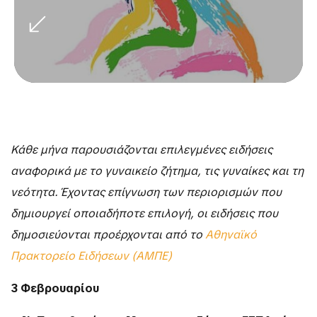
Κάθε μήνα παρουσιάζονται επιλεγμένες ειδήσεις
αναφορικά με το γυναικείο ζήτημα, τις γυναίκες και τη
νεότητα. Έχοντας επίγνωση των περιορισμών που
δημιουργεί οποιαδήποτε επιλογή, οι ειδήσεις που
δημοσιεύονται προέρχονται από το
Αθηναϊκό
Πρακτορείο Ειδήσεων (ΑΜΠΕ)
3 Φεβρουαρίου