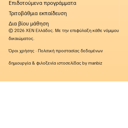
Επιδοτούμενα προγράμματα
Τριτοβάθμια εκπαίδευση
Δια βίου μάθηση
© 2026 ΧΕΝ Ελλάδος. Με την επιφύλαξη κάθε νόμιμου
δικαιώματος.
Όροι χρήσης
·
Πολιτική προστασίας δεδομένων
δημιουργία & φιλοξενία ιστοσελίδας by
manbiz