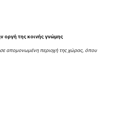
ην οργή της κοινής γνώμης
ς» σε απομονωμένη περιοχή της χώρας, όπου