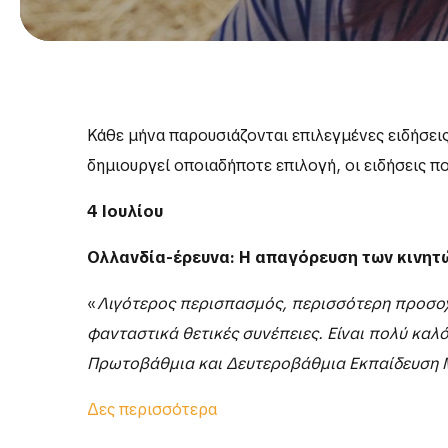
Κάθε μήνα παρουσιάζονται επιλεγμένες ειδήσεις
δημιουργεί οποιαδήποτε επιλογή, οι ειδήσεις 
4 Ιουλίου
Ολλανδία-έρευνα: Η απαγόρευση των κινητ
«
Λιγότερος περισπασμός, περισσότερη προσοχή
φανταστικά θετικές συνέπειες. Είναι πολύ κα
Πρωτοβάθμια και Δευτεροβάθμια Εκπαίδευση 
Δες περισσότερα