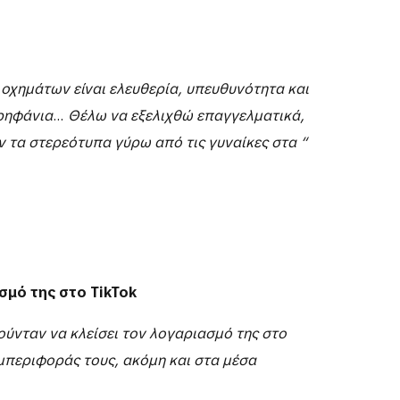
 οχημάτων είναι ελευθερία, υπευθυνότητα και
ερηφάνια
…
Θέλω να εξελιχθώ επαγγελματικά,
ν τα στερεότυπα γύρω από τις γυναίκες στα “
σμό της στο TikTok
ύνταν να κλείσει τον λογαριασμό της στο
μπεριφοράς τους, ακόμη και στα μέσα