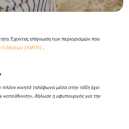
εότητα. Έχοντας επίγνωση των περιορισμών που
ο Ειδήσεων (ΑΜΠΕ)
.
ν
 πλέον κινητά τηλέφωνα μέσα στην τάξη έχει
ην κατεύθυνση», δήλωσε η υφυπουργός για την