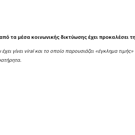
από τα μέσα κοινωνικής δικτύωσης έχει προκαλέσει τ
 έχει γίνει viral και το οποίο παρουσιάζει «έγκλημα τιμή
ρατήρητα.