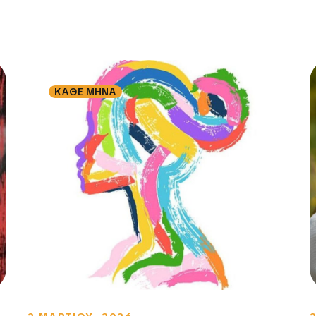
ΚΑΘΕ ΜΗΝΑ