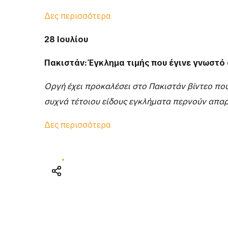
Δες περισσότερα
28 Ιουλίου
Πακιστάν: Έγκλημα τιμής που έγινε γνωστό 
Οργή έχει προκαλέσει στο Πακιστάν βίντεο που
συχνά τέτοιου είδους εγκλήματα περνούν απα
Δες περισσότερα