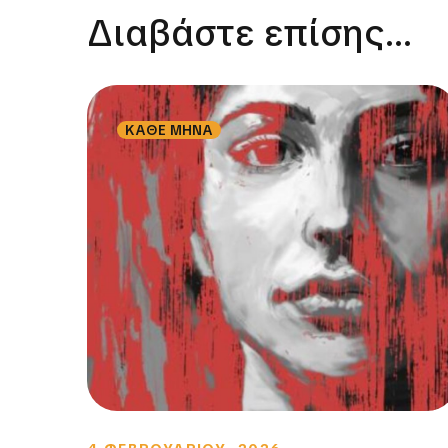
Διαβάστε επίσης...
ΚΑΘΕ ΜΗΝΑ