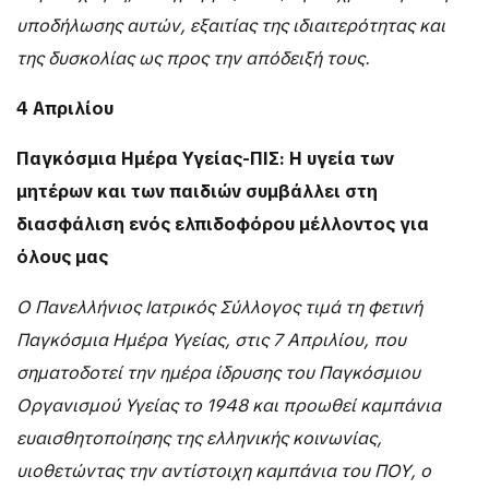
υποδήλωσης αυτών, εξαιτίας της ιδιαιτερότητας και
της δυσκολίας ως προς την απόδειξή τους.
4 Απριλίου
Παγκόσμια Ημέρα Υγείας-ΠΙΣ: Η υγεία των
μητέρων και των παιδιών συμβάλλει στη
διασφάλιση ενός ελπιδοφόρου μέλλοντος για
όλους μας
Ο Πανελλήνιος Ιατρικός Σύλλογος τιμά τη φετινή
Παγκόσμια Ημέρα Υγείας, στις 7 Απριλίου, που
σηματοδοτεί την ημέρα ίδρυσης του Παγκόσμιου
Οργανισμού Υγείας το 1948 και προωθεί καμπάνια
ευαισθητοποίησης της ελληνικής κοινωνίας,
υιοθετώντας την αντίστοιχη καμπάνια του ΠΟΥ, ο