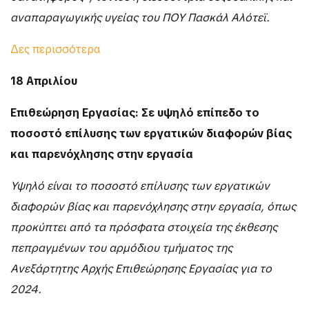
αναπαραγωγικής υγείας του ΠΟΥ Πασκάλ Αλότεϊ.
Δες περισσότερα
18 Απριλίου
Επιθεώρηση Εργασίας: Σε υψηλό επίπεδο το
ποσοστό επίλυσης των εργατικών διαφορών βίας
και παρενόχλησης στην εργασία
Υψηλό είναι το ποσοστό επίλυσης των εργατικών
διαφορών βίας και παρενόχλησης στην εργασία, όπως
προκύπτει από τα πρόσφατα στοιχεία της έκθεσης
πεπραγμένων του αρμόδιου τμήματος της
Ανεξάρτητης Αρχής Επιθεώρησης Εργασίας για το
2024.