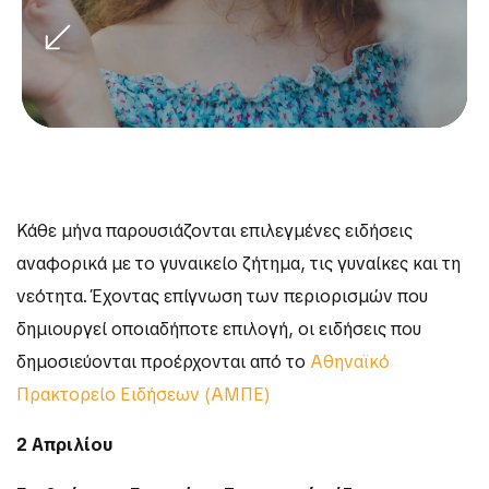
Κάθε μήνα παρουσιάζονται επιλεγμένες ειδήσεις
αναφορικά με το γυναικείο ζήτημα, τις γυναίκες και τη
νεότητα. Έχοντας επίγνωση των περιορισμών που
δημιουργεί οποιαδήποτε επιλογή, οι ειδήσεις που
δημοσιεύονται προέρχονται από το
Αθηναϊκό
Πρακτορείο Ειδήσεων (ΑΜΠΕ)
2 Απριλίου