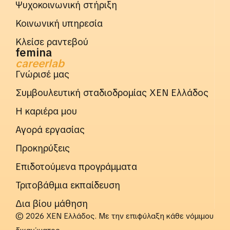
Ψυχοκοινωνική στήριξη
Κοινωνική υπηρεσία
Κλείσε ραντεβού
femina
careerlab
Γνώρισέ μας
Συμβουλευτική σταδιοδρομίας ΧΕΝ Ελλάδος
Η καριέρα μου
Αγορά εργασίας
Προκηρύξεις
Επιδοτούμενα προγράμματα
Τριτοβάθμια εκπαίδευση
Δια βίου μάθηση
© 2026 ΧΕΝ Ελλάδος. Με την επιφύλαξη κάθε νόμιμου