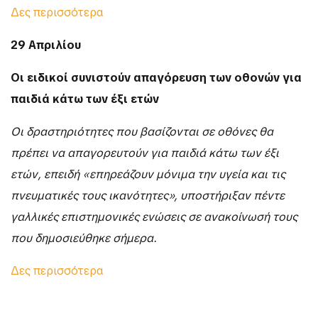
Δες περισσότερα
29 Απριλίου
Οι ειδικοί συνιστούν απαγόρευση των οθονών για
παιδιά κάτω των έξι ετών
Οι δραστηριότητες που βασίζονται σε οθόνες θα
πρέπει να απαγορευτούν για παιδιά κάτω των έξι
ετών, επειδή «επηρεάζουν μόνιμα την υγεία και τις
πνευματικές τους ικανότητες», υποστήριξαν πέντε
γαλλικές επιστημονικές ενώσεις σε ανακοίνωσή τους
που δημοσιεύθηκε σήμερα.
Δες περισσότερα