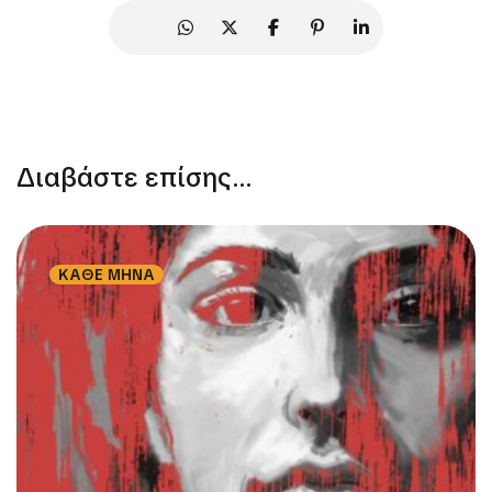
Διαβάστε επίσης...
ΚΑΘΕ ΜΗΝΑ