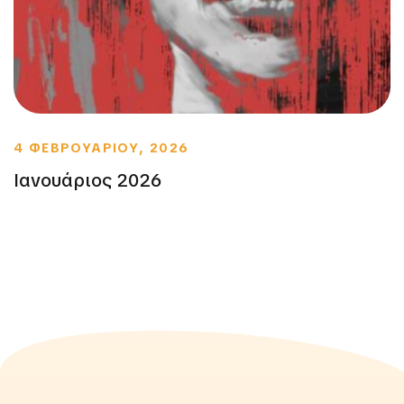
4 ΦΕΒΡΟΥΑΡΙΟΥ, 2026
Ιανουάριος 2026