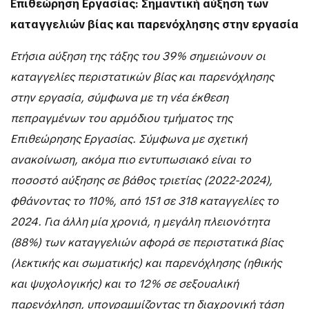
Επιθεώρηση Εργασίας: Σημαντική αύξηση των
καταγγελιών βίας και παρενόχλησης στην εργασία
Ετήσια αύξηση της τάξης του 39% σημειώνουν οι
καταγγελίες περιστατικών βίας και παρενόχλησης
στην εργασία, σύμφωνα με τη νέα έκθεση
πεπραγμένων του αρμόδιου τμήματος της
Επιθεώρησης Εργασίας. Σύμφωνα με σχετική
ανακοίνωση, ακόμα πιο εντυπωσιακό είναι το
ποσοστό αύξησης σε βάθος τριετίας (2022-2024),
φθάνοντας το 110%, από 151 σε 318 καταγγελίες το
2024. Για άλλη μία χρονιά, η μεγάλη πλειονότητα
(88%) των καταγγελιών αφορά σε περιστατικά βίας
(λεκτικής και σωματικής) και παρενόχλησης (ηθικής
και ψυχολογικής) και το 12% σε σεξουαλική
παρενόχληση, υπογραμμίζοντας τη διαχρονική τάση