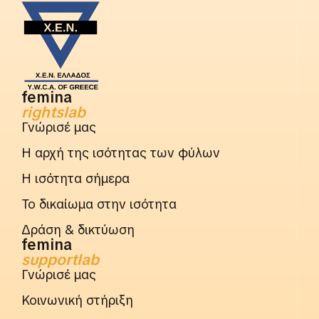
femina
rightslab
Γνώρισέ μας
Η αρχή της ισότητας των φύλων
Η ισότητα σήμερα
Το δικαίωμα στην ισότητα
Δράση & δικτύωση
femina
supportlab
Γνώρισέ μας
Κοινωνική στήριξη