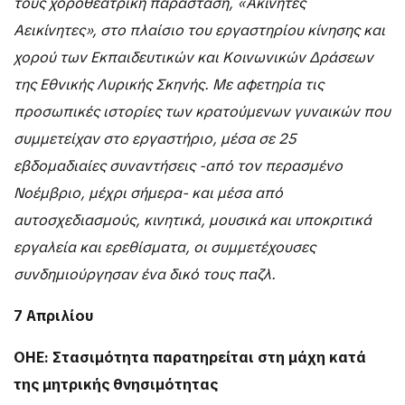
τους χοροθεατρική παράσταση, «Ακίνητες
Αεικίνητες», στο πλαίσιο του εργαστηρίου κίνησης και
χορού των Εκπαιδευτικών και Κοινωνικών Δράσεων
της Εθνικής Λυρικής Σκηνής. Με αφετηρία τις
προσωπικές ιστορίες των κρατούμενων γυναικών που
συμμετείχαν στο εργαστήριο, μέσα σε 25
εβδομαδιαίες συναντήσεις -από τον περασμένο
Νοέμβριο, μέχρι σήμερα- και μέσα από
αυτοσχεδιασμούς, κινητικά, μουσικά και υποκριτικά
εργαλεία και ερεθίσματα, οι συμμετέχουσες
συνδημιούργησαν ένα δικό τους παζλ.
7 Απριλίου
ΟΗΕ: Στασιμότητα παρατηρείται στη μάχη κατά
της μητρικής θνησιμότητας