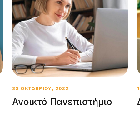
30 ΟΚΤΩΒΡΙΟΥ, 2022
Ανοικτό Πανεπιστήμιο