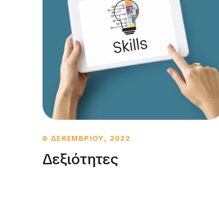
8 ΔΕΚΕΜΒΡΙΟΥ, 2022
Δεξιότητες