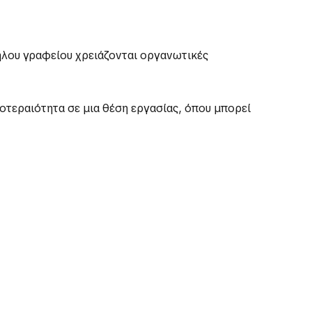
λλήλου γραφείου χρειάζονται οργανωτικές
οτεραιότητα σε μια θέση εργασίας, όπου μπορεί