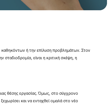
ων καθηκόντων ή την επίλυση προβλημάτων. Στον
ην σταδιοδρομία, είναι η κριτική σκέψη, η
μιας θέσης εργασίας. Όμως, στο σύγχρονο
ξεχωρίσει και να ενταχθεί ομαλά στο νέο