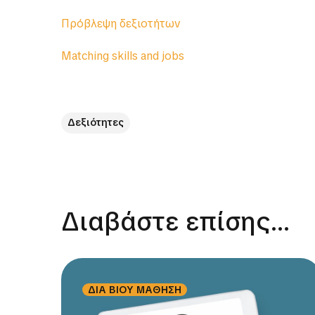
Πρόβλεψη δεξιοτήτων
Μatching skills and jobs
Δεξιότητες
Διαβάστε επίσης...
ΔΙΑ ΒΙΟΥ ΜΑΘΗΣΗ