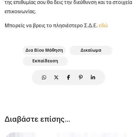
της επιθυμίας σου θα δεις την διεύθυνση και τα στοιχεία
επικοινωνίας.
Μπορείς να βρεις το πλησιέστερο Σ.Δ.Ε.
εδώ
Δια Βίου Μάθηση
Δικαίωμα
Εκπαίδευση
Διαβάστε επίσης...