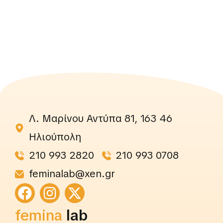
Λ. Μαρίνου Αντύπα 81, 163 46
Ηλιούπολη
210 993 2820
210 993 0708
feminalab@xen.gr
femina
lab