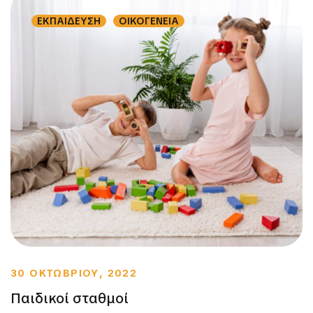
ΕΚΠΑΙΔΕΥΣΗ
ΟΙΚΟΓΕΝΕΙΑ
30 ΟΚΤΩΒΡΙΟΥ, 2022
Παιδικοί σταθμοί