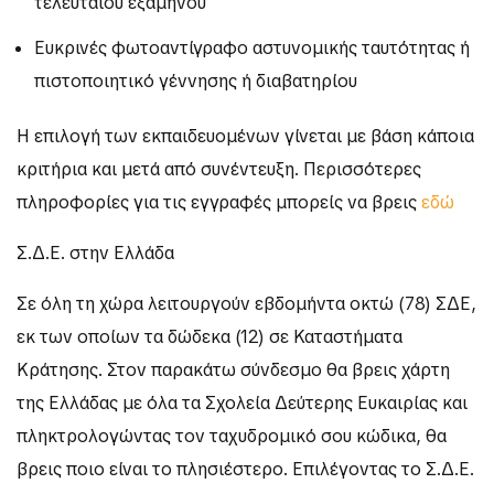
τελευταίου εξαμήνου
Ευκρινές φωτοαντίγραφο αστυνομικής ταυτότητας ή
πιστοποιητικό γέννησης ή διαβατηρίου
Η επιλογή των εκπαιδευομένων γίνεται με βάση κάποια
κριτήρια και μετά από συνέντευξη. Περισσότερες
πληροφορίες για τις εγγραφές μπορείς να βρεις
εδώ
Σ.Δ.Ε. στην Ελλάδα
Σε όλη τη χώρα λειτουργούν εβδομήντα οκτώ (78) ΣΔΕ,
εκ των οποίων τα δώδεκα (12) σε Καταστήματα
Κράτησης. Στον παρακάτω σύνδεσμο θα βρεις χάρτη
της Ελλάδας με όλα τα Σχολεία Δεύτερης Ευκαιρίας και
πληκτρολογώντας τον ταχυδρομικό σου κώδικα, θα
βρεις ποιο είναι το πλησιέστερο. Επιλέγοντας το Σ.Δ.Ε.