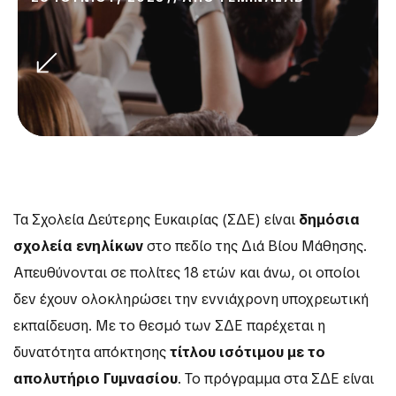
Τα Σχολεία Δεύτερης Ευκαιρίας (ΣΔΕ) είναι
δημόσια
σχολεία ενηλίκων
στο πεδίο της Διά Βίου Μάθησης.
Απευθύνονται σε πολίτες 18 ετών και άνω, οι οποίοι
δεν έχουν ολοκληρώσει την εννιάχρονη υποχρεωτική
εκπαίδευση. Με το θεσμό των ΣΔΕ παρέχεται η
δυνατότητα απόκτησης
τίτλου ισότιμου με το
απολυτήριο Γυμνασίου
. Το πρόγραμμα στα ΣΔΕ είναι