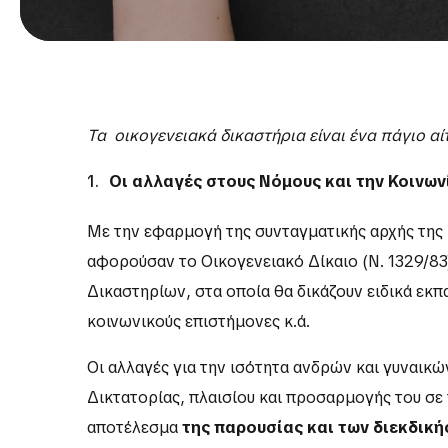
Τα οικογενειακά δικαστήρια είναι ένα πάγιο αί
Οι αλλαγές στους Νόμους και την Κοινων
Με την εφαρμογή της συνταγματικής αρχής της
αφορούσαν το Οικογενειακό Δίκαιο (Ν. 1329/83)
Δικαστηρίων, στα οποία θα δικάζουν ειδικά εκπ
κοινωνικούς επιστήμονες κ.ά.
Οι αλλαγές για την ισότητα ανδρών και γυναικ
Δικτατορίας, πλαισίου και προσαρμογής του σ
αποτέλεσμα
της παρουσίας και των διεκδικ