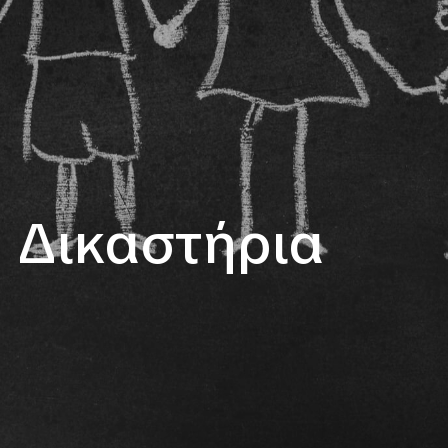
 Δικαστήρια