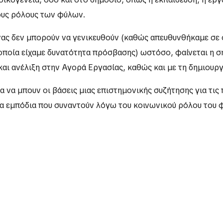
ους ρόλους των φύλων.
υνας δεν μπορούν να γενικευθούν (καθώς απευθυνθήκαμε σ
οποία είχαμε δυνατότητα πρόσβασης) ωστόσο, φαίνεται η σ
 ή/και ανέλιξη στην Αγορά Εργασίας, καθώς και με τη δημιο
 να μπουν οι βάσεις μιας επιστημονικής συζήτησης για τις 
τα εμπόδια που συναντούν λόγω του κοινωνικού ρόλου του 