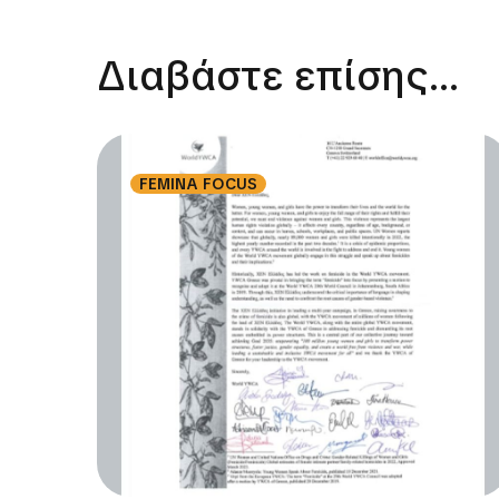
Διαβάστε επίσης...
FEMINA FOCUS