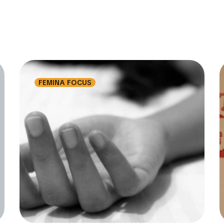
FEMINA FOCUS