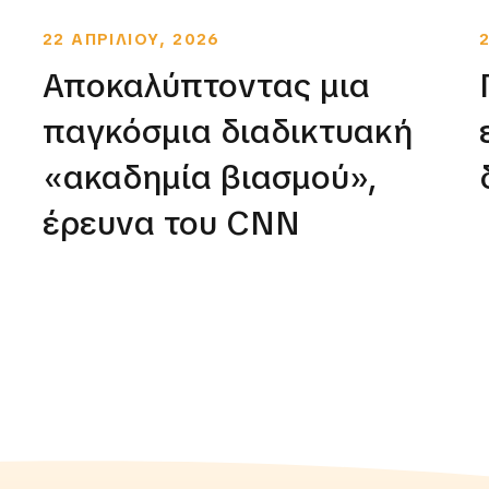
22 ΑΠΡΙΛΙΟΥ, 2026
Αποκαλύπτοντας μια
παγκόσμια διαδικτυακή
«ακαδημία βιασμού»,
έρευνα του CNN