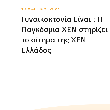
10 ΜΑΡΤΙΟΥ, 2025
Γυναικοκτονία Είναι : Η
Παγκόσμια ΧΕΝ στηρίζει
το αίτημα της ΧΕΝ
Ελλάδος