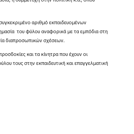
ε συγκεκριμένο αριθμό εκπαιδευομένων
ημασία του φύλου αναφορικά με τα εμπόδια στη
υργία διαπροσωπικών σχέσεων.
προσδοκίες και τα κίνητρα που έχουν οι
φύλου τους στην εκπαιδευτική και επαγγελματική