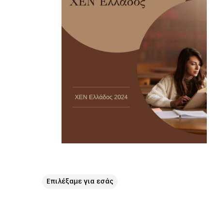
Επιλέξαμε για εσάς