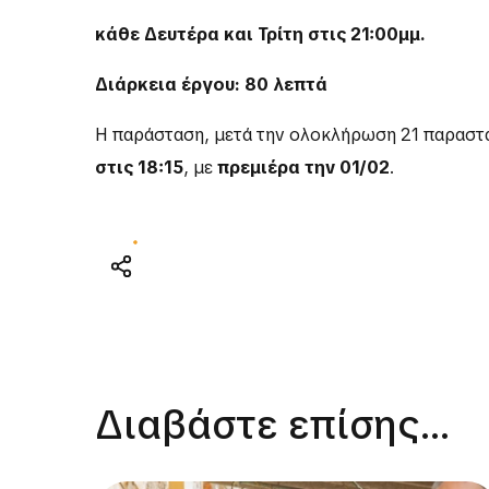
κάθε Δευτέρα και Τρίτη στις 21:00μμ.
Διάρκεια έργου: 80 λεπτά
Η παράσταση, μετά την ολοκλήρωση 21 παραστ
στις 18:15
, με
πρεμιέρα την 01/02
.
Διαβάστε επίσης...