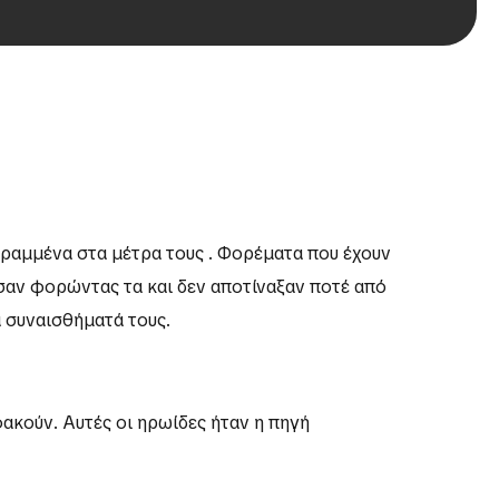
 ραμμένα στα μέτρα τους . Φορέματα που έχουν
ζησαν φορώντας τα και δεν αποτίναξαν ποτέ από
α συναισθήματά τους.
ακούν. Αυτές οι ηρωίδες ήταν η πηγή