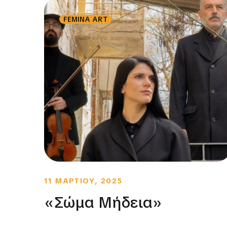
FEMINA ART
11 ΜΑΡΤΙΟΥ, 2025
«Σώμα Μήδεια»