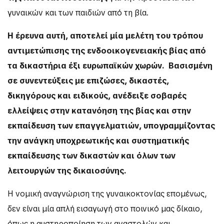
γυναικών και των παιδιών από τη βία.
Η έρευνα αυτή, αποτελεί μία μελέτη του τρόπου
αντιμετώπισης της ενδοοικογενειακής βίας από
τα δικαστήρια έξι ευρωπαϊκών χωρών. Βασισμένη
σε συνεντεύξεις με επιζώσες, δικαστές,
δικηγόρους και ειδικούς, ανέδειξε σοβαρές
ελλείψεις στην κατανόηση της βίας και στην
εκπαίδευση των επαγγελματιών, υπογραμμίζοντας
την ανάγκη
υποχρεωτικής
και
συστηματικής
εκπαίδευσης
των δικαστών και όλων των
λειτουργών της δικαιοσύνης.
Η νομική αναγνώριση της γυναικοκτονίας επομένως,
δεν είναι μία απλή εισαγωγή στο ποινικό μας δίκαιο,
όπως η αυστηροποίηση των αναστολών και