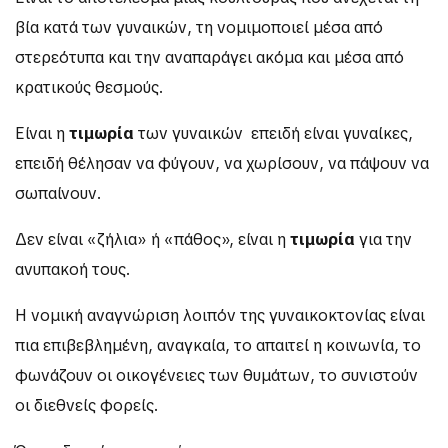
βία κατά των γυναικών, τη νομιμοποιεί μέσα από
στερεότυπα και την αναπαράγει ακόμα και μέσα από
κρατικούς θεσμούς.
Είναι η
τιμωρία
των γυναικών επειδή είναι γυναίκες,
επειδή θέλησαν να φύγουν, να χωρίσουν, να πάψουν να
σωπαίνουν.
Δεν είναι «ζήλια» ή «πάθος», είναι η
τιμωρία
για την
ανυπακοή τους.
Η νομική αναγνώριση λοιπόν της γυναικοκτονίας είναι
πια επιβεβλημένη, αναγκαία, το απαιτεί η κοινωνία, το
φωνάζουν οι οικογένειες των θυμάτων, το συνιστούν
οι διεθνείς φορείς.