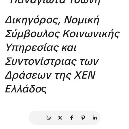
Δικηγόρος, Νομική
Σύμβουλος Κοινωνικής
Υπηρεσίας και
Συντονίστριας των
Δράσεων της ΧΕΝ
Ελλάδο
ς