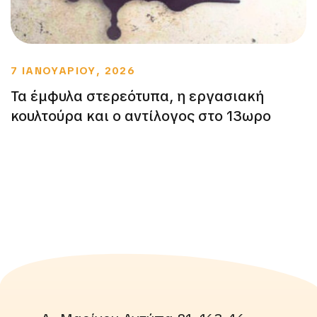
7 ΙΑΝΟΥΑΡΙΟΥ, 2026
Τα έμφυλα στερεότυπα, η εργασιακή
κουλτούρα και ο αντίλογος στο 13ωρο