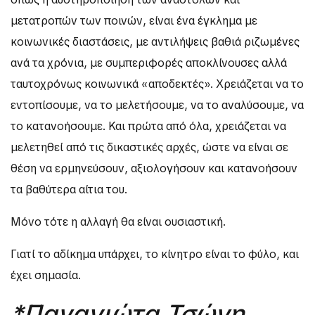
μετατροπών των ποινών, είναι ένα έγκλημα με
κοινωνικές διαστάσεις, με αντιλήψεις βαθιά ριζωμένες
ανά τα χρόνια, με συμπεριφορές αποκλίνουσες αλλά
ταυτοχρόνως κοινωνικά «αποδεκτές». Χρειάζεται να το
εντοπίσουμε, να το μελετήσουμε, να το αναλύσουμε, να
το κατανοήσουμε. Και πρώτα από όλα, χρειάζεται να
μελετηθεί από τις δικαστικές αρχές, ώστε να είναι σε
θέση να ερμηνεύσουν, αξιολογήσουν και κατανοήσουν
τα βαθύτερα αίτια του.
Μόνο τότε η αλλαγή θα είναι ουσιαστική.
Γιατί το αδίκημα υπάρχει, το κίνητρο είναι το φύλο, και
έχει σημασία.
*Παναγιώτα Τσώνη