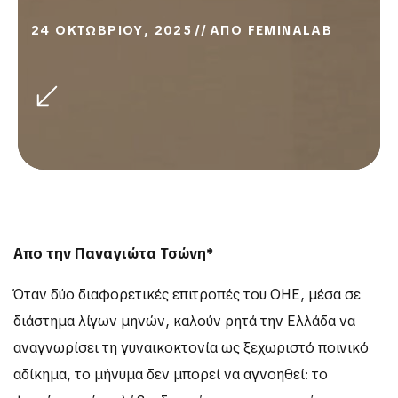
24 ΟΚΤΩΒΡΙΟΥ, 2025
ΑΠΟ
FEMINALAB
Απο την Παναγιώτα Τσώνη*
Όταν δύο διαφορετικές επιτροπές του ΟΗΕ, μέσα σε
διάστημα λίγων μηνών, καλούν ρητά την Ελλάδα να
αναγνωρίσει τη γυναικοκτονία ως ξεχωριστό ποινικό
αδίκημα, το μήνυμα δεν μπορεί να αγνοηθεί: το