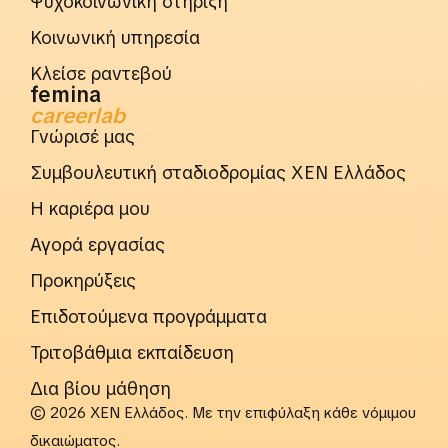
Ψυχοκοινωνική στήριξη
Κοινωνική υπηρεσία
Κλείσε ραντεβού
femina
careerlab
Γνώρισέ μας
Συμβουλευτική σταδιοδρομίας ΧΕΝ Ελλάδος
Η καριέρα μου
Αγορά εργασίας
Προκηρύξεις
Επιδοτούμενα προγράμματα
Τριτοβάθμια εκπαίδευση
Δια βίου μάθηση
© 2026 ΧΕΝ Ελλάδος. Με την επιφύλαξη κάθε νόμιμου
δικαιώματος.