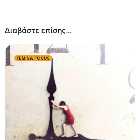
Διαβάστε επίσης...
FEMINA FOCUS