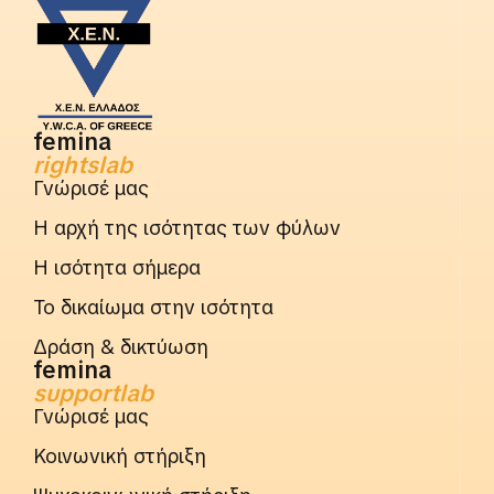
femina
rightslab
Γνώρισέ μας
Η αρχή της ισότητας των φύλων
Η ισότητα σήμερα
Το δικαίωμα στην ισότητα
Δράση & δικτύωση
femina
supportlab
Γνώρισέ μας
Κοινωνική στήριξη