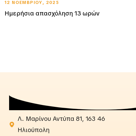
12 ΝΟΕΜΒΡΙΟΥ, 2025
Ημερήσια απασχόληση 13 ωρών
Λ. Μαρίνου Αντύπα 81, 163 46
Ηλιούπολη