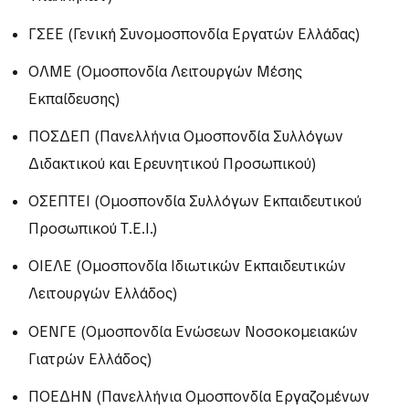
ΓΣΕΕ
(Γενική Συνομοσπονδία Εργατών Ελλάδας)
ΟΛΜΕ
(Ομοσπονδία Λειτουργών Μέσης
Εκπαίδευσης)
ΠΟΣΔΕΠ
(Πανελλήνια Ομοσπονδία Συλλόγων
Διδακτικού και Ερευνητικού Προσωπικού)
ΟΣΕΠΤΕΙ
(Ομοσπονδία Συλλόγων Εκπαιδευτικού
Προσωπικού Τ.Ε.Ι.)
ΟΙΕΛΕ
(Ομοσπονδία Ιδιωτικών Εκπαιδευτικών
Λειτουργών Ελλάδος)
ΟΕΝΓΕ
(Ομοσπονδία Ενώσεων Νοσοκομειακών
Γιατρών Ελλάδος)
ΠΟΕΔΗΝ
(Πανελλήνια Ομοσπονδία Εργαζομένων