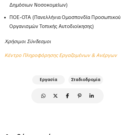
Δημόσιων Νοσοκομείων)
ΠΟΕ-ΟΤΑ
(Πανελλήνια Ομοσπονδία Προσωπικού
Οργανισμών Τοπικής Αυτοδιοίκησης)
Χρήσιμοι Σύνδεσμοι
Κέντρο Πληροφόρησης Εργαζομένων & Ανέργων
Εργασία
Σταδιοδρομία