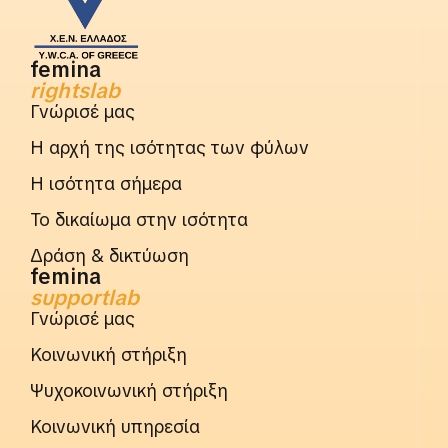
femina
rightslab
Γνώρισέ μας
Η αρχή της ισότητας των φύλων
Η ισότητα σήμερα
Το δικαίωμα στην ισότητα
Δράση & δικτύωση
femina
supportlab
Γνώρισέ μας
Κοινωνική στήριξη
Ψυχοκοινωνική στήριξη
Κοινωνική υπηρεσία