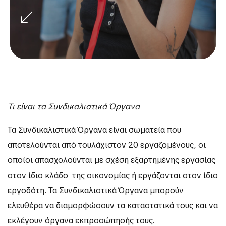
Τι είναι τα Συνδικαλιστικά Όργανα
Τα Συνδικαλιστικά Όργανα είναι σωματεία που
αποτελούνται από τουλάχιστον 20 εργαζομένους, οι
οποίοι απασχολούνται με σχέση εξαρτημένης εργασίας
στον ίδιο κλάδο της οικονομίας ή εργάζονται στον ίδιο
εργοδότη. Τα Συνδικαλιστικά Όργανα μπορούν
ελευθέρα να διαμορφώσουν τα καταστατικά τους και να
εκλέγουν όργανα εκπροσώπησής τους.