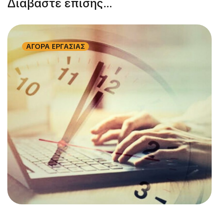
Διαβάστε επίσης...
ΑΓΟΡΑ ΕΡΓΑΣΙΑΣ