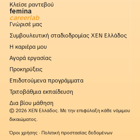
Κλείσε ραντεβού
femina
careerlab
Γνώρισέ μας
Συμβουλευτική σταδιοδρομίας ΧΕΝ Ελλάδος
Η καριέρα μου
Αγορά εργασίας
Προκηρύξεις
Επιδοτούμενα προγράμματα
Τριτοβάθμια εκπαίδευση
Δια βίου μάθηση
© 2026 ΧΕΝ Ελλάδος. Με την επιφύλαξη κάθε νόμιμου
δικαιώματος.
Όροι χρήσης
·
Πολιτική προστασίας δεδομένων