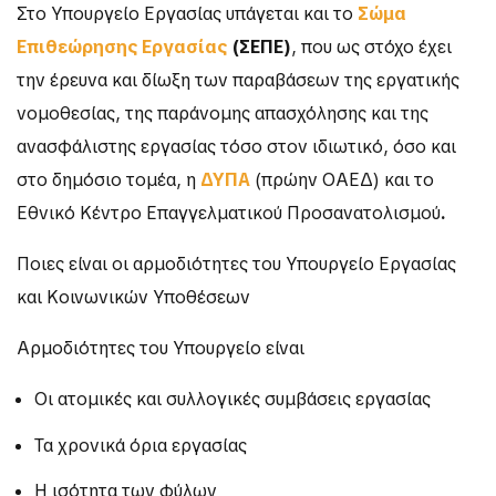
Στο Υπουργείο Εργασίας υπάγεται και το
Σώμα
Επιθεώρησης Εργασίας
(ΣΕΠΕ)
, που ως στόχο έχει
την έρευνα και δίωξη των παραβάσεων της εργατικής
νομοθεσίας, της παράνομης απασχόλησης και της
ανασφάλιστης εργασίας τόσο στον ιδιωτικό, όσο και
στο δημόσιο τομέα, η
ΔΥΠΑ
(πρώην ΟΑΕΔ) και το
Εθνικό Κέντρο Επαγγελματικού Προσανατολισμού
.
Ποιες είναι οι αρμοδιότητες του Υπουργείο Εργασίας
και Κοινωνικών Υποθέσεων
Αρμοδιότητες του Υπουργείο είναι
Οι ατομικές και συλλογικές συμβάσεις εργασίας
Τα χρονικά όρια εργασίας
Η ισότητα των φύλων