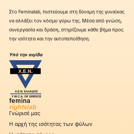
Στο Feminalab, πιστεύουμε στη δύναμη της γυναίκας
να αλλάξει τον κόσμο γύρω της. Μέσα από γνώση,
συνεργασία και δράση, στηρίζουμε κάθε βήμα προς
την ισότητα και την αυτοπεποίθηση.
Yπό την αιγίδα
femina
rightslab
Γνώρισέ μας
Η αρχή της ισότητας των φύλων