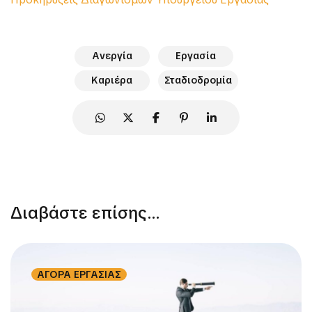
Ανεργία
Εργασία
Καριέρα
Σταδιοδρομία
Διαβάστε επίσης...
ΑΓΟΡΑ ΕΡΓΑΣΙΑΣ