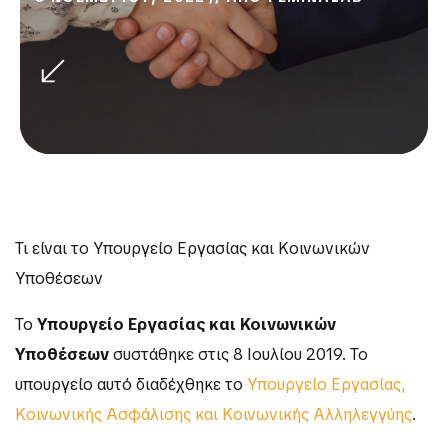
Τι είναι το Υπουργείο Εργασίας και Κοινωνικών
Υποθέσεων
Το
Υπουργείο Εργασίας και Κοινωνικών
Υποθέσεων
συστάθηκε στις 8 Ιουλίου 2019. Το
υπουργείο αυτό διαδέχθηκε το
Υπουργείο Εργασίας,
Κοινωνικής Ασφάλισης και Κοινωνικής Αλληλεγγύης
.