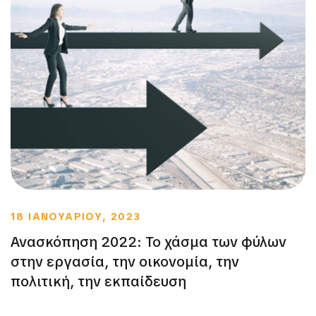
18 ΙΑΝΟΥΑΡΙΟΥ, 2023
Ανασκόπηση 2022: Το χάσμα των φύλων
στην εργασία, την οικονομία, την
πολιτική, την εκπαίδευση