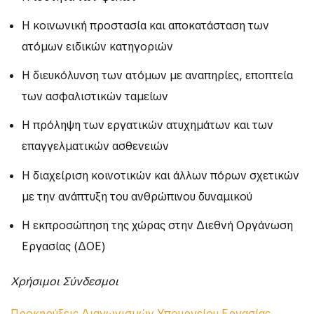
Η κοινωνική προστασία και αποκατάσταση των
ατόμων ειδικών κατηγοριών
Η διευκόλυνση των ατόμων με αναπηρίες, εποπτεία
των ασφαλιστικών ταμείων
Η πρόληψη των εργατικών ατυχημάτων και των
επαγγελματικών ασθενειών
Η διαχείριση κοινοτικών και άλλων πόρων σχετικών
με την ανάπτυξη του ανθρώπινου δυναμικού
Η εκπροσώπηση της χώρας στην Διεθνή Οργάνωση
Εργασίας (
ΔΟΕ
)
Χρήσιμοι Σύνδεσμοι
Προκηρύξεις Διαγωνισμών Υπουργείου Εργασίας