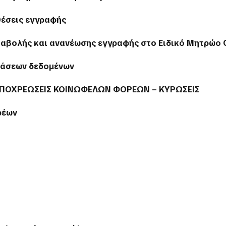
θέσεις εγγραφής
ταβολής και ανανέωσης εγγραφής στο Ειδικό Μητρώο Ο
 βάσεων δεδομένων
 ΥΠΟΧΡΕΩΣΕΙΣ ΚΟΙΝΩΦΕΛΩΝ ΦΟΡΕΩΝ – ΚΥΡΩΣΕΙΣ
ρέων