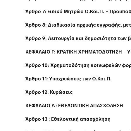
Άρθρο 7: Ειδικό Μητρώο Ο.Κοι.Π. – Προϋπο
Άρθρο 8: Διαδικασία αρχικής εγγραφής, με
Άρθρο 9: Λειτουργία και δημοσιότητα των
ΚΕΦΑΛΑΙΟ Γ΄: ΚΡΑΤΙΚΗ ΧΡΗΜΑΤΟΔΟΤΗΣΗ –
Άρθρο 10: Χρηματοδότηση κοινωφελών φο
Άρθρο 11: Υποχρεώσεις των Ο.Κοι.Π.
Άρθρο 12: Κυρώσεις
ΚΕΦΑΛΑΙΟ Δ΄ : ΕΘΕΛΟΝΤΙΚΗ ΑΠΑΣΧΟΛΗΣΗ
Άρθρο 13 : Εθελοντική απασχόληση