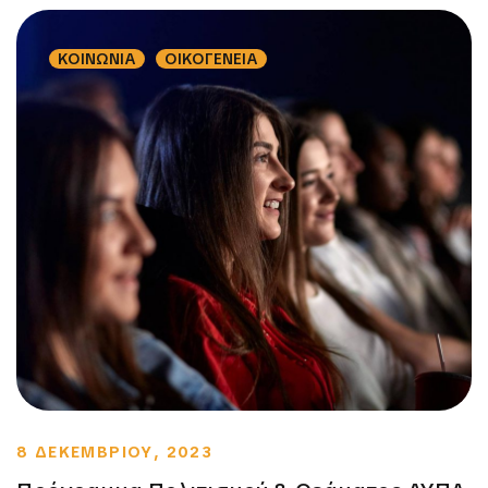
ΚΟΙΝΩΝΙΑ
ΟΙΚΟΓΕΝΕΙΑ
8 ΔΕΚΕΜΒΡΙΟΥ, 2023