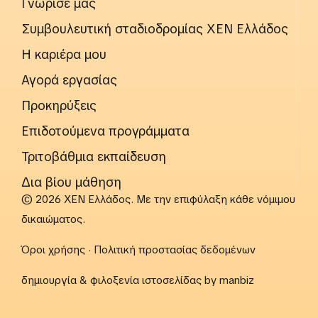
Γνώρισέ μας
Συμβουλευτική σταδιοδρομίας ΧΕΝ Ελλάδος
Η καριέρα μου
Αγορά εργασίας
Προκηρύξεις
Επιδοτούμενα προγράμματα
Τριτοβάθμια εκπαίδευση
Δια βίου μάθηση
© 2026 ΧΕΝ Ελλάδος. Με την επιφύλαξη κάθε νόμιμου
δικαιώματος.
Όροι χρήσης
·
Πολιτική προστασίας δεδομένων
δημιουργία & φιλοξενία ιστοσελίδας by
manbiz