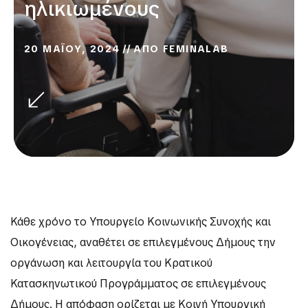
ηλικιωμένους
20 ΜΑΪΟΥ, 2024
ΑΠΟ
FEMINALAB
Κάθε χρόνο το Υπουργείο Κοινωνικής Συνοχής και
Οικογένειας, αναθέτει σε επιλεγμένους Δήμους την
οργάνωση και λειτουργία του Κρατικού
Κατασκηνωτικού Προγράμματος σε επιλεγμένους
Δήμους. Η απόφαση ορίζεται με Κοινή Υπουργική