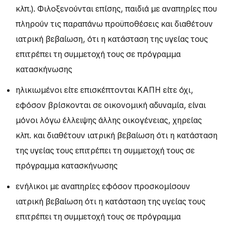
κλπ.). Φιλοξενούνται επίσης, παιδιά με αναπηρίες που
πληρούν τις παραπάνω προϋποθέσεις και διαθέτουν
ιατρική βεβαίωση, ότι η κατάσταση της υγείας τους
επιτρέπει τη συμμετοχή τους σε πρόγραμμα
κατασκήνωσης
ηλικιωμένοι είτε επισκέπτονται ΚΑΠΗ είτε όχι,
εφόσον βρίσκονται σε οικονομική αδυναμία, είναι
μόνοι λόγω έλλειψης άλλης οικογένειας, χηρείας
κλπ. και διαθέτουν ιατρική βεβαίωση ότι η κατάσταση
της υγείας τους επιτρέπει τη συμμετοχή τους σε
πρόγραμμα κατασκήνωσης
ενήλικοι με αναπηρίες εφόσον προσκομίσουν
ιατρική βεβαίωση ότι η κατάσταση της υγείας τους
επιτρέπει τη συμμετοχή τους σε πρόγραμμα