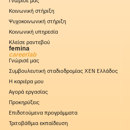
Γνώρισέ μας
Κοινωνική στήριξη
Ψυχοκοινωνική στήριξη
Κοινωνική υπηρεσία
Κλείσε ραντεβού
femina
careerlab
Γνώρισέ μας
Συμβουλευτική σταδιοδρομίας ΧΕΝ Ελλάδος
Η καριέρα μου
Αγορά εργασίας
Προκηρύξεις
Επιδοτούμενα προγράμματα
Τριτοβάθμια εκπαίδευση