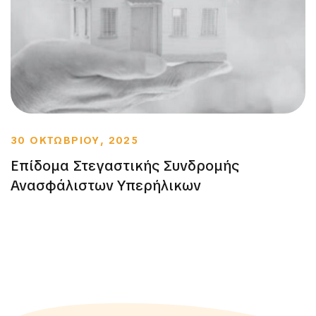
30 ΟΚΤΩΒΡΙΟΥ, 2025
Επίδομα Στεγαστικής Συνδρομής
Ανασφάλιστων Υπερήλικων