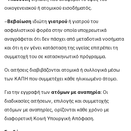
οικογενειακού ή ατομικού εισοδήματός.
–
Βεβαίωση
ιδιώτη
γιατρού
ή γιατρού του
ασφαλιστικού φορέα στην οποία υποχρεωτικά
αναγράφεται ότι δεν πάσχει από μεταδοτικά νοσήματα
και ότι η εν γένει κατάσταση της υγείας επιτρέπει τη
συμμετοχή του σε κατασκηνωτικό πρόγραμμα.
Οι αιτήσεις διαβιβάζονται ατομικά ή συλλογικά μέσω
των ΚΑΠΗ που συμμετέχει κάθε ηλικιωμένο άτομο.
Για την εγγραφή των
ατόμων με αναπηρία
: Οι
διαδικασίες αιτήσεων, επιλογής και συμμετοχής
ατόμων με αναπηρίες, ορίζονται κάθε χρόνο με
διαφορετική Κοινή Υπουργική Απόφαση.