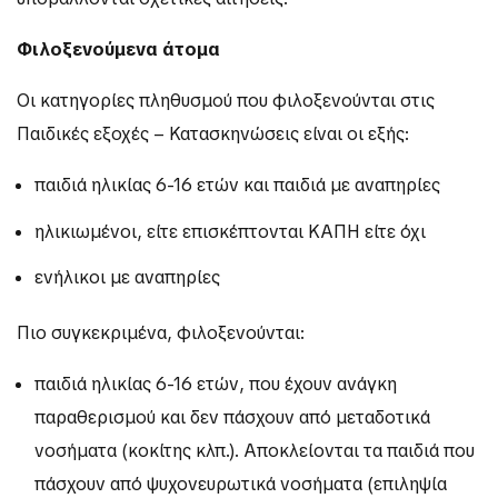
Φιλοξενούμενα άτομα
Οι κατηγορίες πληθυσμού που φιλοξενούνται στις
Παιδικές εξοχές – Κατασκηνώσεις είναι οι εξής:
παιδιά ηλικίας 6-16 ετών και παιδιά με αναπηρίες
ηλικιωμένοι, είτε επισκέπτονται ΚΑΠΗ είτε όχι
ενήλικοι με αναπηρίες
Πιο συγκεκριμένα, φιλοξενούνται:
παιδιά ηλικίας 6-16 ετών, που έχουν ανάγκη
παραθερισμού και δεν πάσχουν από μεταδοτικά
νοσήματα (κοκίτης κλπ.). Αποκλείονται τα παιδιά που
πάσχουν από ψυχονευρωτικά νοσήματα (επιληψία