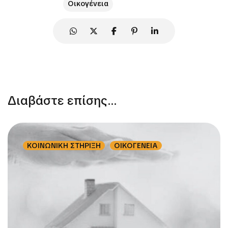
Οικογένεια
Διαβάστε επίσης...
ΚΟΙΝΩΝΙΚΗ ΣΤΗΡΙΞΗ
ΟΙΚΟΓΕΝΕΙΑ