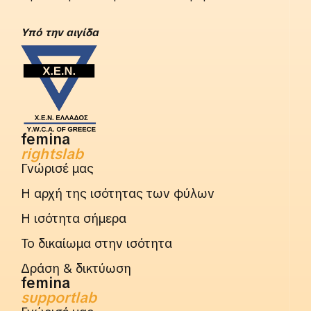
Yπό την αιγίδα
femina
rightslab
Γνώρισέ μας
Η αρχή της ισότητας των φύλων
Η ισότητα σήμερα
Το δικαίωμα στην ισότητα
Δράση & δικτύωση
femina
supportlab