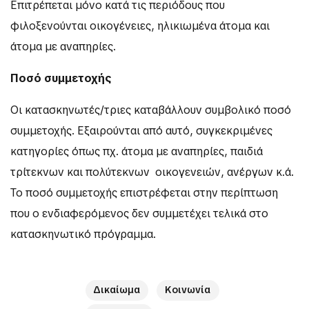
Επιτρέπεται μόνο κατά τις περιόδους που
φιλοξενούνται οικογένειες, ηλικιωμένα άτομα και
άτομα με αναπηρίες.
Ποσό συμμετοχής
Οι κατασκηνωτές/τριες καταβάλλουν συμβολικό ποσό
συμμετοχής. Εξαιρούνται από αυτό, συγκεκριμένες
κατηγορίες όπως πχ. άτομα με αναπηρίες, παιδιά
τρίτεκνων και πολύτεκνων οικογενειών, ανέργων κ.ά.
Το ποσό συμμετοχής επιστρέφεται στην περίπτωση
που ο ενδιαφερόμενος δεν συμμετέχει τελικά στο
κατασκηνωτικό πρόγραμμα.
Δικαίωμα
Κοινωνία