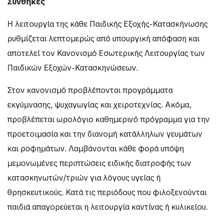
Συνθήκες
Η λειτουργία της κάθε Παιδικής Εξοχής-Κατασκήνωσης
ρυθμίζεται λεπτομερώς από υπουργική απόφαση και
αποτελεί τον Κανονισμό Εσωτερικής Λειτουργίας των
Παιδικών Εξοχών-Κατασκηνώσεων.
Στον κανονισμό προβλέπονται προγράμματα
εκγύμνασης, ψυχαγωγίας και χειροτεχνίας. Ακόμα,
προβλέπεται ωρολόγιο καθημερινό πρόγραμμα για την
προετοιμασία και την διανομή κατάλληλων γευμάτων
και ροφημάτων. Λαμβάνονται κάθε φορά υπόψη
μεμονωμένες περιπτώσεις ειδικής διατροφής των
κατασκηνωτών/τριών για λόγους υγείας ή
θρησκευτικούς. Κατά τις περιόδους που φιλοξενούνται
παιδιά απαγορεύεται η λειτουργία καντίνας ή κυλικείου.