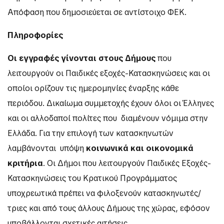
Απόφαση που δημοσιεύεται σε αντίστοιχο ΦΕΚ.
Πληροφορίες
Οι εγγραφές γίνονται στους Δήμους
που
λειτουργούν οι Παιδικές εξοχές-Κατασκηνώσεις και οι
οποίοι ορίζουν τις ημερομηνίες έναρξης κάθε
περιόδου. Δικαίωμα συμμετοχής έχουν όλοι οι Έλληνες
και οι αλλοδαποί πολίτες που διαμένουν νόμιμα στην
Ελλάδα. Για την επιλογή των κατασκηνωτών
λαμβάνονται υπόψη
κοινωνικά και οικονομικά
κριτήρια
. Οι Δήμοι που λειτουργούν Παιδικές Εξοχές-
Κατασκηνώσεις του Κρατικού Προγράμματος
υποχρεωτικά πρέπει να φιλοξενούν κατασκηνωτές/
τριες και από τους άλλους Δήμους της χώρας, εφόσον
υποβάλλονται σχετικές αιτήσεις.