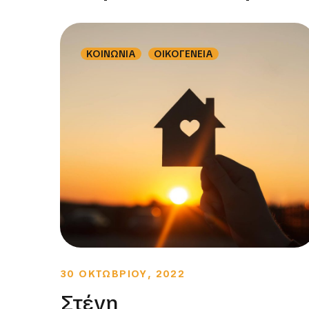
ΚΟΙΝΩΝΙΑ
ΟΙΚΟΓΕΝΕΙΑ
30 ΟΚΤΩΒΡΙΟΥ, 2022
Στέγη