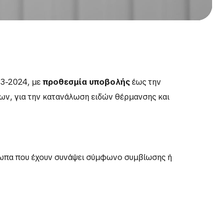
23-2024, με
προθεσμία υποβολής
έως την
ων, για την κατανάλωση ειδών θέρμανσης και
σωπα που έχουν συνάψει σύμφωνο συμβίωσης ή