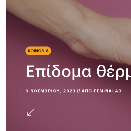
ΚΟΙΝΩΝΙΑ
Επίδομα θέρ
9 ΝΟΕΜΒΡΙΟΥ, 2023
ΑΠΟ
FEMINALAB