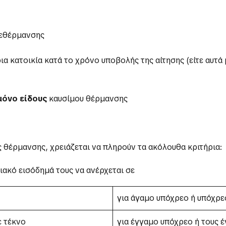
λεθέρμανσης
ια κατοικία κατά το χρόνο υποβολής της αίτησης (είτε αυτ
μόνο είδους
καυσίμου θέρμανσης
 θέρμανσης, χρειάζεται να πληρούν τα ακόλουθα κριτήρια:
ιακό εισόδημά τους να ανέρχεται σε
για άγαμο υπόχρεο ή υπόχρεο
ε τέκνο
για έγγαμο υπόχρεο ή τους 