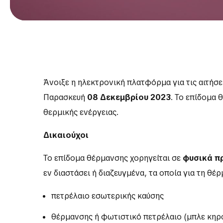
Άνοιξε η ηλεκτρονική πλατφόρμα για τις αιτήσε
Παρασκευή
08 Δεκεμβρίου 2023
. Το επίδομα
θερμικής ενέργειας.
Δικαιούχοι
Το επίδομα θέρμανσης χορηγείται σε
φυσικά 
εν διαστάσει ή διαζευγμένα, τα οποία για τη θέ
πετρέλαιο εσωτερικής καύσης
θέρμανσης ή φωτιστικό πετρέλαιο (μπλε κηρ