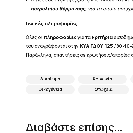
πετρελαίου θέρμανσης
, για το οποίο υποχ
Γενικές πληροφορίες
Όλες οι
πληροφορίες
για τα
κριτήρια
εισοδήμ
του αναγράφονται στην
ΚΥΑ ΓΔΟΥ 125 /30-10
Παράλληλα, απαντήσεις σε ερωτήσεις/απορίες 
Δικαίωμα
Κοινωνία
Οικογένεια
Φτώχεια
Διαβάστε επίσης...