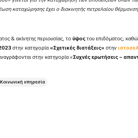
ρέωση καταχώρησης έχει ο διακινητής πετρελαίου θέρμανση
ατος & ακίνητης περιουσίας, το
ύψος
του επιδόματος, καθώ
-2023
στην κατηγορία
«Σχετικές διατάξεις»
στην
ιστοσε
αναγράφονται στην κατηγορία «
Συχνές ερωτήσεις – απαν
Κοινωνική υπηρεσία