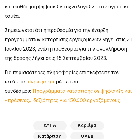
και υιοθέτηση ψηφιακών τεχνολογιών στον αγροτικό
τομέα.
Σημειώνεται ότι η προθεσμία για την έναρξη
προγραμμάτων κατάρτισης εργαζομένων λήγει στις 31
Ιουλίου 2023, ενώ η προθεσμία για την ολοκλήρωση
της δράσης λήγει στις 15 Σεπτεμβρίου 2023.
Για περισσότερες πληροφορίες επισκεφτείτε τον
ιστότοπο
dypa.gov.gr
μέσω του
συνδέσμου:
Προγράμματα κατάρτισης σε ψηφιακές και
«πράσινες» δεξιότητες για 150.000 εργαζόμενους
ΔΥΠΑ
Καριέρα
Κατάρτιση
ΟΑΕΔ