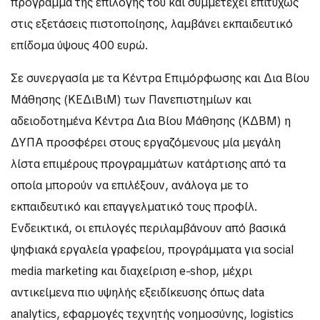
πρόγραμμα της επιλογής του και συμμετέχει επιτυχώς
στις εξετάσεις πιστοποίησης, λαμβάνει εκπαιδευτικό
επίδομα ύψους 400 ευρώ.
Σε συνεργασία με τα Κέντρα Επιμόρφωσης και Δια Βίου
Μάθησης (ΚΕΔιΒιΜ) των Πανεπιστημίων και
αδειοδοτημένα Κέντρα Δια Βίου Μάθησης (ΚΔΒΜ) η
ΔΥΠΑ προσφέρει στους εργαζόμενους μία μεγάλη
λίστα επιμέρους προγραμμάτων κατάρτισης από τα
οποία μπορούν να επιλέξουν, ανάλογα με το
εκπαιδευτικό και επαγγελματικό τους προφίλ.
Ενδεικτικά, οι επιλογές περιλαμβάνουν από βασικά
ψηφιακά εργαλεία γραφείου, προγράμματα για social
media marketing και διαχείριση e-shop, μέχρι
αντικείμενα πιο υψηλής εξειδίκευσης όπως data
analytics, εφαρμογές τεχνητής νοημοσύνης, logistics