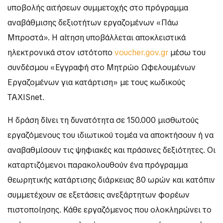
υποβολής αιτήσεων συμμετοχής στο πρόγραμμα
αναβάθμισης δεξιοτήτων εργαζομένων «Πάω
Μπροστά». Η αίτηση υποβάλλεται αποκλειστικά
ηλεκτρονικά στον ιστότοπο
voucher.gov.gr
μέσω του
συνδέσμου «Εγγραφή στο Μητρώο Ωφελουμένων
Εργαζομένων για κατάρτιση» με τους κωδικούς
TAXISnet.
Η δράση δίνει τη δυνατότητα σε 150.000 μισθωτούς
εργαζόμενους του ιδιωτικού τομέα να αποκτήσουν ή να
αναβαθμίσουν τις ψηφιακές και πράσινες δεξιότητες. Οι
καταρτιζόμενοι παρακολουθούν ένα πρόγραμμα
θεωρητικής κατάρτισης διάρκειας 80 ωρών και κατόπιν
συμμετέχουν σε εξετάσεις ανεξάρτητων φορέων
πιστοποίησης. Κάθε εργαζόμενος που ολοκληρώνει το