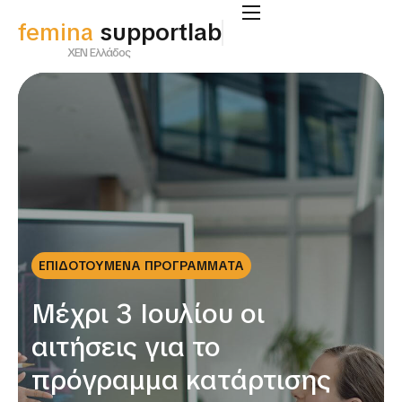
femina
supportlab
ΧΕΝ Ελλάδος
ΕΠΙΔΟΤΟΥΜΕΝΑ ΠΡΟΓΡΑΜΜΑΤΑ
Μέχρι 3 Ιουλίου οι
αιτήσεις για το
πρόγραμμα κατάρτισης