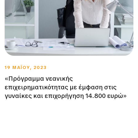
19 ΜΑΪΟΥ, 2023
«Πρόγραμμα νεανικής
επιχειρηματικότητας με έμφαση στις
γυναίκες και επιχορήγηση 14.800 ευρώ»