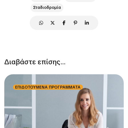
Σταδιοδρομία
Διαβάστε επίσης...
ΕΠΙΔΟΤΟΥΜΕΝΑ ΠΡΟΓΡΑΜΜΑΤΑ