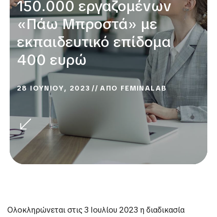
150.000 εργαζομένων
«Πάω Μπροστά» με
εκπαιδευτικό επίδομα
400 ευρώ
28 ΙΟΥΝΙΟΥ, 2023
ΑΠΟ
FEMINALAB
Ολοκληρώνεται στις 3 Ιουλίου 2023 η διαδικασία