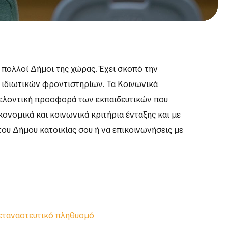
 πολλοί Δήμοι της χώρας. Έχει σκοπό την
 ιδιωτικών φροντιστηρίων. Τα Κοινωνικά
θελοντική προσφορά των εκπαιδευτικών που
κονομικά και κοινωνικά κριτήρια ένταξης και με
του Δήμου κατοικίας σου ή να επικοινωνήσεις με