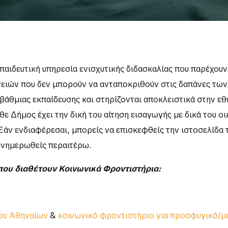
παιδευτική υπηρεσία ενισχυτικής διδασκαλίας που παρέχουν
ειών που δεν μπορούν να ανταποκριθούν στις δαπάνες των
βάθμιας εκπαίδευσης και στηρίζονται αποκλειστικά στην ε
ε Δήμος έχει την δική του αίτηση εισαγωγής με δικά του οι
Εάν ενδιαφέρεσαι, μπορείς να επισκεφθείς την ιστοσελίδα 
 ενημερωθείς περαιτέρω.
που διαθέτουν Κοινωνικά Φροντιστήρια: