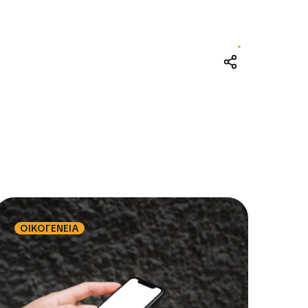
ΟΙΚΟΓΕΝΕΙΑ
ΟΙ