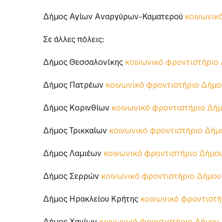
Δήμος Κορυδαλλού
κοινωνικό φροντιστήριο Δ
Δήμος Αλίμου
κοινωνικό φροντιστήριο Δήμου 
Δήμος Αγίων Αναργύρων-Καματερού
κοινωνικ
Σε άλλες πόλεις:
Δήμος Θεσσαλονίκης
κοινωνικό φροντιστήριο
Δήμος Πατρέων
κοινωνικό φροντιστήριο Δήμο
Δήμος Κορινθίων
κοινωνικό φροντιστήριο Δή
Δήμος Τρικκαίων
κοινωνικό φροντιστήριο Δήμ
Δήμος Λαμιέων
κοινωνικό φροντιστήριο Δήμο
Δήμος Σερρών
κοινωνικό φροντιστήριο Δήμο