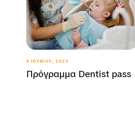
2 ΙΟΥΝΙΟΥ, 2023
Πρόγραμμα Dentist pass