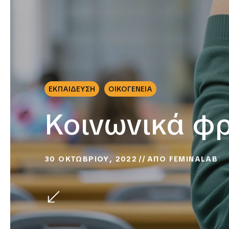
ΕΚΠΑΙΔΕΥΣΗ
ΟΙΚΟΓΕΝΕΙΑ
Κοινωνικά φ
30 ΟΚΤΩΒΡΙΟΥ, 2022
ΑΠΟ
FEMINALAB