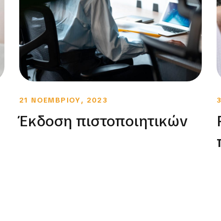
21 ΝΟΕΜΒΡΙΟΥ, 2023
Έκδοση πιστοποιητικών