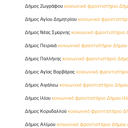
Στην Αττική:
Δήμος Αθηναίων
κοινωνικό φροντιστήριο Δήμ
Δήμος Ζωγράφου
κοινωνικό φροντιστήριο Δή
Δήμος Αγίου Δημητρίου
κοινωνικό φροντιστήρ
Δήμος Νέας Σμύρνης
κοινωνικό φροντιστήριο 
Δήμος Πειραιά
κοινωνικό φροντιστήριο Δήμου 
Δήμος Παλλήνης
κοινωνικό φροντιστήριο Δήμ
Δήμος Αγίας Βαρβάρας
κοινωνικό φροντιστήρι
Δήμος Αιγάλεω
κοινωνικό φροντιστήριο Δήμο
Δήμος Ιλίου
κοινωνικό φροντιστήριο Δήμου Ιλί