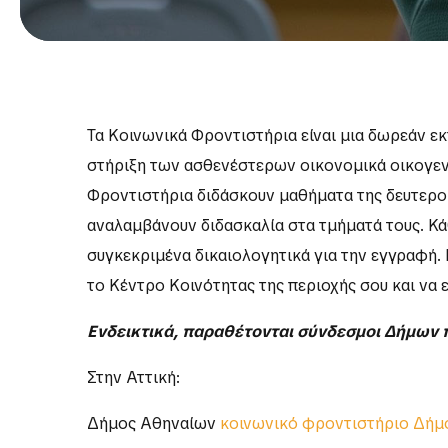
Τα Κοινωνικά Φροντιστήρια είναι μια δωρεάν εκ
στήριξη των ασθενέστερων οικονομικά οικογεν
Φροντιστήρια διδάσκουν μαθήματα της δευτερο
αναλαμβάνουν διδασκαλία στα τμήματά τους. Κάθ
συγκεκριμένα δικαιολογητικά για την εγγραφή. 
το Κέντρο Κοινότητας της περιοχής σου και να
Ενδεικτικά, παραθέτονται σύνδεσμοι Δήμων 