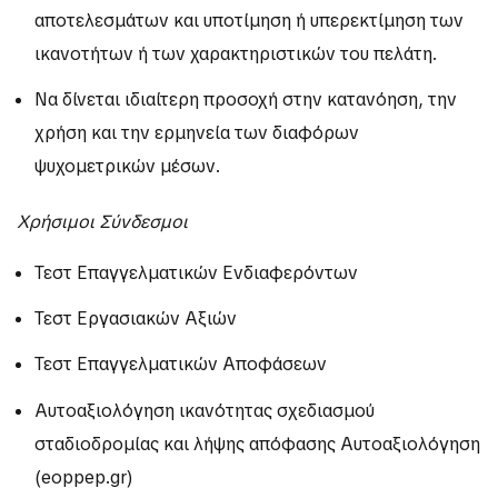
αποτελεσμάτων και υποτίμηση ή υπερεκτίμηση των
ικανοτήτων ή των χαρακτηριστικών του πελάτη.
Να δίνεται ιδιαίτερη προσοχή στην κατανόηση, την
χρήση και την ερμηνεία των διαφόρων
ψυχομετρικών μέσων.
Χρήσιμοι Σύνδεσμοι
Τεστ Επαγγελματικών Ενδιαφερόντων
Τεστ Εργασιακών Αξιών
Τεστ Επαγγελματικών Αποφάσεων
Aυτοαξιολόγηση ικανότητας σχεδιασμού
σταδιοδρομίας και λήψης απόφασης
Αυτοαξιολόγηση
(eoppep.gr)