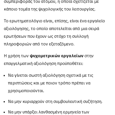
συμπεριφοράς του ατόμου, η οποία σχετίζεται με
κάποιο τομέα της ψυχολογικής του λειτουργίας.
Το ερωτηματολόγιο είναι, επίσης, είναι ένα εργαλείο
αξιολόγησης, το οποίο αποτελείται από μια σειρά
ερωτήσεων που έχουν ως στόχο τη συλλογή
πληροφοριών από τον εξεταζόμενο.
Η χρήση των
ψυχομετρικών εργαλείων
στην
επαγγελματική αξιολόγηση προϋποθέτει:
Να γίνεται σωστή αξιολόγηση σχετικά με τις
περιπτώσεις και με ποιον τρόπο πρέπει να
χρησιμοποιούνται.
Να μην κυριαρχούν στη συμβουλευτική συζήτηση.
Να μην υπάρξει λανθασμένη ερμηνεία των