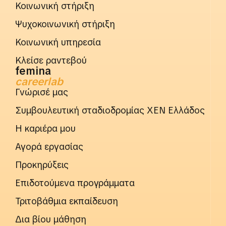
Κοινωνική στήριξη
Ψυχοκοινωνική στήριξη
Κοινωνική υπηρεσία
Κλείσε ραντεβού
femina
careerlab
Γνώρισέ μας
Συμβουλευτική σταδιοδρομίας ΧΕΝ Ελλάδος
Η καριέρα μου
Αγορά εργασίας
Προκηρύξεις
Επιδοτούμενα προγράμματα
Τριτοβάθμια εκπαίδευση
Δια βίου μάθηση