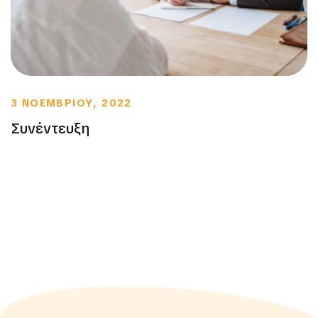
3 ΝΟΕΜΒΡΙΟΥ, 2022
Συνέντευξη