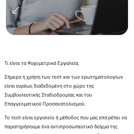
Τι είναι τα Ψυχομετρικά Εργαλεία;
Σήμερα η χρήση των τεστ και των ερωτηματολογίων
είναι ευρέως διαδεδομένη στο χώρο της
Συμβουλευτικής Σταδιοδρομίας και του
Επαγγελματικού Προσανατολισμού.
Το τεστ είναι εργαλείο ή μέθοδος που μας επιτρέπει να
παρατηρήσουμε ένα αντιπροσωπευτικό δείγμα της