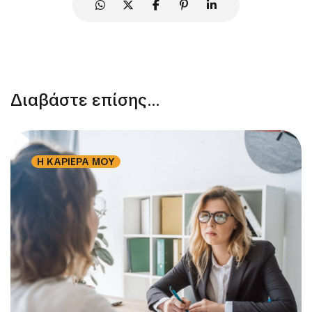
Διαβάστε επίσης...
Η ΚΑΡΙΕΡΑ ΜΟΥ