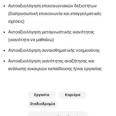
Aυτοαξιολόγηση επικοινωνιακών δεξιοτήτων
(διαπροσωπική επικοινωνία και επαγγελματικές
σχέσεις)
Aυτοαξιολόγηση μεταγνωστικής ικανότητας
(ικανότητα να μαθαίνω)
Aυτοαξιολόγηση συναισθηματικής νοημοσύνης
Aυτοαξιολόγηση ικανότητας αναζήτησης και
ανάλυσης ευκαιριών εκπαίδευσης ή/και εργασίας
Εργασία
Καριέρα
Σταδιοδρομία