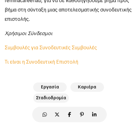
feminacareerlab, για να σε καθοδηγήσουμε βήμα προς
βήμα στη σύνταξη μιας αποτελεσματικής συνοδευτικής
επιστολής.
Χρήσιμοι Σύνδεσμοι
Συμβουλές για Συνοδευτικές Συμβουλές
Τι είναι η Συνοδευτική Επιστολή
Εργασία
Καριέρα
Σταδιοδρομία