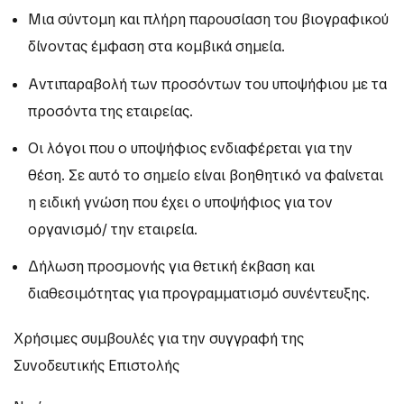
Μια σύντομη και πλήρη παρουσίαση του βιογραφικού
δίνοντας έμφαση στα κομβικά σημεία.
Αντιπαραβολή των προσόντων του υποψήφιου με τα
προσόντα της εταιρείας.
Οι λόγοι που ο υποψήφιος ενδιαφέρεται για την
θέση. Σε αυτό το σημείο είναι βοηθητικό να φαίνεται
η ειδική γνώση που έχει ο υποψήφιος για τον
οργανισμό/ την εταιρεία.
Δήλωση προσμονής για θετική έκβαση και
διαθεσιμότητας για προγραμματισμό συνέντευξης.
Χρήσιμες συμβουλές για την συγγραφή της
Συνοδευτικής Επιστολής