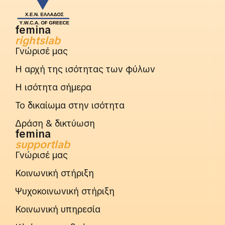
femina
rightslab
Γνώρισέ μας
Η αρχή της ισότητας των φύλων
Η ισότητα σήμερα
Το δικαίωμα στην ισότητα
Δράση & δικτύωση
femina
supportlab
Γνώρισέ μας
Κοινωνική στήριξη
Ψυχοκοινωνική στήριξη
Κοινωνική υπηρεσία