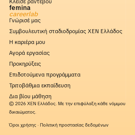
Κλείσε ραντεβού
femina
careerlab
Γνώρισέ μας
Συμβουλευτική σταδιοδρομίας ΧΕΝ Ελλάδος
Η καριέρα μου
Αγορά εργασίας
Προκηρύξεις
Επιδοτούμενα προγράμματα
Τριτοβάθμια εκπαίδευση
Δια βίου μάθηση
© 2026 ΧΕΝ Ελλάδος. Με την επιφύλαξη κάθε νόμιμου
δικαιώματος.
Όροι χρήσης
·
Πολιτική προστασίας δεδομένων