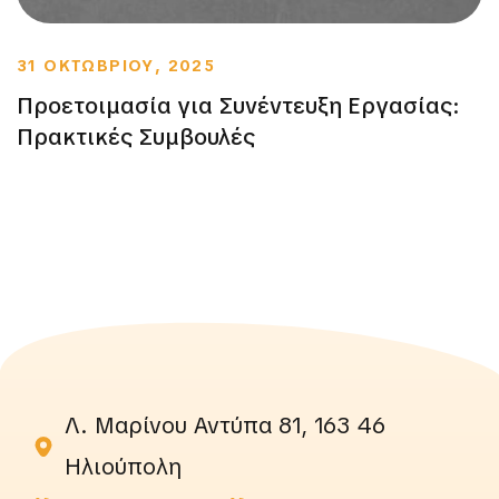
31 ΟΚΤΩΒΡΙΟΥ, 2025
Προετοιμασία για Συνέντευξη Εργασίας:
Πρακτικές Συμβουλές
Λ. Μαρίνου Αντύπα 81, 163 46
Ηλιούπολη