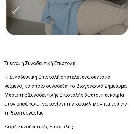
Τι είναι η Συνοδευτική Επιστολή
Η Συνοδευτική Επιστολή αποτελεί ένα σύντομο
κείμενο, το οποίο συνοδεύει το Βιογραφικό Σημείωμα.
Μέσω της Συνοδευτικής Επιστολής δίνεται η ευκαιρία
στον υποψήφιο, να τονίσει την καταλληλόλητα του για
τη θέση εργασίας.
Δομή Συνοδευτικής Επιστολής