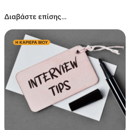
Διαβάστε επίσης...
Η ΚΑΡΙΕΡΑ ΜΟΥ