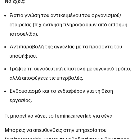
Να έχεις:
Άρτια γνώση του αντικειμένου του οργανισμού/
εταιρείας (π.χ άντληση πληροφοριών από επίσημη
ιστοσελίδα).
Αντιπαραβολή της αγγελίας με τα προσόντα του
υποψήφιου.
Γράψτε τη συνοδευτική επιστολή με ευγενικό τρόπο,
αλλά αποφύγετε τις υπερβολές.
Ενθουσιασμό και το ενδιαφέρον για τη θέση
εργασίας.
Τι μπορεί να κάνει το feminacareerlab για σένα
Μπορείς να απευθυνθείς στην υπηρεσία του