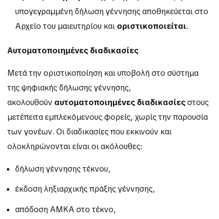
υπογεγραμμένη δήλωση γέννησης αποθηκεύεται στο
Αρχείο του μαιευτηρίου και
οριστικοποιείται
.
Αυτοματοποιημένες διαδικασίες
Μετά την οριστικοποίηση και υποβολή στο σύστημα
της ψηφιακής δήλωσης γέννησης,
ακολουθούν
αυτοματοποιημένες διαδικασίες
στους
μετέπειτα εμπλεκόμενους φορείς, χωρίς την παρουσία
των γονέων. Οι διαδικασίες που εκκινούν και
ολοκληρώνονται είναι οι ακόλουθες:
δήλωση γέννησης τέκνου,
έκδοση ληξιαρχικής πράξης γέννησης,
απόδοση ΑΜΚΑ στο τέκνο,