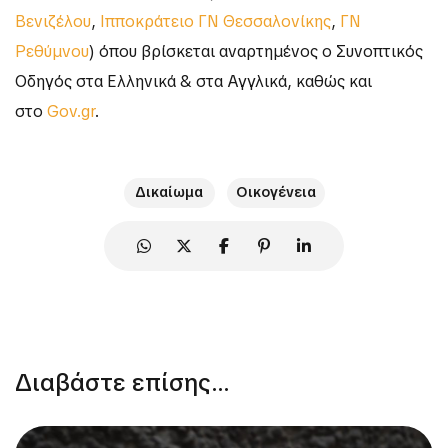
Βενιζέλου
,
Ιπποκράτειο ΓΝ Θεσσαλονίκης
,
ΓΝ
Ρεθύμνου
) όπου βρίσκεται αναρτημένος ο Συνοπτικός
Οδηγός στα Ελληνικά & στα Αγγλικά, καθώς και
στο
Gov.gr
.
Δικαίωμα
Οικογένεια
Διαβάστε επίσης...