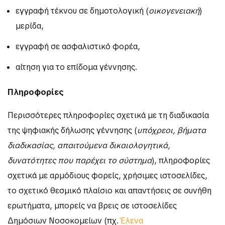
εγγραφή τέκνου σε δημοτολογική (
οικογενειακή
)
μερίδα,
εγγραφή σε ασφαλιστικό φορέα,
αίτηση για το επίδομα γέννησης.
Πληροφορίες
Περισσότερες πληροφορίες σχετικά με τη διαδικασία
της ψηφιακής δήλωσης γέννησης (
υπόχρεοι, βήματα
διαδικασίας, απαιτούμενα δικαιολογητικά,
δυνατότητες που παρέχει το σύστημα
), πληροφορίες
σχετικά με αρμόδιους φορείς, χρήσιμες ιστοσελίδες,
το σχετικό θεσμικό πλαίσιο και απαντήσεις σε συνήθη
ερωτήματα, μπορείς να βρεις σε ιστοσελίδες
Δημόσιων Νοσοκομείων (πχ.
Έλενα