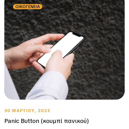
ΟΙΚΟΓΕΝΕΙΑ
30 ΜΑΡΤΙΟΥ, 2023
Panic Button (κουμπί πανικού)