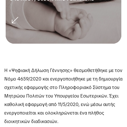
Η «Ψηφιακή Δήλωση Γέννησης» θεσμοθετήθηκε με τον
Νόμο 4659/2020 και ενεργοποιήθηκε με τη δημιουργία
σχετικής εφαρμογής στο Πληροφοριακό Σύστημα του
Μητρώου Πολιτών του Υπουργείου Εσωτερικών. Έχει
καθολική εφαρμογή από 11/5/2020, ενώ μέσω αυτής
ενεργοποιείται και ολοκληρώνεται ένα πλήθος
διοικητικών διαδικασιών.