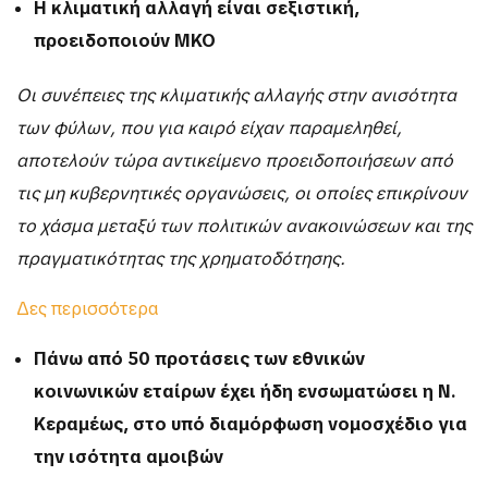
Η κλιματική αλλαγή είναι σεξιστική,
προειδοποιούν ΜΚΟ
Οι συνέπειες της κλιματικής αλλαγής στην ανισότητα
των φύλων, που για καιρό είχαν παραμεληθεί,
αποτελούν τώρα αντικείμενο προειδοποιήσεων από
τις μη κυβερνητικές οργανώσεις, οι οποίες επικρίνουν
το χάσμα μεταξύ των πολιτικών ανακοινώσεων και της
πραγματικότητας της χρηματοδότησης.
Δες περισσότερα
Πάνω από 50 προτάσεις των εθνικών
κοινωνικών εταίρων έχει ήδη ενσωματώσει η Ν.
Κεραμέως, στο υπό διαμόρφωση νομοσχέδιο για
την ισότητα αμοιβών