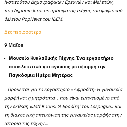
Ινστιτούτου Δημογραφικών Ερευνών και Μελετών,
που δημοσιεύεται σε πρόσφατος τεύχος του ψηφιακού
δελτίου PopNews του ΙΔΕΜ.
Δες περισσότερα
9 Μαΐου
Μουσείο Κυκλαδικής Τέχνης: Ένα εργαστήριο
αποκλειστικά για εγκύους με αφορμή την
Παγκόσμια Ημέρα Μητέρας
…Πρόκειται για το εργαστήριο «Αφροδίτη: Η γυναικεία
μορφή και η μητρότητα», που είναι εμπνευσμένο από
την έκθεση «Jeff Koons: ‘Aφροδίτη’ του Lespugue» και
τη διαχρονική απεικόνιση της γυναικείας μορφής στην
ιστορία της τέχνης…