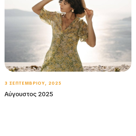
3 ΣΕΠΤΕΜΒΡΙΟΥ, 2025
Αύγουστος 2025