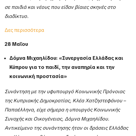
σε παιδιά και νέους που είδαν βίαιες σκηνές στο
διαδίκτυο.
Δες περισσότερα
28 Μαΐου
Δόμνα Μιχαηλίδου: «Συνεργασία Ελλάδας και
Κύπρου για το παιδί, την αναπηρία και την
κοινωνική προστασία»
Συνάντηση με την υφυπουργό Κοινωνικής Πρόνοιας
της Κυπριακής Δημοκρατίας, Κλέα Χατζηστεφάνου –
Παπαέλληνα, είχε σήμερα η υπουργός Κοινωνικής
Συνοχής και Οικογένειας, Δόμνα Μιχαηλίδου.
Αντικείμενο της συνάντησης ήταν οι δράσεις Ελλάδας