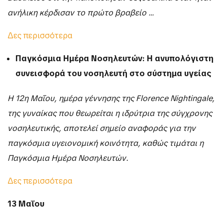
ανήλικη κέρδισαν το πρώτο βραβείο …
Δες περισσότερα
Παγκόσμια Ημέρα Νοσηλευτών: Η ανυπολόγιστη
συνεισφορά του νοσηλευτή στο σύστημα υγείας
Η 12η Μαΐου, ημέρα γέννησης της Florence Nightingale,
της γυναίκας που θεωρείται η ιδρύτρια της σύγχρονης
νοσηλευτικής, αποτελεί σημείο αναφοράς για την
παγκόσμια υγειονομική κοινότητα, καθώς τιμάται η
Παγκόσμια Ημέρα Νοσηλευτών.
Δες περισσότερα
13 Μαΐου