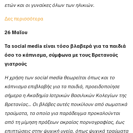
ετών και οι γυναίκες όλων των ηλικιών.
Δες περισσότερα
26 Μαΐου
Τα social media είναι τόσο βλαβερά για τα παιδιά
όσο το κάπνισμα, σύμφωνα με τους Βρετανούς
γιατρούς
Η χρήση των social media θεωρείται όπως και το
κάπνισμα επιβλαβής για τα παιδιά, προειδοποίησε
σήμερα η Ακαδημία Ιατρικών Βασιλικών Κολεγίων της
Βρετανίας… Οι βλάβες αυτές ποικίλουν από σωματικά
τραύματα, τα οποία για παράδειγμα προκαλούνται
από τη μίμηση πράξεων ακραίας πορνογραφίας, έως
επιπτώσεις στην ψυχική υγεία, όπως ψυχικά τραύματα