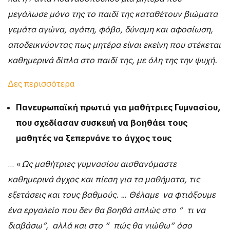
μεγάλωσε μόνο της το παιδί της καταθέτουν βιώματα
γεμάτα αγώνα, αγάπη, φόβο, δύναμη και αφοσίωση,
αποδεικνύοντας πως μητέρα είναι εκείνη που στέκεται
καθημερινά δίπλα στο παιδί της, με όλη της την ψυχή.
Δες περισσότερα
Πανευρωπαϊκή πρωτιά για μαθήτριες Γυμνασίου,
που σχεδίασαν συσκευή να βοηθάει τους
μαθητές να ξεπερνάνε το άγχος τους
… «
Ως μαθήτριες γυμνασίου αισθανόμαστε
καθημερινά άγχος και πίεση για τα μαθήματα, τις
εξετάσεις και τους βαθμούς. … Θέλαμε να φτιάξουμε
ένα εργαλείο που δεν θα βοηθά απλώς στο “ τι να
διαβάσω”, αλλά και στο “ πώς θα νιώθω” όσο