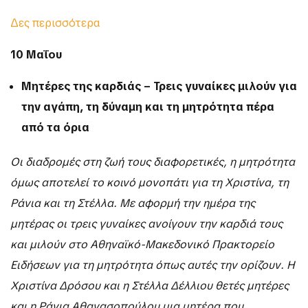
Δες περισσότερα
10 Μαΐου
Μητέρες της καρδιάς – Τρεις γυναίκες μιλούν για
την αγάπη, τη δύναμη και τη μητρότητα πέρα
από τα όρια
Οι διαδρομές στη ζωή τους διαφορετικές, η μητρότητα
όμως αποτελεί το κοινό μονοπάτι για τη Χριστίνα, τη
Ράνια και τη Στέλλα. Με αφορμή την ημέρα της
μητέρας οι τρεις γυναίκες ανοίγουν την καρδιά τους
και μιλούν στο Αθηναϊκό-Μακεδονικό Πρακτορείο
Ειδήσεων για τη μητρότητα όπως αυτές την ορίζουν. Η
Χριστίνα Δρόσου και η Στέλλα Δέλλιου θετές μητέρες
και η Ράνια Αθανασοπούλου μια μητέρα που