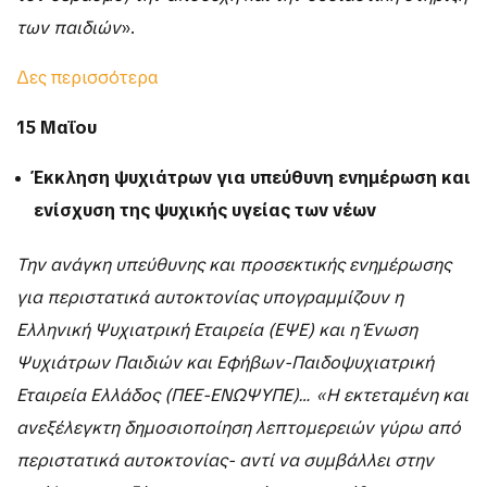
των παιδιών
».
Δες περισσότερα
15 Μαΐου
Έκκληση ψυχιάτρων για υπεύθυνη ενημέρωση και
ενίσχυση της ψυχικής υγείας των νέων
Την ανάγκη υπεύθυνης και προσεκτικής ενημέρωσης
για περιστατικά αυτοκτονίας υπογραμμίζουν η
Ελληνική Ψυχιατρική Εταιρεία (ΕΨΕ) και η Ένωση
Ψυχιάτρων Παιδιών και Εφήβων-Παιδοψυχιατρική
Εταιρεία Ελλάδος (ΠΕΕ-ΕΝΩΨΥΠΕ)… «Η εκτεταμένη και
ανεξέλεγκτη δημοσιοποίηση λεπτομερειών γύρω από
περιστατικά αυτοκτονίας- αντί να συμβάλλει στην