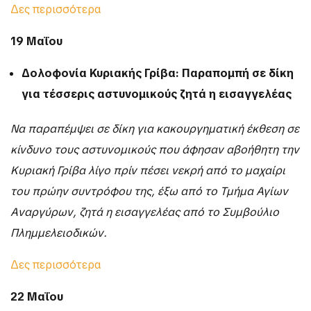
Δες περισσότερα
19 Μαΐου
Δολοφονία Κυριακής Γρίβα: Παραπομπή σε δίκη
για τέσσερις αστυνομικούς ζητά η εισαγγελέας
Να παραπέμψει σε δίκη για κακουργηματική έκθεση σε
κίνδυνο τους αστυνομικούς που άφησαν αβοήθητη την
Κυριακή Γρίβα λίγο πρίν πέσει νεκρή από το μαχαίρι
του πρώην συντρόφου της, έξω από το Τμήμα Αγίων
Αναργύρων, ζητά η εισαγγελέας από το Συμβούλιο
Πλημμελειοδικών.
Δες περισσότερα
22 Μαΐου