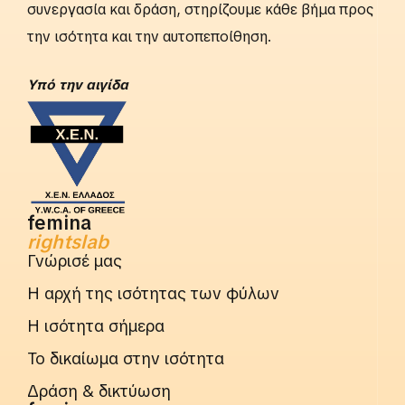
συνεργασία και δράση, στηρίζουμε κάθε βήμα προς
την ισότητα και την αυτοπεποίθηση.
Yπό την αιγίδα
femina
rightslab
Γνώρισέ μας
Η αρχή της ισότητας των φύλων
Η ισότητα σήμερα
Το δικαίωμα στην ισότητα
Δράση & δικτύωση