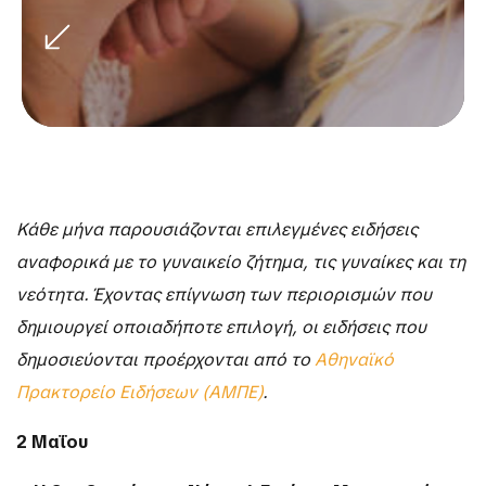
Κάθε μήνα παρουσιάζονται επιλεγμένες ειδήσεις
αναφορικά με το γυναικείο ζήτημα, τις γυναίκες και τη
νεότητα. Έχοντας επίγνωση των περιορισμών που
δημιουργεί οποιαδήποτε επιλογή, οι ειδήσεις που
δημοσιεύονται προέρχονται από το
Αθηναϊκό
Πρακτορείο Ειδήσεων (ΑΜΠΕ)
.
2 Μαΐου