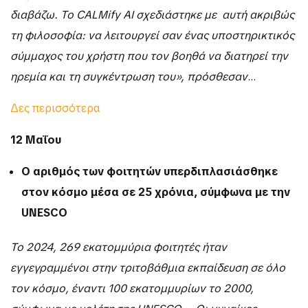
διαβάζω. Το CALMify AI σχεδιάστηκε με αυτή ακριβώς
τη φιλοσοφία: να λειτουργεί σαν ένας υποστηρικτικός
σύμμαχος του χρήστη που τον βοηθά να διατηρεί την
ηρεμία και τη συγκέντρωση του», πρόσθεσαν
…
Δες περισσότερα
12 Μαΐου
Ο αριθμός των φοιτητών υπερδιπλασιάσθηκε
στον κόσμο μέσα σε 25 χρόνια, σύμφωνα με την
UNESCO
Το 2024, 269 εκατομμύρια φοιτητές ήταν
εγγεγραμμένοι στην τριτοβάθμια εκπαίδευση σε όλο
τον κόσμο, έναντι 100 εκατομμυρίων το 2000,