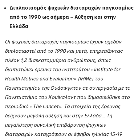
Διπλασιασμός ψυχικών διαταραχών παγκοσμίως
από το 1990 ως σήμερα – Αύξηση και στην
Ελλάδα
Οι ψυχικές διαταραχές παγκοσμίως έχουν σχεδόν
διπλασιαστεί από το 1990 και μετά, επηρεάζοντας
πλέον 1,2 δισεκατομμύρια ανθρώπους, όπως
διαπιστώνει έρευνα του ινστιτούτου «Institute for
Health Metrics and Evaluation» (IHME) του
Πανεπιστημίου της Ουάσινγκτον σε συνεργασία με το
Πανεπιστήμιο του Κουίνσλαντ που δημοσιεύθηκε στο
περιοδικό «The Lancet». Τα στοιχεία της έρευνας
δείχνουν μεγάλη αύξηση και στην Ελλάδα… Τη
μεγαλύτερη συνολική επιβάρυνση ψυχικών
διαταραχών καταγράφουν οι έφηβοι ηλικίας 15-19