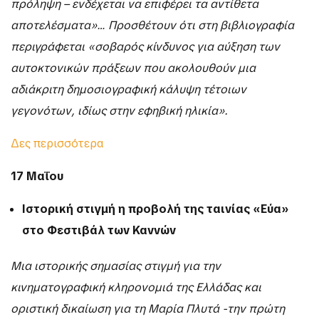
πρόληψη – ενδέχεται να επιφέρει τα αντίθετα
αποτελέσματα»… Προσθέτουν ότι στη βιβλιογραφία
περιγράφεται «σοβαρός κίνδυνος για αύξηση των
αυτοκτονικών πράξεων που ακολουθούν μια
αδιάκριτη δημοσιογραφική κάλυψη τέτοιων
γεγονότων, ιδίως στην εφηβική ηλικία».
Δες περισσότερα
17 Μαΐου
Ιστορική στιγμή η προβολή της ταινίας «Εύα»
στο Φεστιβάλ των Καννών
Μια ιστορικής σημασίας στιγμή για την
κινηματογραφική κληρονομιά της Ελλάδας και
οριστική δικαίωση για τη Μαρία Πλυτά -την πρώτη