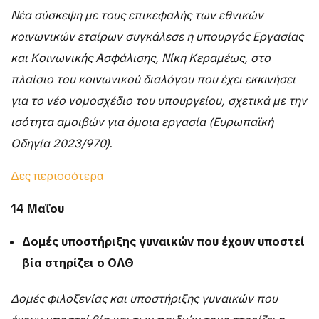
Νέα σύσκεψη με τους επικεφαλής των εθνικών
κοινωνικών εταίρων συγκάλεσε η υπουργός Εργασίας
και Κοινωνικής Ασφάλισης, Νίκη Κεραμέως, στο
πλαίσιο του κοινωνικού διαλόγου που έχει εκκινήσει
για το νέο νομοσχέδιο του υπουργείου, σχετικά με την
ισότητα αμοιβών για όμοια εργασία (Ευρωπαϊκή
Οδηγία 2023/970).
Δες περισσότερα
14 Μαΐου
Δομές υποστήριξης γυναικών που έχουν υποστεί
βία στηρίζει ο ΟΛΘ
Δομές φιλοξενίας και υποστήριξης γυναικών που