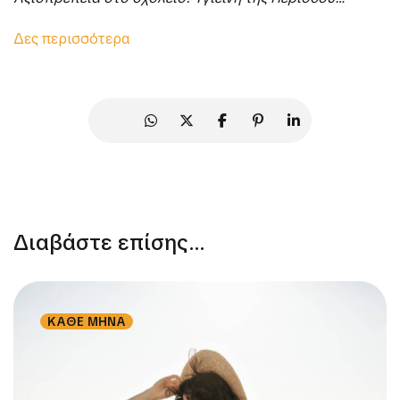
Δες περισσότερα
Διαβάστε επίσης...
ΚΑΘΕ ΜΗΝΑ