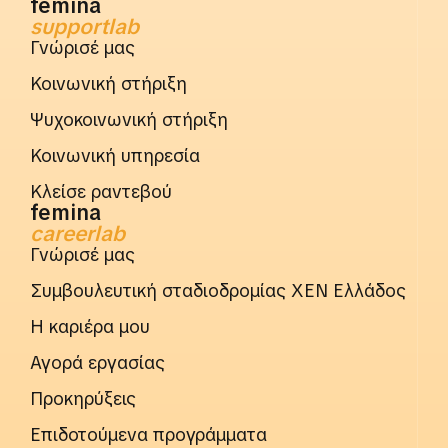
femina
supportlab
Γνώρισέ μας
Κοινωνική στήριξη
Ψυχοκοινωνική στήριξη
Κοινωνική υπηρεσία
Κλείσε ραντεβού
femina
careerlab
Γνώρισέ μας
Συμβουλευτική σταδιοδρομίας ΧΕΝ Ελλάδος
Η καριέρα μου
Αγορά εργασίας
Προκηρύξεις
Επιδοτούμενα προγράμματα