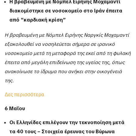
Η βραβευμένη με Νόμπελ Ειρήνης Μοχαμαντί
διακομίστηκε σε νοσοκομείο στο Ιράν έπειτα
από “καρδιακή κρίση”
Η βραβευμένη με Νόμπελ Ειρήνης Ναργκίς Μοχαμαντί
εξακολουθεί να νοσηλεύεται σήμερα σε ιρανικό
νοσοκομείο μετά τη μεταφορά της εκεί από τη φυλακή
έπειτα από μεγάλη επιδείνωση της υγείας της, όπως
ανακοίνωσε το ίδρυμα που ανήκει στην οικογένειά
της.
Δες περισσότερα
6 Μαΐου
Οι Ελληνίδες επιλέγουν την τεκνοποίηση μετά
τα 40 τους – Στοιχεία έρευνας του Βύρωνα