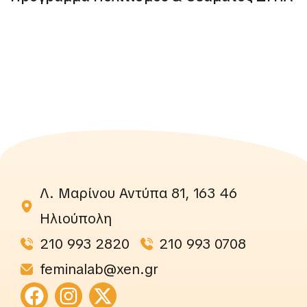
Λ. Μαρίνου Αντύπα 81, 163 46
Ηλιούπολη
210 993 2820
210 993 0708
feminalab@xen.gr