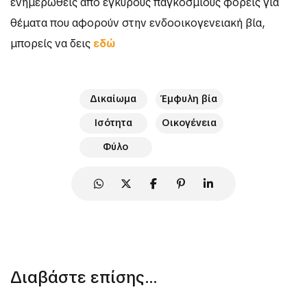
ενημερωθείς από έγκυρους παγκόσμιους φορείς για
θέματα που αφορούν στην ενδοοικογενειακή βία,
μπορείς να δεις
εδώ
Δικαίωμα
Έμφυλη βία
Ισότητα
Οικογένεια
Φύλο
Διαβάστε επίσης...