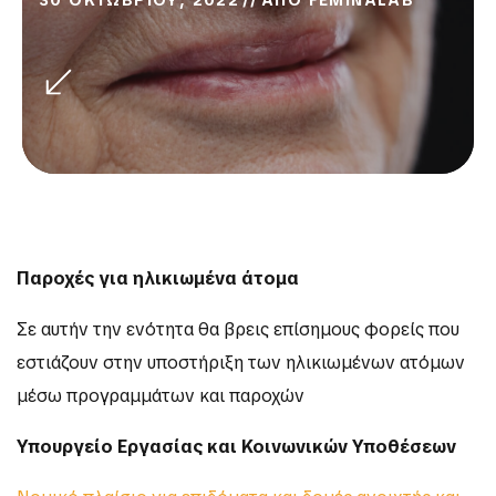
30 ΟΚΤΩΒΡΙΟΥ, 2022
ΑΠΟ
FEMINALAB
Παροχές για ηλικιωμένα άτομα
Σε αυτήν την ενότητα θα βρεις επίσημους φορείς που
εστιάζουν στην υποστήριξη των ηλικιωμένων ατόμων
μέσω προγραμμάτων και παροχών
Υπουργείο Εργασίας και Κοινωνικών Υποθέσεων