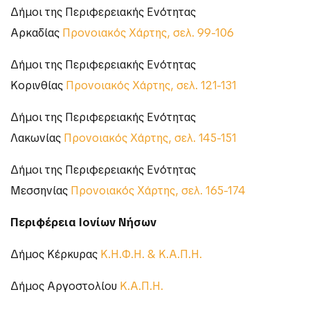
Δήμοι της Περιφερειακής Ενότητας
Αρκαδίας
Προνοιακός Χάρτης, σελ. 99-106
Δήμοι της Περιφερειακής Ενότητας
Κορινθίας
Προνοιακός Χάρτης, σελ. 121-131
Δήμοι της Περιφερειακής Ενότητας
Λακωνίας
Προνοιακός Χάρτης, σελ. 145-151
Δήμοι της Περιφερειακής Ενότητας
Μεσσηνίας
Προνοιακός Χάρτης, σελ. 165-174
Περιφέρεια Ιονίων Νήσων
Δήμος Κέρκυρας
Κ.Η.Φ.Η. & Κ.Α.Π.Η.
Δήμος Αργοστολίου
Κ.Α.Π.Η.