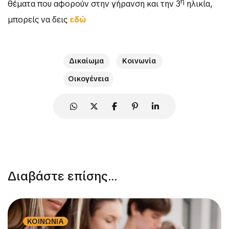
η
θέματα που αφορούν στην γήρανση και την 3
ηλικία,
μπορείς να δεις
εδώ
Δικαίωμα
Κοινωνία
Οικογένεια
Διαβάστε επίσης...
ΚΟΙΝΩΝΙΑ