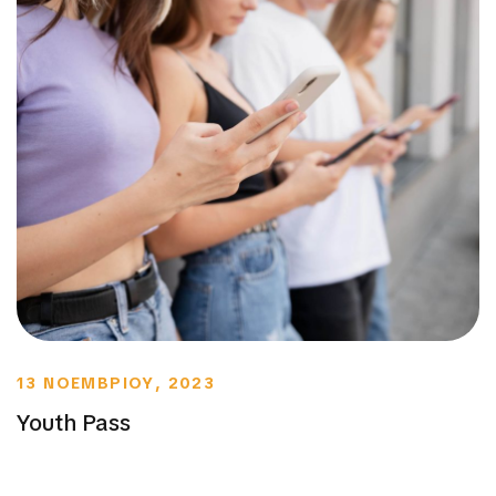
13 ΝΟΕΜΒΡΙΟΥ, 2023
Youth Pass