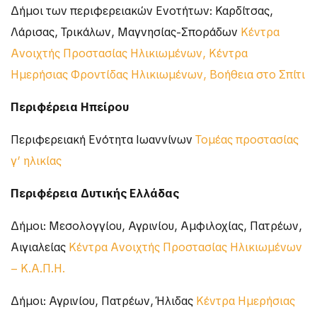
Δήμοι των περιφερειακών Ενοτήτων: Καρδίτσας,
Λάρισας, Τρικάλων, Μαγνησίας-Σποράδων
Κέντρα
Ανοιχτής Προστασίας Ηλικιωμένων, Κέντρα
Ημερήσιας Φροντίδας Ηλικιωμένων, Βοήθεια στο Σπίτι
Περιφέρεια Ηπείρου
Περιφερειακή Ενότητα Ιωαννίνων
Τομέας προστασίας
γ’ ηλικίας
Περιφέρεια Δυτικής Ελλάδας
Δήμοι: Μεσολογγίου, Αγρινίου, Αμφιλοχίας, Πατρέων,
Αιγιαλείας
Κέντρα Ανοιχτής Προστασίας Ηλικιωμένων
– Κ.Α.Π.Η.
Δήμοι: Αγρινίου, Πατρέων, Ήλιδας
Κέντρα Ημερήσιας