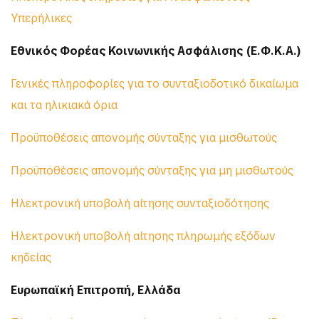
Υπερήλικες
Εθνικός Φορέας Κοινωνικής Ασφάλισης (Ε.Φ.Κ.Α.)
Γενικές πληροφορίες για το συνταξιοδοτικό δικαίωμα
και τα ηλικιακά όρια
Προϋποθέσεις απονομής σύνταξης για μισθωτούς
Προϋποθέσεις απονομής σύνταξης για μη μισθωτούς
Ηλεκτρονική υποβολή αίτησης συνταξιοδότησης
Ηλεκτρονική υποβολή αίτησης πληρωμής εξόδων
κηδείας
Ευρωπαϊκή Επιτροπή, Ελλάδα