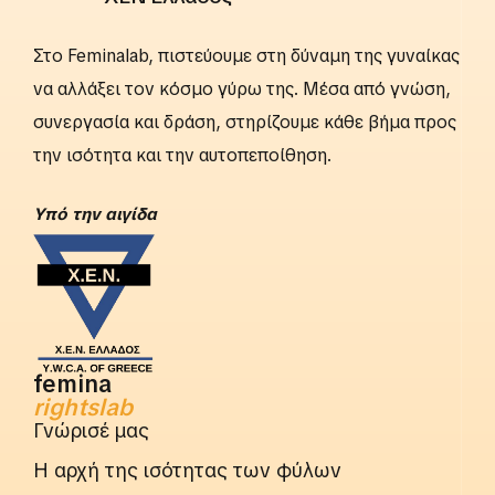
lab
Στο Feminalab, πιστεύουμε στη δύναμη της γυναίκας
να αλλάξει τον κόσμο γύρω της. Μέσα από γνώση,
συνεργασία και δράση, στηρίζουμε κάθε βήμα προς
την ισότητα και την αυτοπεποίθηση.
Yπό την αιγίδα
femina
rightslab
Γνώρισέ μας
Η αρχή της ισότητας των φύλων