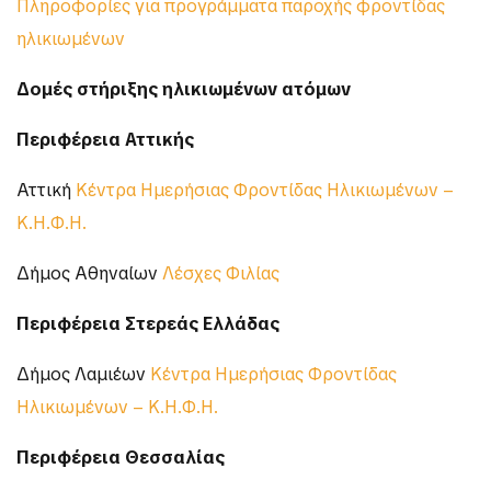
Πληροφορίες για προγράμματα παροχής φροντίδας
ηλικιωμένων
Δομές στήριξης ηλικιωμένων ατόμων
Περιφέρεια Αττικής
Αττική
Κέντρα Ημερήσιας Φροντίδας Ηλικιωμένων –
Κ.Η.Φ.Η.
Δήμος Αθηναίων
Λέσχες Φιλίας
Περιφέρεια Στερεάς Ελλάδας
Δήμος Λαμιέων
Κέντρα Ημερήσιας Φροντίδας
Ηλικιωμένων – Κ.Η.Φ.Η.
Περιφέρεια Θεσσαλίας