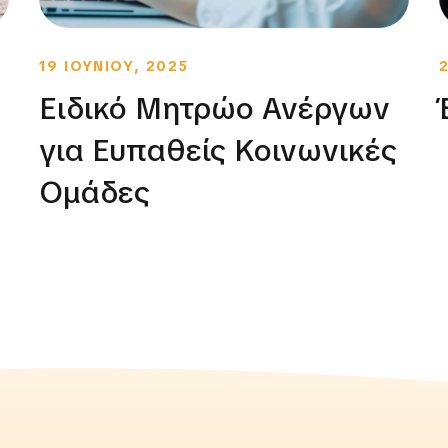
19 ΙΟΥΝΙΟΥ, 2025
Ειδικό Μητρώο Ανέργων
για Ευπαθείς Κοινωνικές
Ομάδες