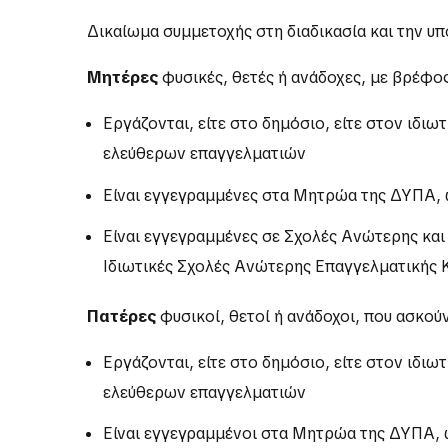
Δικαίωμα συμμετοχής στη διαδικασία και την 
Μητέρες
φυσικές, θετές ή ανάδοχες, με βρέφος
Εργάζονται, είτε στο δημόσιο, είτε στον ι
ελεύθερων επαγγελματιών
Είναι εγγεγραμμένες στα Μητρώα της ΔΥΠΑ, 
Είναι εγγεγραμμένες σε Σχολές Ανώτερης κα
Ιδιωτικές Σχολές Ανώτερης Επαγγελματικής 
Πατέρες
φυσικοί, θετοί ή ανάδοχοι, που ασκού
Εργάζονται, είτε στο δημόσιο, είτε στον ι
ελεύθερων επαγγελματιών
Είναι εγγεγραμμένοι στα Μητρώα της ΔΥΠΑ, ω