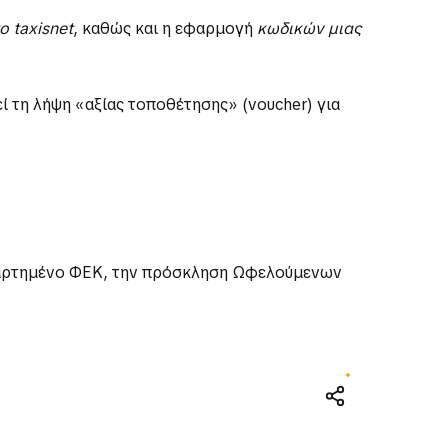
 taxisnet
, καθώς και η εφαρμογή
κωδικών μιας
 τη λήψη «αξίας τοποθέτησης» (voucher) για
αρτημένο ΦΕΚ, την πρόσκληση Ωφελούμενων