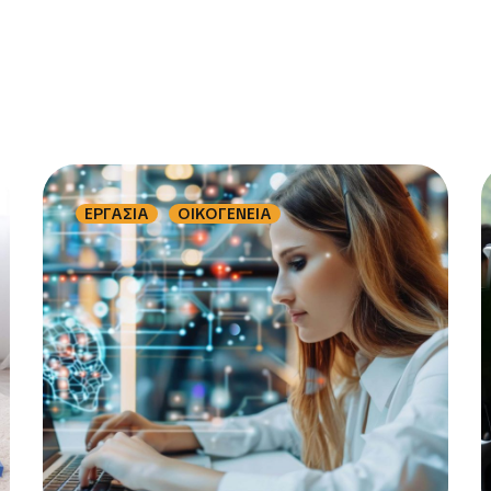
ΕΡΓΑΣΙΑ
ΟΙΚΟΓΕΝΕΙΑ