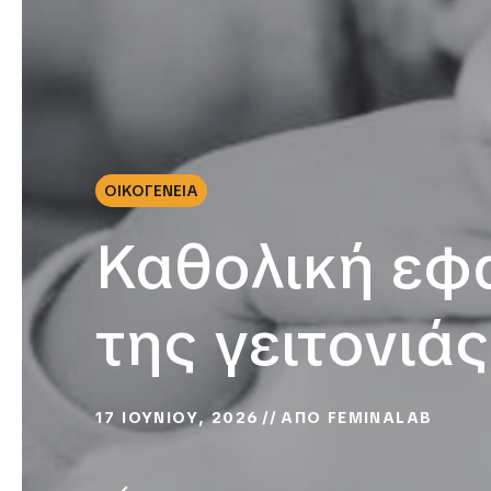
ΟΙΚΟΓΕΝΕΙΑ
Καθολική εφ
της γειτονιάς
17 ΙΟΥΝΙΟΥ, 2026
ΑΠΟ
FEMINALAB