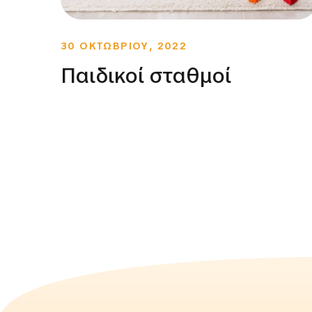
30 ΟΚΤΩΒΡΙΟΥ, 2022
Παιδικοί σταθμοί