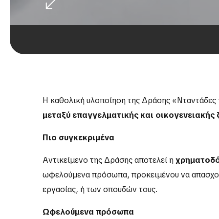
Η καθολική υλοποίηση της Δράσης «Νταντάδες 
μεταξύ επαγγελματικής και οικογενειακής 
Πιο συγκεκριμένα
Αντικείμενο της Δράσης αποτελεί η
χρηματοδό
ωφελούμενα πρόσωπα, προκειμένου να απασχολού
εργασίας, ή των σπουδών τους.
Ωφελούμενα πρόσωπα