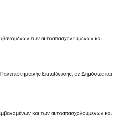
ιλαμβανομένων των αυτοαπασχολούμενων και
Πανεπιστημιακής Εκπαίδευσης, σε Δημόσιες και
ιλαμβανομένων και των αυτοαπασχολούμενων και