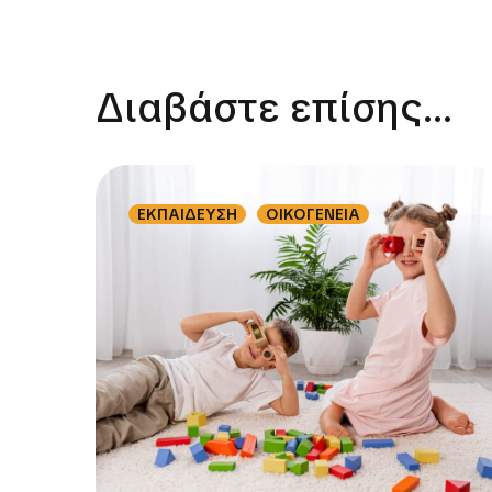
Διαβάστε επίσης...
ΕΚΠΑΙΔΕΥΣΗ
ΟΙΚΟΓΕΝΕΙΑ