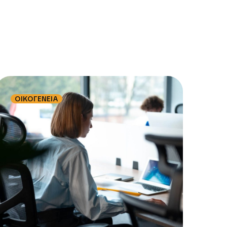
ΟΙΚΟΓΕΝΕΙΑ
ΟΙ