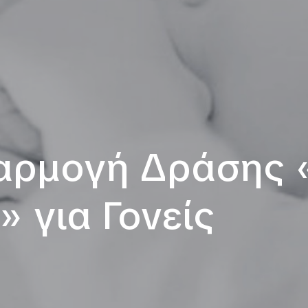
αρμογή Δράσης 
» για Γονείς