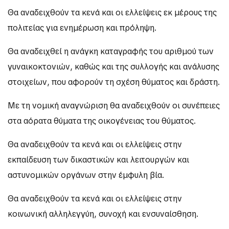
Θα αναδειχθούν τα κενά και οι ελλείψεις εκ μέρους της
πολιτείας για ενημέρωση και πρόληψη.
Θα αναδειχθεί η ανάγκη καταγραφής του αριθμού των
γυναικοκτονιών, καθώς και της συλλογής και ανάλυσης
στοιχείων, που αφορούν τη σχέση θύματος και δράστη.
Με τη νομική αναγνώριση θα αναδειχθούν οι συνέπειες
στα αόρατα θύματα της οικογένειας του θύματος.
Θα αναδειχθούν τα κενά και οι ελλείψεις στην
εκπαίδευση των δικαστικών και λειτουργών και
αστυνομικών οργάνων στην έμφυλη βία.
Θα αναδειχθούν τα κενά και οι ελλείψεις στην
κοινωνική αλληλεγγύη, συνοχή και ενσυναίσθηση.