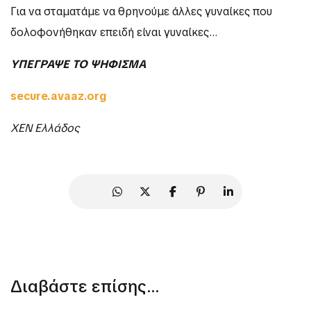
Για να σταματάμε να θρηνούμε άλλες γυναίκες που
δολοφονήθηκαν επειδή είναι γυναίκες…
ΥΠΕΓΡΑΨΕ ΤΟ ΨΗΦΙΣΜΑ
secure.avaaz.org
ΧΕΝ Ελλάδος
Διαβάστε επίσης...