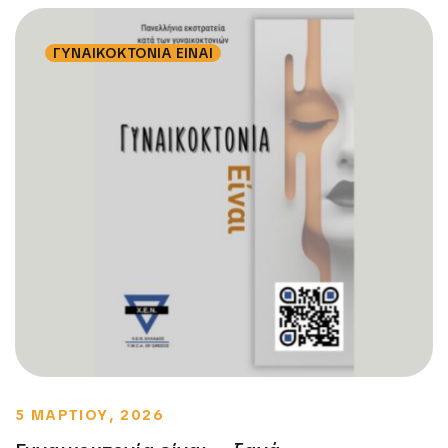
ΓΥΝΑΙΚΟΚΤΟΝΙΑ ΕΙΝΑΙ
5 ΜΑΡΤΙΟΥ, 2026