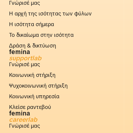
Γνώρισέ μας
Η αρχή της ισότητας των φύλων
Η ισότητα σήμερα
Το δικαίωμα στην ισότητα
Δράση & δικτύωση
femina
supportlab
Γνώρισέ μας
Κοινωνική στήριξη
Ψυχοκοινωνική στήριξη
Κοινωνική υπηρεσία
Κλείσε ραντεβού
femina
careerlab
Γνώρισέ μας