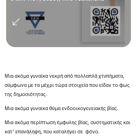
Μια ακόμα γυναίκα νεκρή από πολλαπλά χτυπήματα,
σύμφωνα με τα μέχρι τώρα στοιχεία που είδαν το φως
της δημοσιότητας.
Μια ακόμα γυναίκα θύμα ενδοοικογενειακής βίας.
Μια ακόμα περίπτωση έμφυλης βίας, συστηματικής και
κατ’ επανάληψη, που καταλήγει σε φόνο.