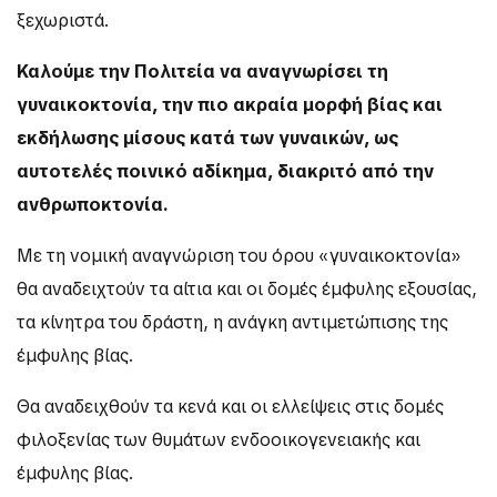
ξεχωριστά.
Καλούμε την Πολιτεία να αναγνωρίσει τη
γυναικοκτονία, την πιο ακραία μορφή βίας και
εκδήλωσης μίσους κατά των γυναικών, ως
αυτοτελές ποινικό αδίκημα, διακριτό από την
ανθρωποκτονία.
Με τη νομική αναγνώριση του όρου «γυναικοκτονία»
θα αναδειχτούν τα αίτια και οι δομές έμφυλης εξουσίας,
τα κίνητρα του δράστη, η ανάγκη αντιμετώπισης της
έμφυλης βίας.
Θα αναδειχθούν τα κενά και οι ελλείψεις στις δομές
φιλοξενίας των θυμάτων ενδοοικογενειακής και
έμφυλης βίας.