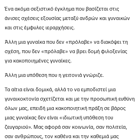
Ένα ακόμα σεξιστικό έγκλημα που βασίζεται στις
άνισες σχέσεις εξουσίας μεταξύ ανδρών και γυναικών
και στις έμφυλες ιεραρχήσεις.
Άλλη μια γυναίκα που δεν «πρόλαβε» να διακόψει τη
σχέση, που δεν «πρόλαβε» να βρει δομή φιλοξενίας
για κακοποιημένες γυναίκες.
Άλλη μια υπόθεση που η γειτονιά γνώριζε.
Τα αίτια είναι δομικά, αλλά το να εμποδιστεί μια
γυναικοκτονία σχετίζεται και με την προσωπική ευθύνη
όλων μας, επειδή μια κακοποιητική πράξη σε βάρος
μιας γυναίκας δεν είναι «ιδιωτική υπόθεση του
ζευγαριού». Μας αφορά σαν κοινωνία, σαν πολιτεία,
σαν ανθρώπους, τον καθένα και την καθεμιά μας