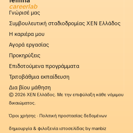
femina
careerlab
Γνώρισέ μας
Συμβουλευτική σταδιοδρομίας ΧΕΝ Ελλάδος
Η καριέρα μου
Αγορά εργασίας
Προκηρύξεις
Επιδοτούμενα προγράμματα
Τριτοβάθμια εκπαίδευση
Δια βίου μάθηση
© 2026 ΧΕΝ Ελλάδος. Με την επιφύλαξη κάθε νόμιμου
δικαιώματος.
Όροι χρήσης
·
Πολιτική προστασίας δεδομένων
δημιουργία & φιλοξενία ιστοσελίδας by
manbiz