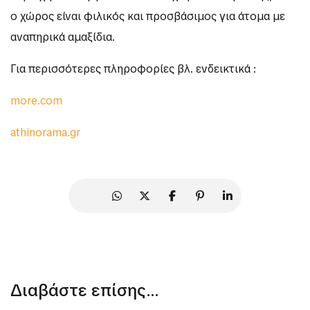
ο χώρος είναι φιλικός και προσβάσιμος για άτομα με
αναπηρικά αμαξίδια.
Για περισσότερες πληροφορίες βλ. ενδεικτικά :
more.com
athinorama.gr
Διαβάστε επίσης...