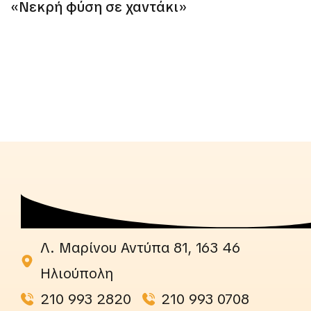
«Νεκρή φύση σε χαντάκι»
Λ. Μαρίνου Αντύπα 81, 163 46
Ηλιούπολη
210 993 2820
210 993 0708