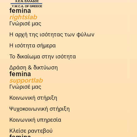
femina
rightslab
Γνώρισέ μας
Η αρχή της ισότητας των φύλων
Η ισότητα σήμερα
Το δικαίωμα στην ισότητα
Δράση & δικτύωση
femina
supportlab
Γνώρισέ μας
Κοινωνική στήριξη
Ψυχοκοινωνική στήριξη
Κοινωνική υπηρεσία
Κλείσε ραντεβού