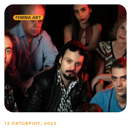
FEMINA ART
13 ΟΚΤΩΒΡΙΟΥ, 2025