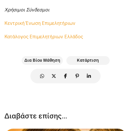
Χρήσιμοι Σύνδεσμοι
Κεντρική Ένωση Επιμελητήριων
Κατάλογος Επιμελητήριων Ελλάδος
Δια Βίου Μάθηση
Κατάρτιση
Διαβάστε επίσης...