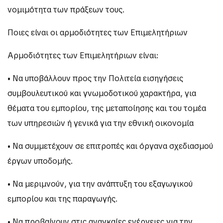
νομιμότητα των πράξεων τους.
Ποιες είναι οι αρμοδιότητες των Επιμελητήριων
Αρμοδιότητες των Επιμελητήριων είναι:
• Να υποβάλλουν προς την Πολιτεία εισηγήσεις
συμβουλευτικού και γνωμοδοτικού χαρακτήρα, για
θέματα του εμπορίου, της μεταποίησης και του τομέα
των υπηρεσιών ή γενικά για την εθνική οικονομία
• Να συμμετέχουν σε επιτροπές και όργανα σχεδιασμού
έργων υποδομής.
• Να μεριμνούν, για την ανάπτυξη του εξαγωγικού
εμπορίου και της παραγωγής.
• Να προβαίνουν στις αναγκαίες ενέργειες για την