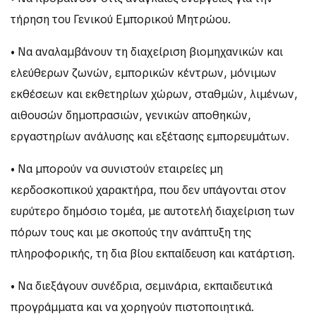
τήρηση του Γενικού Εμπορικού Μητρώου.
• Να αναλαμβάνουν τη διαχείριση βιομηχανικών και
ελεύθερων ζωνών, εμπορικών κέντρων, μόνιμων
εκθέσεων και εκθετηρίων χώρων, σταθμών, λιμένων,
αιθουσών δημοπρασιών, γενικών αποθηκών,
εργαστηρίων ανάλυσης και εξέτασης εμπορευμάτων.
• Να μπορούν να συνιστούν εταιρείες μη
κερδοσκοπικού χαρακτήρα, που δεν υπάγονται στον
ευρύτερο δημόσιο τομέα, με αυτοτελή διαχείριση των
πόρων τους και με σκοπούς την ανάπτυξη της
πληροφορικής, τη δια βίου εκπαίδευση και κατάρτιση.
• Να διεξάγουν συνέδρια, σεμινάρια, εκπαιδευτικά
προγράμματα και να χορηγούν πιστοποιητικά.