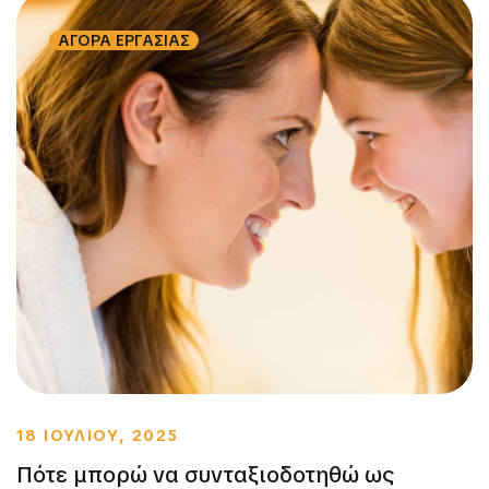
ΑΓΟΡΑ ΕΡΓΑΣΙΑΣ
18 ΙΟΥΛΙΟΥ, 2025
Πότε μπορώ να συνταξιοδοτηθώ ως