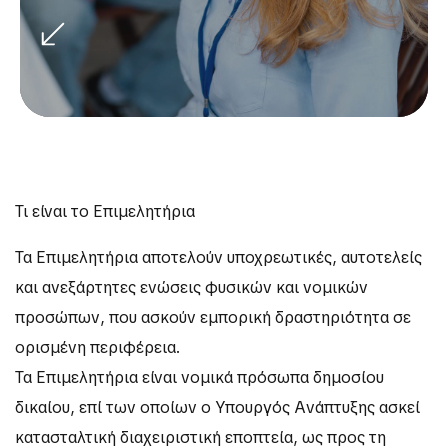
Τι είναι το Επιμελητήρια
Τα Επιμελητήρια αποτελούν υποχρεωτικές, αυτοτελείς
και ανεξάρτητες ενώσεις φυσικών και νομικών
προσώπων, που ασκούν εμπορική δραστηριότητα σε
ορισμένη περιφέρεια.
Τα Επιμελητήρια είναι νομικά πρόσωπα δημοσίου
δικαίου, επί των οποίων ο Υπουργός Ανάπτυξης ασκεί
κατασταλτική διαχειριστική εποπτεία, ως προς τη