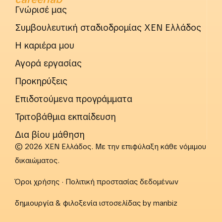
Γνώρισέ μας
Συμβουλευτική σταδιοδρομίας ΧΕΝ Ελλάδος
Η καριέρα μου
Αγορά εργασίας
Προκηρύξεις
Επιδοτούμενα προγράμματα
Τριτοβάθμια εκπαίδευση
Δια βίου μάθηση
© 2026 ΧΕΝ Ελλάδος. Με την επιφύλαξη κάθε νόμιμου
δικαιώματος.
Όροι χρήσης
·
Πολιτική προστασίας δεδομένων
δημιουργία & φιλοξενία ιστοσελίδας by
manbiz